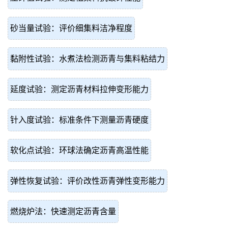
砂当量试验：评价细集料洁净程度
黏附性试验：水煮法检测沥青与集料粘结力
延度试验：测定沥青材料拉伸变形能力
针入度试验：标准条件下测量沥青硬度
软化点试验：环球法确定沥青高温性能
弹性恢复试验：评价改性沥青弹性变形能力
燃烧炉法：快速测定沥青含量