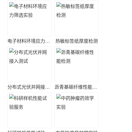
电子材料环境应力筛选实验
热敏标签纸厚度检测
分布式光伏并网接入测试
沥青基碳纤维性能检测