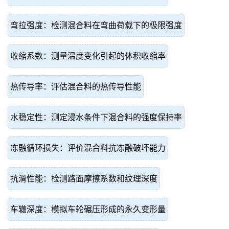
弯拉强度：检测混合料在弯曲荷载下的极限强度
收缩系数：测量温度变化引起的体积收缩率
热传导率：评估混合料的热传导性能
水稳定性：测定浸水条件下混合料的强度保持率
冻融循环损失：评价混合料抗冻融破坏能力
抗滑性能：检测路面摩擦系数和纹理深度
车辙深度：模拟车轮碾压形成的永久变形量