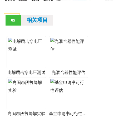
相关项目
09
电解质击穿电压测试
光混合器性能评估
高固态厌氧降解实验
基金申请书可行性评估