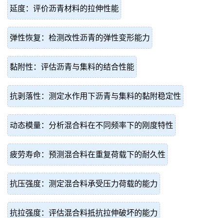
延度：评价沥青材料的拉伸性能
弹性恢复：检测改性沥青的弹性变形能力
黏附性：评估沥青与集料的结合性能
抗剥落性：测定水作用下沥青与集料的黏附稳定性
动态模量：分析混合料在不同频率下的刚度特性
疲劳寿命：预测混合料在重复荷载下的耐久性
抗压强度：测定混合料承受压力荷载的能力
抗拉强度：评估混合料抵抗拉伸破坏的能力