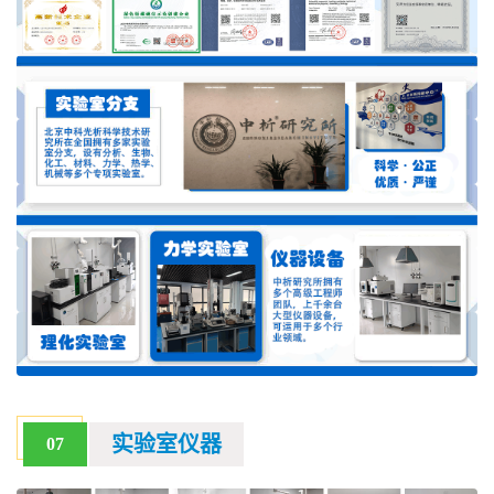
实验室仪器
07