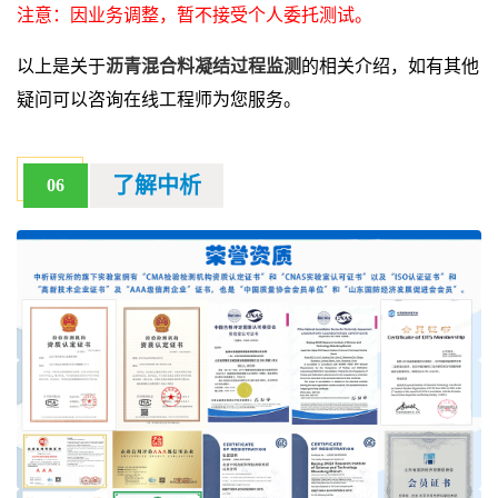
注意：因业务调整，暂不接受个人委托测试。
以上是关于
沥青混合料凝结过程监测
的相关介绍，如有其他
疑问可以咨询在线工程师为您服务。
了解中析
06