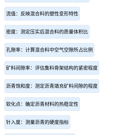
流值：反映混合料的塑性变形特性
密度：测定压实后混合料的质量体积比
孔隙率：计算混合料中空气空隙所占比例
矿料间隙率：评估集料骨架结构的紧密程度
沥青饱和度：测定沥青填充矿料间隙的程度
软化点：确定沥青材料的热稳定性
针入度：测量沥青的硬度指标