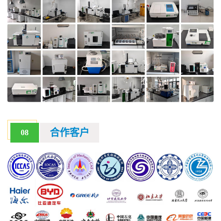
合作客户
08