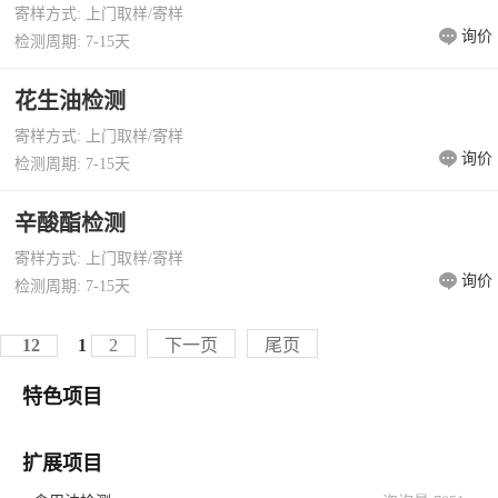
寄样方式: 上门取样/寄样
询价
检测周期: 7-15天
花生油检测
寄样方式: 上门取样/寄样
询价
检测周期: 7-15天
辛酸酯检测
寄样方式: 上门取样/寄样
询价
检测周期: 7-15天
12
1
2
下一页
尾页
特色项目
扩展项目