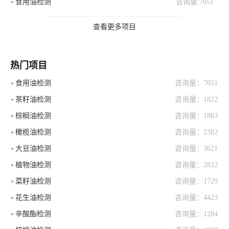
食用油检测
咨询量:7051
查看更多项目
热门项目
食用油检测
咨询量：7051
茶籽油检测
咨询量：1822
棕榈油检测
咨询量：1883
橄榄油检测
咨询量：2382
大豆油检测
咨询量：3621
植物油检测
咨询量：2822
菜籽油检测
咨询量：1729
花生油检测
咨询量：4423
辛酸酯检测
咨询量：1284