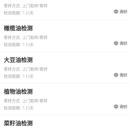
寄样方式: 上门取样/寄样
询价
检测周期: 7-15天
橄榄油检测
寄样方式: 上门取样/寄样
询价
检测周期: 7-15天
大豆油检测
寄样方式: 上门取样/寄样
询价
检测周期: 7-15天
植物油检测
寄样方式: 上门取样/寄样
询价
检测周期: 7-15天
菜籽油检测