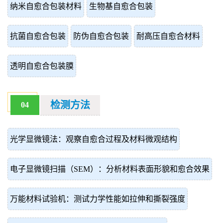
纳米自愈合包装材料
生物基自愈合包装
抗菌自愈合包装
防伪自愈合包装
耐高压自愈合材料
透明自愈合包装膜
检测方法
04
光学显微镜法：观察自愈合过程及材料微观结构
电子显微镜扫描（SEM）：分析材料表面形貌和愈合效果
万能材料试验机：测试力学性能如拉伸和撕裂强度