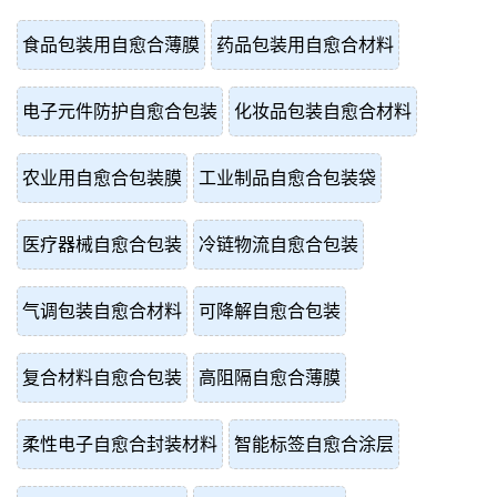
食品包装用自愈合薄膜
药品包装用自愈合材料
电子元件防护自愈合包装
化妆品包装自愈合材料
农业用自愈合包装膜
工业制品自愈合包装袋
医疗器械自愈合包装
冷链物流自愈合包装
气调包装自愈合材料
可降解自愈合包装
复合材料自愈合包装
高阻隔自愈合薄膜
柔性电子自愈合封装材料
智能标签自愈合涂层