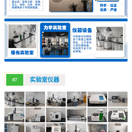
实验室仪器
07