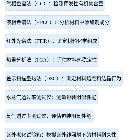
气相色谱法（GC）：检测挥发性有机物含量
液相色谱法（HPLC）：分析材料中添加剂成分
红外光谱法（FTIR）：鉴定材料化学组成
热重分析法（TGA）：评估材料热稳定性
差示扫描量热法（DSC）：测定材料熔点和结晶行为
水蒸气透过率测试仪：测量包装阻湿性能
氧气透过率测试仪：评估包装阻氧性能
紫外老化试验箱：模拟紫外线照射下的材料耐久性