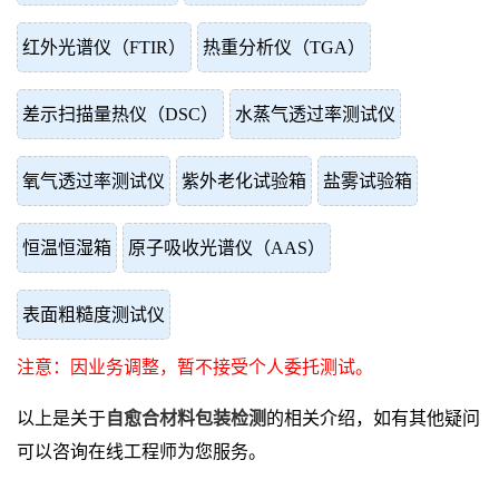
红外光谱仪（FTIR）
热重分析仪（TGA）
差示扫描量热仪（DSC）
水蒸气透过率测试仪
氧气透过率测试仪
紫外老化试验箱
盐雾试验箱
恒温恒湿箱
原子吸收光谱仪（AAS）
表面粗糙度测试仪
注意：因业务调整，暂不接受个人委托测试。
以上是关于
自愈合材料包装检测
的相关介绍，如有其他疑问
可以咨询在线工程师为您服务。