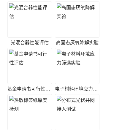
光混合器性能评估
高固态厌氧降解实验
基金申请书可行性评估
电子材料环境应力筛选实验