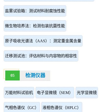
盐雾试验箱：测试材料耐腐蚀性能
微生物培养法：检测包装抗菌性能
原子吸收光谱法（AAS）：测定重金属含量
迁移测试池：评估材料与内容物的相容性
检测仪器
05
万能材料试验机
电子显微镜（SEM）
光学显微镜
气相色谱仪（GC）
液相色谱仪（HPLC）