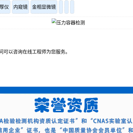
厚仪
内窥镜
金相显微镜
问可以咨询在线工程师为您服务。