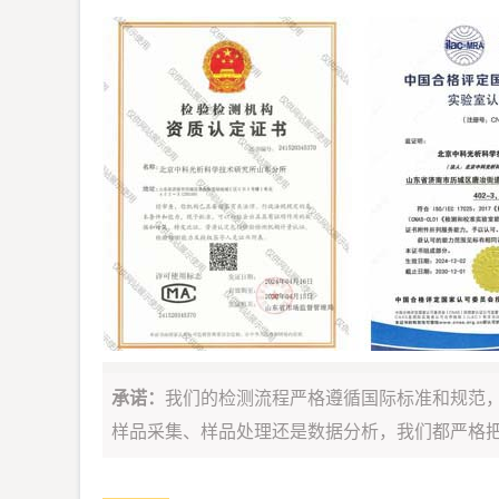
承诺：
我们的检测流程严格遵循国际标准和规范
样品采集、样品处理还是数据分析，我们都严格