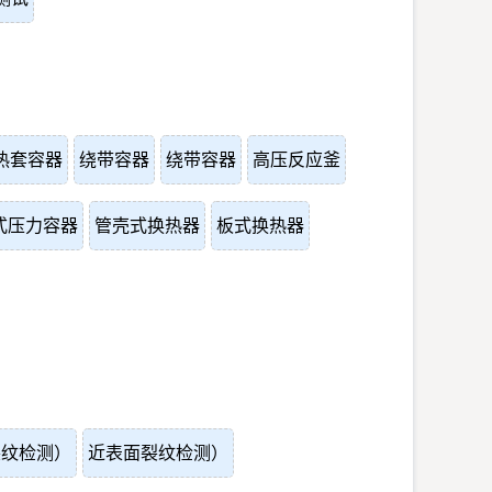
热套容器
绕带容器
绕带容器
高压反应釜
式压力容器
管壳式换热器
板式换热器
裂纹检测）
近表面裂纹检测）