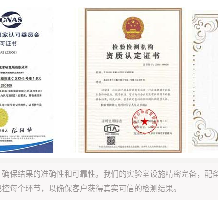
，确保结果的准确性和可靠性。我们的实验室设施精密完备，配
把控每个环节，以确保客户获得真实可信的检测结果。