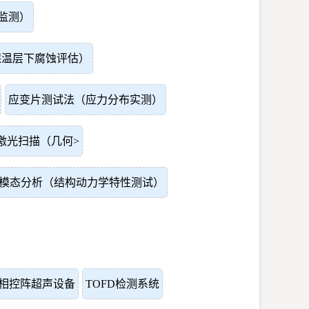
监测）
保温层下腐蚀评估）
应变片测试法（应力分布实测）
激光扫描（几何>
模态分析（结构动力学特性测试）
相控阵超声设备
TOFD检测系统