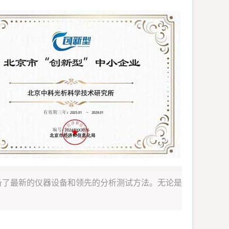
备了最新的仪器设备和领先的分析测试方法。无论是