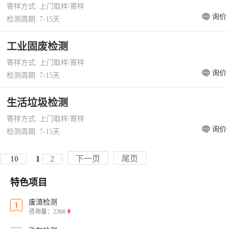
寄样方式: 上门取样/寄样
询价
检测周期: 7-15天
工业固废检测
寄样方式: 上门取样/寄样
询价
检测周期: 7-15天
生活垃圾检测
寄样方式: 上门取样/寄样
询价
检测周期: 7-15天
10
1
2
下一页
尾页
特色项目
废渣检测
咨询量：2366