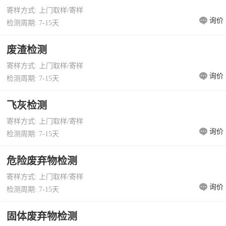
寄样方式: 上门取样/寄样
询价
检测周期: 7-15天
废渣检测
寄样方式: 上门取样/寄样
询价
检测周期: 7-15天
飞灰检测
寄样方式: 上门取样/寄样
询价
检测周期: 7-15天
危险废弃物检测
寄样方式: 上门取样/寄样
询价
检测周期: 7-15天
固体废弃物检测