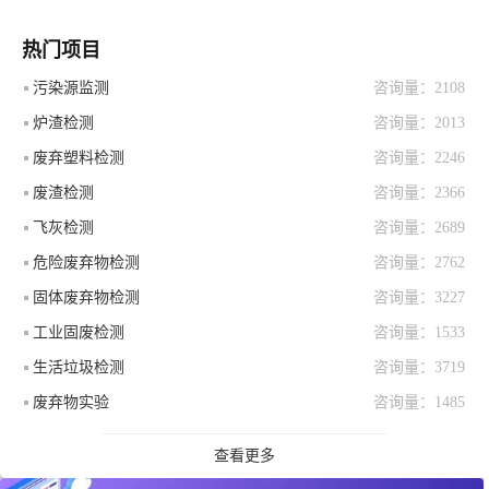
热门项目
污染源监测
咨询量：2108
炉渣检测
咨询量：2013
废弃塑料检测
咨询量：2246
废渣检测
咨询量：2366
飞灰检测
咨询量：2689
危险废弃物检测
咨询量：2762
固体废弃物检测
咨询量：3227
工业固废检测
咨询量：1533
生活垃圾检测
咨询量：3719
废弃物实验
咨询量：1485
查看更多