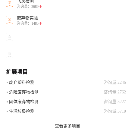
飞灰检测
咨询量：2689
废弃物实验
咨询量：1485
扩展项目
废弃塑料检测
咨询量:2246
危险废弃物检测
咨询量:2762
固体废弃物检测
咨询量:3227
生活垃圾检测
咨询量:3719
查看更多项目