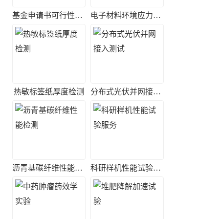
基金申请书可行性评估
电子材料环境应力筛选实验
热敏标签纸厚度检测
分布式光伏并网接入测试
沥青基碳纤维性能检测
科研样机性能试验服务