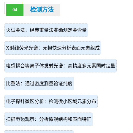
检测方法
04
火试金法：经典重量法准确测定金含量
X射线荧光光谱：无损快速分析表面元素组成
电感耦合等离子体发射光谱：高精度多元素同时定量
比重法：通过密度测量验证纯度
电子探针微区分析：检测微小区域元素分布
扫描电镜观察：分析微观结构和表面特征