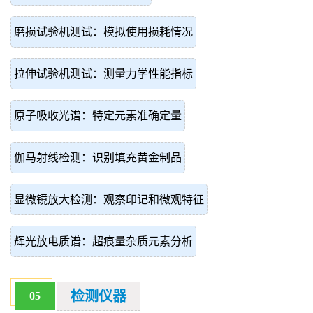
磨损试验机测试：模拟使用损耗情况
拉伸试验机测试：测量力学性能指标
原子吸收光谱：特定元素准确定量
伽马射线检测：识别填充黄金制品
显微镜放大检测：观察印记和微观特征
辉光放电质谱：超痕量杂质元素分析
检测仪器
05