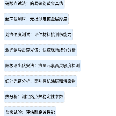
硝酸点试法：简易鉴别黄金真伪
超声波测厚：无损测定镀金层厚度
划痕硬度测试：评估材料抗划伤能力
激光诱导击穿光谱：快速现场成分分析
阳极溶出伏安法：痕量元素高灵敏度检测
红外光谱分析：鉴别有机涂层和污染物
热分析：测定熔点热稳定性参数
盐雾试验：评估耐腐蚀性能