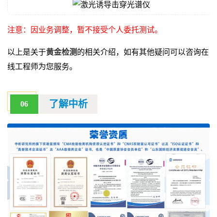
注意：因业务调整，暂不接受个人委托测试。
以上是关于
黄金检测
的相关介绍，如有其他疑问可以咨询在
线工程师为您服务。
了解中析
06