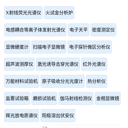
X射线荧光光谱仪
火试金分析炉
电感耦合等离子体发射光谱仪
电子天平
密度测定仪
显微硬度计
扫描电子显微镜
电子探针微区分析仪
超声波测厚仪
激光诱导击穿光谱仪
红外光谱仪
万能材料试验机
原子吸收分光光度计
热分析仪
盐雾试验箱
磨损试验机
伽马射线检测仪
金相显微镜
辉光放电质谱仪
阳极溶出伏安仪