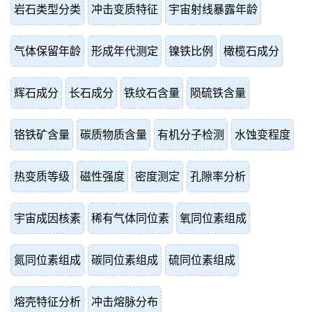
岩石类型分类
冲击变质特征
宇宙射线暴露年龄
气体保留年龄
形成年代测定
镍铁比例
橄榄石成分
辉石成分
长石成分
铁纹石含量
陨硫铁含量
铬铁矿含量
碳质物质含量
有机分子检测
水蚀变程度
热变质等级
磁性强度
密度测定
孔隙率分析
宇宙成因核素
稀有气体同位素
氧同位素组成
氮同位素组成
碳同位素组成
硫同位素组成
熔壳特征分析
冲击熔脉分布