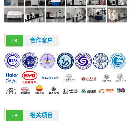
合作客户
08
相关项目
09