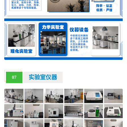
实验室仪器
07