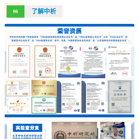
了解中析
06