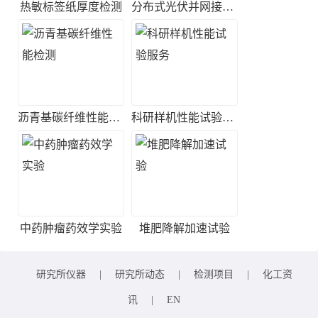
热敏标签纸厚度检测
分布式光伏并网接入测试
沥青基碳纤维性能检测
科研样机性能试验服务
中药肿瘤药效学实验
堆肥降解加速试验
研究所仪器
|
研究所动态
|
检测项目
|
化工资
讯
|
EN