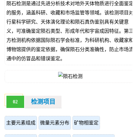
陨石检测是通过先进分析技术对地外天体物质进行全面鉴定
价
真
的服务，涵盖科研、收藏和市场监管等领域。该检测项目对
行星科学研究、天体演化理论和陨石真伪鉴别具有关键意
伪
义，可准确鉴定陨石类型、形成年代和宇宙成因特征。第三
查
方检测机构依据国际陨石学会标准，为科研机构、收藏家和
博物馆提供的鉴定依据，确保陨石分类准确性，防止市场流
询
通中的仿冒品和错误鉴定。
检测项目
02
主要元素组成
微量元素分布
矿物相鉴定