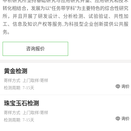
中析研究所坚持基础研究与应用研究并重、应用研究和技术
转化相结合，发展为以“任务带学科”为主要特色的综合性研究
价
真
所，并且开展了研发设计、分析检测、试验验证、共性加
伪
工、信息及知识产权等服务,为科技型企业创新提供公共服
务。
查
咨询报价
询
黄金检测
寄样方式: 上门取样/寄样
询价
检测周期: 7-15天
珠宝玉石检测
寄样方式: 上门取样/寄样
询价
检测周期: 7-15天