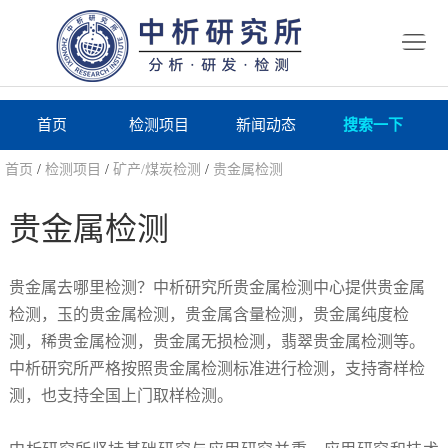
首
页
检
测
研
首页
检测项目
新闻动态
搜索一下
项
究
研
首页
/
检测项目
/
矿产/煤炭检测
/
贵金属检测
目
所
究
研
贵金属检测
仪
所
究
联
贵金属去哪里检测？中析研究所贵金属检测中心提供贵金属
器
动
所
系
关
检测，玉的贵金属检测，贵金属含量检测，贵金属纯度检
态
测，稀贵金属检测，贵金属无损检测，翡翠贵金属检测等。
案
我
于
在
中析研究所严格按照贵金属检测标准进行检测，支持寄样检
例
们
我
线
报
测，也支持全国上门取样检测。
们
询
告