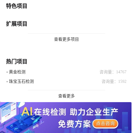
特色项目
扩展项目
查看更多项目
热门项目
黄金检测
咨询量：14767
珠宝玉石检测
咨询量：1592
查看更多