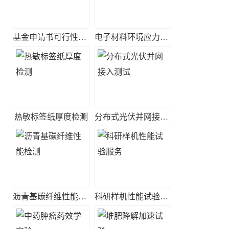
基金申请书可行性评估
电子材料环境应力筛选实验
热敏标签纸厚度检测
分布式光伏并网接入测试
沥青基碳纤维性能检测
科研样机性能试验服务