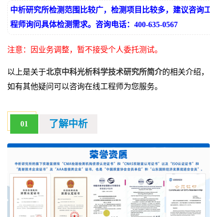
中析研究所检测范围比较广，检测项目比较多，建议咨询工
程师询问具体检测需求。咨询电话：400-635-0567
注意：因业务调整，暂不接受个人委托测试。
以上是关于
北京中科光析科学技术研究所简介
的相关介绍，
如有其他疑问可以咨询在线工程师为您服务。
了解中析
01