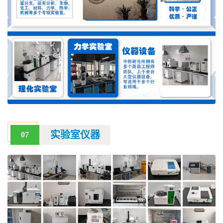
实验室仪器
07