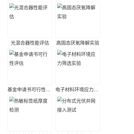
光混合器性能评估
高固态厌氧降解实验
基金申请书可行性评估
电子材料环境应力筛选实验