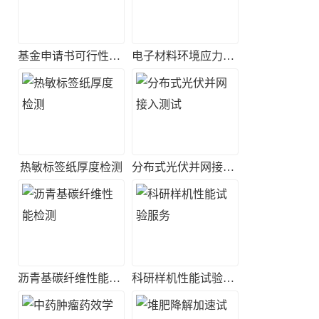
基金申请书可行性评估
电子材料环境应力筛选实验
热敏标签纸厚度检测
分布式光伏并网接入测试
沥青基碳纤维性能检测
科研样机性能试验服务