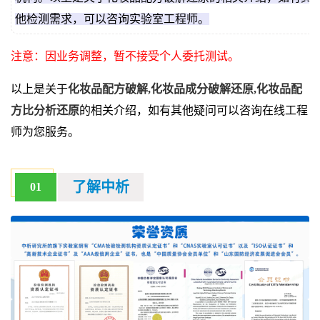
他检测需求，可以咨询实验室工程师。
注意：因业务调整，暂不接受个人委托测试。
以上是关于
化妆品配方破解,化妆品成分破解还原,化妆品配
方比分析还原
的相关介绍，如有其他疑问可以咨询在线工程
师为您服务。
了解中析
01