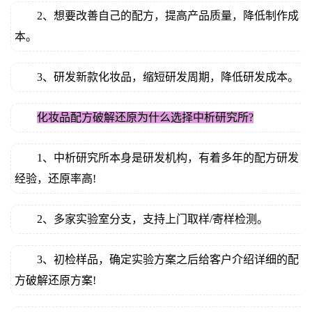
2、想要改善自己的配方，提高产品质量，降低制作成
本。
3、研发新款化妆品，缩短研发周期，降低研发成本。
化妆品配方破解还原为什么选择中析研究所?
1、中析研究所本身是研发机构，有着多年的配方研发
经验，还原率高!
2、多家实验室分支，支持上门取样/寄样检测。
3、初检样品，确定实验方案之后给客户介绍详细的配
方破解还原方案!