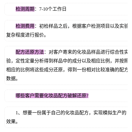
检测周期
：7-10个工作日
检测费用
：初检样品之后，根据客户检测项目以及实验
复杂程度进行报价。
配方还原方法
：对客户寄来的化妆品样品进行综合性实
验，定性定量分析得到样品中的成分以及相应比例，并按照
相应的比例将这些成分还原，得到一份相对比较准确的配方
数据。
哪些客户需要化妆品配方破解还原?
1、想要一份属于自己的化妆品配方，实现模拟生产的
效果。