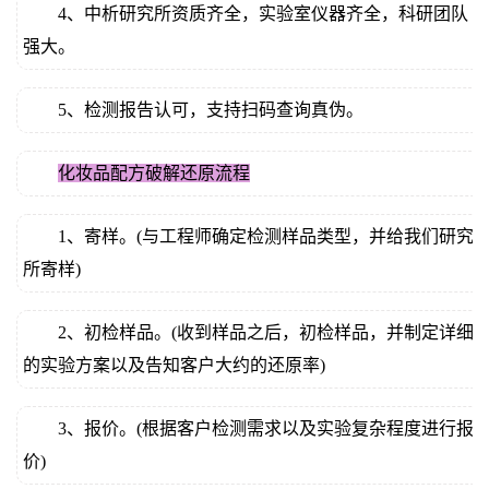
4、中析研究所资质齐全，实验室仪器齐全，科研团队
强大。
5、检测报告认可，支持扫码查询真伪。
化妆品配方破解还原流程
1、寄样。(与工程师确定检测样品类型，并给我们研究
所寄样)
2、初检样品。(收到样品之后，初检样品，并制定详细
的实验方案以及告知客户大约的还原率)
3、报价。(根据客户检测需求以及实验复杂程度进行报
价)