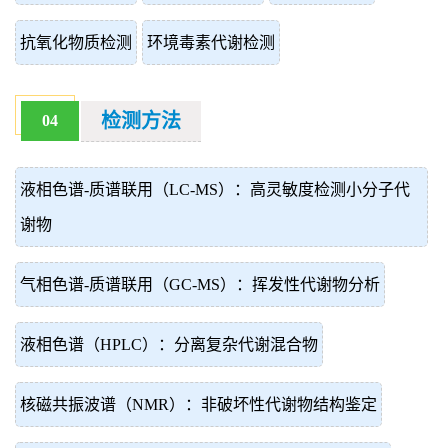
抗氧化物质检测
环境毒素代谢检测
检测方法
04
液相色谱-质谱联用（LC-MS）：高灵敏度检测小分子代
谢物
气相色谱-质谱联用（GC-MS）：挥发性代谢物分析
液相色谱（HPLC）：分离复杂代谢混合物
核磁共振波谱（NMR）：非破坏性代谢物结构鉴定