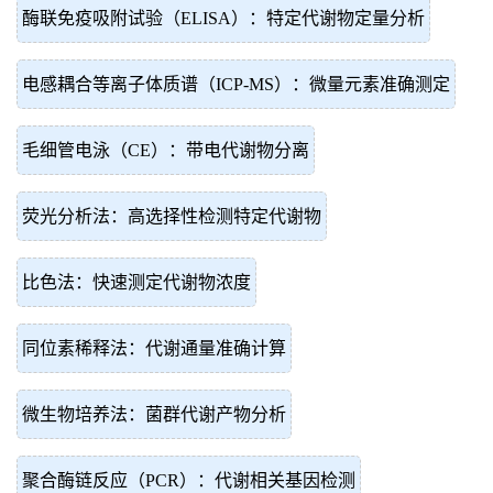
酶联免疫吸附试验（ELISA）：特定代谢物定量分析
电感耦合等离子体质谱（ICP-MS）：微量元素准确测定
毛细管电泳（CE）：带电代谢物分离
荧光分析法：高选择性检测特定代谢物
比色法：快速测定代谢物浓度
同位素稀释法：代谢通量准确计算
微生物培养法：菌群代谢产物分析
聚合酶链反应（PCR）：代谢相关基因检测