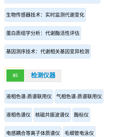
生物传感器技术：实时监测代谢变化
蛋白质组学分析：代谢酶活性评估
基因测序技术：代谢相关基因变异检测
检测仪器
05
液相色谱-质谱联用仪
气相色谱-质谱联用仪
液相色谱仪
核磁共振波谱仪
酶标仪
电感耦合等离子体质谱仪
毛细管电泳仪