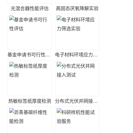
光混合器性能评估
高固态厌氧降解实验
基金申请书可行性评估
电子材料环境应力筛选实验
热敏标签纸厚度检测
分布式光伏并网接入测试