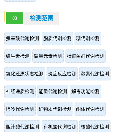
检测范围
03
氨基酸代谢检测
脂质代谢检测
糖代谢检测
维生素检测
微量元素检测
肠道菌群代谢检测
氧化还原状态检测
炎症反应检测
激素代谢检测
神经递质检测
能量代谢检测
解毒功能检测
嘌呤代谢检测
矿物质代谢检测
酮体代谢检测
胆汁酸代谢检测
有机酸代谢检测
核酸代谢检测