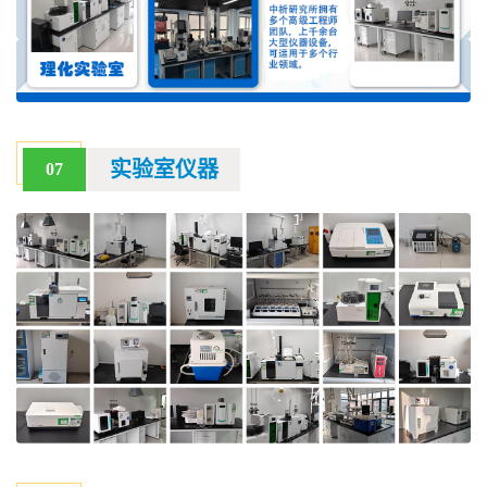
实验室仪器
07