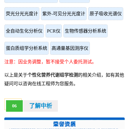
荧光分光光度计
紫外-可见分光光度计
原子吸收光谱仪
全自动生化分析仪
PCR仪
生物传感器分析系统
蛋白质组学分析系统
高通量基因测序仪
注意：因业务调整，暂不接受个人委托测试。
以上是关于
个性化营养代谢组学检测
的相关介绍，如有其他
疑问可以咨询在线工程师为您服务。
了解中析
06