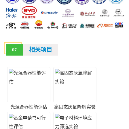
相关项目
07
光混合器性能评估
高固态厌氧降解实验