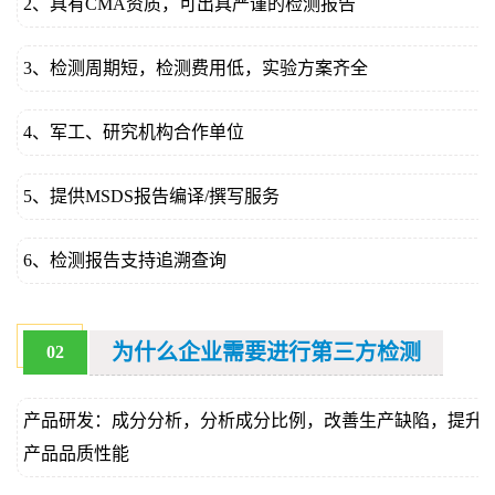
2、具有CMA资质，可出具严谨的检测报告
3、检测周期短，检测费用低，实验方案齐全
4、军工、研究机构合作单位
5、提供MSDS报告编译/撰写服务
6、检测报告支持追溯查询
为什么企业需要进行第三方检测
02
产品研发：成分分析，分析成分比例，改善生产缺陷，提升
产品品质性能