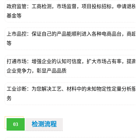
政府监管：工商检测，市场监督，项目投标招标，申请退税
基金等
上市品控：保证自己的产品能顺利进入各种电商品台，商超
等
打通市场：增强企业的认知可信度，扩大市场占有率，提高
企业竞争力，彰显产品品质
工业诊断：为您解决工艺、材料中的未知物定性定量分析服
务
检测流程
03