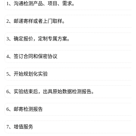
1、沟通检测产品、项目、需求。
2、邮递寄样或者上门取样。
3、确定报价，定制专属方案。
4、签订合同和保密协议
5、开始规划化实验
6、实验结束后，出具原始数据检测报告。
6、邮寄检测报告
7、增值服务