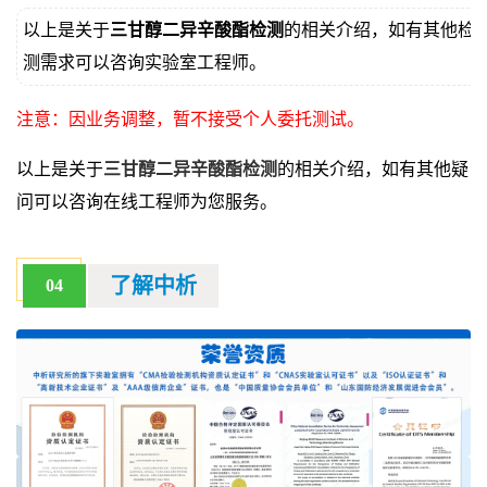
以上是关于
三甘醇二异辛酸酯检测
的相关介绍，如有其他检
测需求可以咨询实验室工程师。
注意：因业务调整，暂不接受个人委托测试。
以上是关于
三甘醇二异辛酸酯检测
的相关介绍，如有其他疑
问可以咨询在线工程师为您服务。
了解中析
04