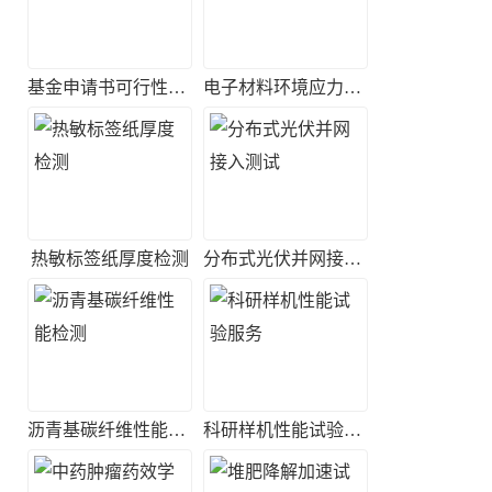
基金申请书可行性评估
电子材料环境应力筛选实验
热敏标签纸厚度检测
分布式光伏并网接入测试
沥青基碳纤维性能检测
科研样机性能试验服务