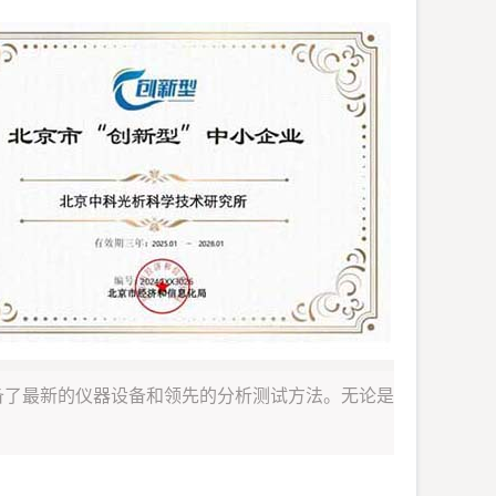
备了最新的仪器设备和领先的分析测试方法。无论是