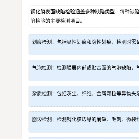
钢化膜表面缺陷检验涵盖多种缺陷类型，每种缺
陷检验的主要检测项目。
划痕检测：包括显性划痕和隐性划痕，检测时需
气泡检测：检测膜层内部或贴合面的气泡缺陷，
杂质检测：包括灰尘、纤维、金属颗粒等异物夹
崩边检测：检测钢化膜边缘的崩缺、毛刺、微裂