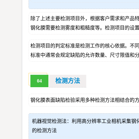
除了上述主要检测项目外，根据客户需求和产品
钢化膜需要检测雾度和粗糙度等。检测项目的设
检测项目的判定标准是检测工作的核心依据。不
标准中通常会规定缺陷的允许数量、尺寸限值和
检测方法
04
钢化膜表面缺陷检验采用多种检测方法相结合的
机器视觉检测法：利用高分辨率工业相机采集钢
的检测方法