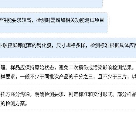
学性能要求较高，检测时需增加相关功能测试项目
工业触控屏等配套的钢化膜，尺寸规格多样，检测标准根据具体应
管理。样品应保持原始状态，避免二次损伤或污染影响检测结果
抽样要求，一般不少于同批次产品的千分之三，且不少于三片，
委托方充分沟通，明确检测要求、判定标准和交付形式。部分样
性的检测方案。