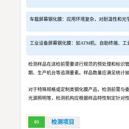
车载屏幕钢化膜：应用环境复杂，对耐温性和光
工业设备屏幕钢化膜：如ATM机、自助终端、
检测样品在送检前需要进行规范的预处理和标识
期、生产机台等追溯要素。样品数量应满足统计
对于特殊规格或定制类钢化膜产品，检测前需与
光源照明等，检测机构应根据样品特性制定针对
检测项目
03