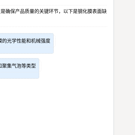
置是确保产品质量的关键环节，以下是钢化膜表面缺
膜的光学性能和机械强度
和聚集气泡等类型