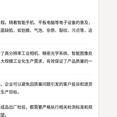
过程。随着智能手机、平板电脑等电子设备的普及，
表面缺陷，如划痕、气泡、杂质、裂纹、污点等，这
合了高分辨率工业相机、精密光学系统、智能图像处
足大规模工业化生产需求，有效保证了产品质量的一
品，企业可以避免因质量问题引发的客户投诉和退货
益生产目标。
是成品出厂检验，都需要严格执行相关检测标准和规
期望。