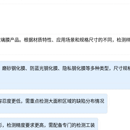
玻璃膜产品。根据材质特性、应用场景和规格尺寸的不同，检测
、磨砂钢化膜、防蓝光钢化膜、隐私钢化膜等多种类型，尺寸规
容忍度更低，需重点检测大面积区域的缺陷分布情况
形，检测精度要求更高，需配备专门的检测工装