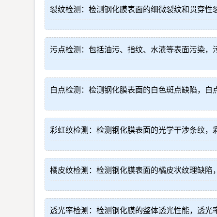
裂纹检测：检测钢化膜表面的细微裂纹和贯穿性
污点检测：包括油污、指纹、水渍等表面污染，
白点检测：检测钢化膜表面的白色斑点缺陷，白
彩虹纹检测：检测钢化膜表面的光学干涉条纹，
橘皮纹检测：检测钢化膜表面的橘皮状纹理缺陷
透光率检测：检测钢化膜的整体透光性能，透光