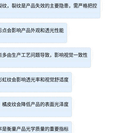
裂纹，裂纹是产品失效的主要隐患，需严格把控
污点会影响产品外观和透光性能
点多由生产工艺问题导致，影响视觉一致性
彩虹纹会影响透光率和视觉舒适度
，橘皮纹会降低产品的表面光泽度
率是衡量产品光学质量的重要指标