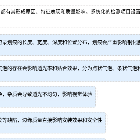
陷都有其形成原因、特征表现和质量影响。系统化的检测项目设
记录划痕的长度、宽度、深度和位置分布，划痕会严重影响钢化
气泡的存在会影响透光率和贴合效果，分为点状气泡、条状气泡
杂，杂质会导致透光不均匀，影响视觉体验
纹等缺陷，边缘质量直接影响安装效果和安全性