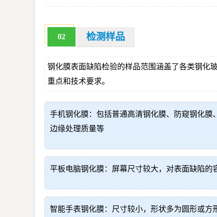
检测样品
02
钢化膜表面缺陷检验的样品范围涵盖了各类钢化
重点和技术要求。
手机钢化膜：包括普通高清钢化膜、防窥钢化膜
边缘处理质量等
平板电脑钢化膜：屏幕尺寸较大，对表面缺陷的
智能手表钢化膜：尺寸较小，形状多为圆形或方