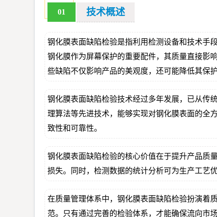
技术概述
01
钢化膜表面缺陷检验是指利用检测设备和技术手
钢化膜作为屏幕保护的重要配件，其质量直接影
些缺陷不仅影响产品的美观度，还可能降低其保
钢化膜表面缺陷检验技术经过多年发展，已从传
理算法等先进技术，能够实现对钢化膜表面的全
致性和可靠性。
钢化膜表面缺陷检验的核心价值在于提升产品质
损失。同时，检测数据的统计分析可为生产工艺
在质量管理体系中，钢化膜表面缺陷检验扮演着
范。只有通过完善的检验体系，才能确保流向市