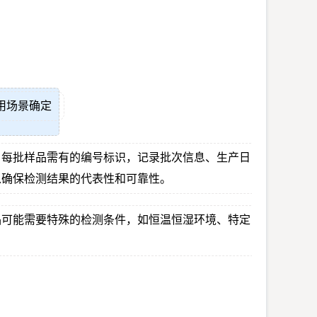
用场景确定
。每批样品需有的编号标识，记录批次信息、生产日
以确保检测结果的代表性和可靠性。
品可能需要特殊的检测条件，如恒温恒湿环境、特定