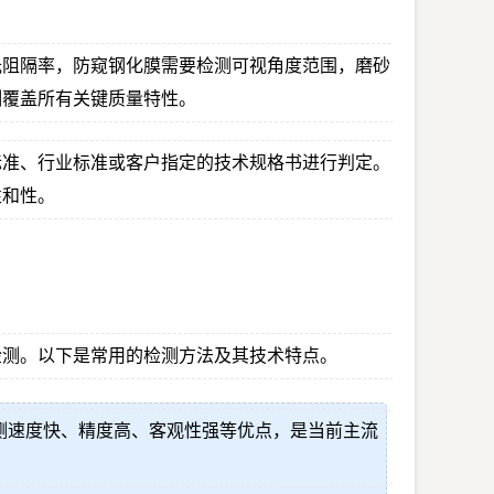
光阻隔率，防窥钢化膜需要检测可视角度范围，磨砂
测覆盖所有关键质量特性。
标准、行业标准或客户指定的技术规格书进行判定。
性和性。
检测。以下是常用的检测方法及其技术特点。
测速度快、精度高、客观性强等优点，是当前主流