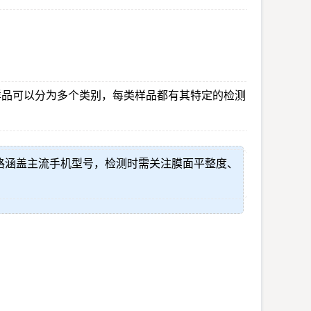
样品可以分为多个类别，每类样品都有其特定的检测
格涵盖主流手机型号，检测时需关注膜面平整度、