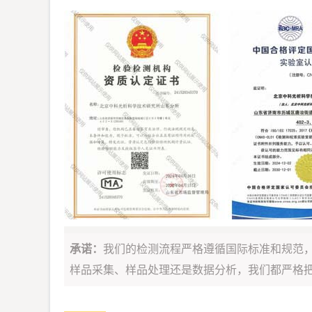
承诺：
我们的检测流程严格遵循国际标准和规范
样品采集、样品处理还是数据分析，我们都严格