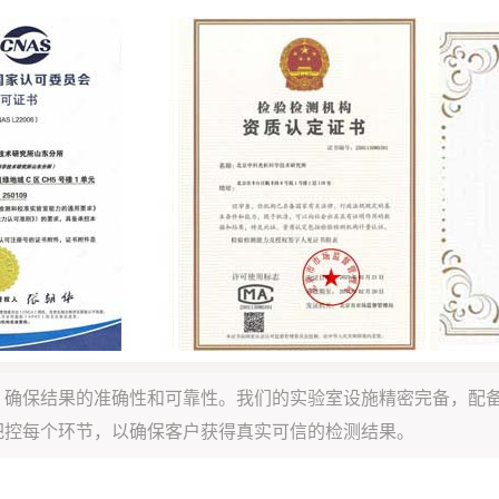
，确保结果的准确性和可靠性。我们的实验室设施精密完备，配
把控每个环节，以确保客户获得真实可信的检测结果。