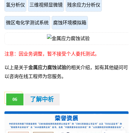
氢分析仪
三维视频显微镜
残余应力分析仪
微区电化学测试系统
腐蚀环境模拟箱
注意：因业务调整，暂不接受个人委托测试。
以上是关于
金属应力腐蚀试验
的相关介绍，如有其他疑问可
以咨询在线工程师为您服务。
了解中析
06