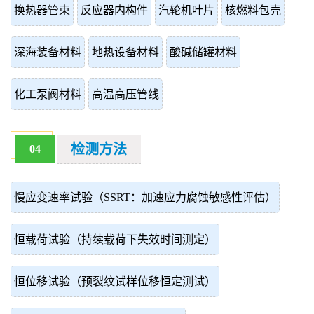
换热器管束
反应器内构件
汽轮机叶片
核燃料包壳
深海装备材料
地热设备材料
酸碱储罐材料
化工泵阀材料
高温高压管线
检测方法
04
慢应变速率试验（SSRT：加速应力腐蚀敏感性评估）
恒载荷试验（持续载荷下失效时间测定）
恒位移试验（预裂纹试样位移恒定测试）