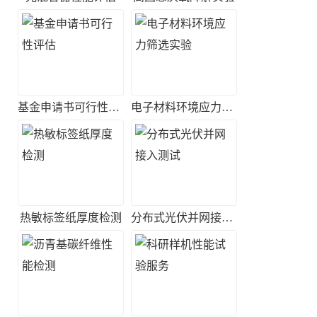
基金申请书可行性评估
电子材料环境应力筛选实验
热敏标签纸厚度检测
分布式光伏并网接入测试