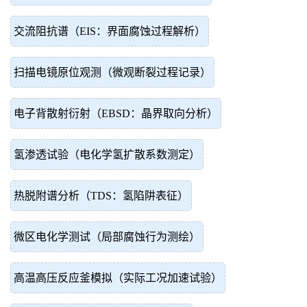
交流阻抗谱（EIS：界面腐蚀过程解析）
扫描电镜原位观测（微观断裂过程记录）
电子背散射衍射（EBSD：晶界取向分析）
氢渗透试验（电化学氢扩散系数测定）
热脱附谱分析（TDS：氢陷阱表征）
微区电化学测试（局部腐蚀行为测绘）
高温高压反应釜模拟（实际工况加速试验）