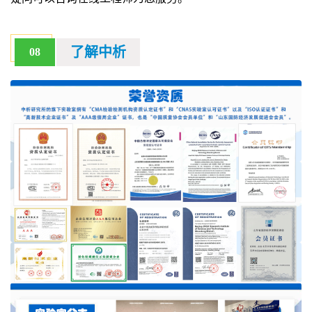
了解中析
08