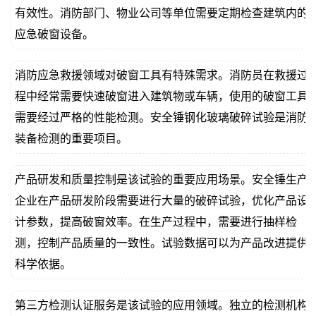
有效性。消防部门、物业公司等单位需要定期检查建筑内的
应急破窗设备。
消防应急救援领域对破窗工具有特殊需求。消防员在救援过
程中经常需要快速破窗进入建筑物或车辆，使用的破窗工具
需要经过严格的性能检测。安全锤钢化玻璃破碎试验是消防
装备检测的重要项目。
产品研发和质量控制是该试验的重要应用场景。安全锤生产
企业在产品研发阶段需要进行大量的破碎试验，优化产品设
计参数，提高破窗效率。在生产过程中，需要进行抽样检
测，控制产品质量的一致性。试验数据可以为产品改进提供
科学依据。
第三方检测认证服务是该试验的应用领域。独立的检测机构