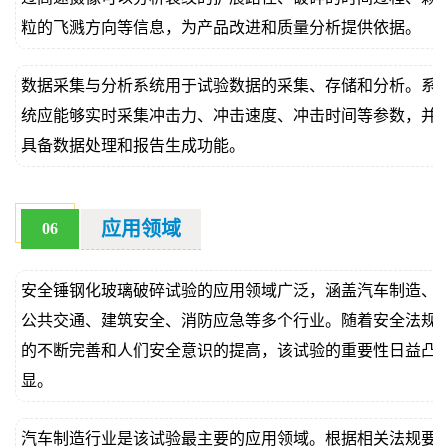
粒的飞溅方向等信息，为产品改进和质量分析提供依据。
数据采集与分析系统用于试验数据的采集、存储和分析。系
统应能够实时采集冲击力、冲击速度、冲击时间等参数，并
具备数据处理和报告生成功能。
应用领域
06
安全锤钢化玻璃破碎试验的应用领域广泛，涵盖汽车制造、
公共交通、建筑安全、消防应急等多个行业。随着安全法规
的不断完善和人们安全意识的提高，该试验的重要性日益凸
显。
汽车制造行业是该试验最主要的应用领域。根据相关法规要