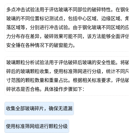
多点冲击试验法用于评估玻璃不同部位的破碎特性。在钢化
玻璃的不同位置标记测试点，包括中心区域、边缘区域、角
落区域等，分别进行冲击试验。由于钢化玻璃不同区域的应
力分布存在差异，破碎效果可能不同，该方法能够全面评估
安全锤在各种情况下的破窗能力。
玻璃颗粒分析试验法用于评估破碎后玻璃的安全性能。将破
碎后的玻璃颗粒收集，使用标准筛网进行分级，统计不同尺
寸范围的颗粒数量和重量占比。根据相关标准要求，评估破
碎状态是否合格。具体操作步骤如下：
收集全部玻璃碎片，确保无遗漏
使用标准筛网组进行颗粒分级