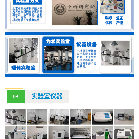
实验室仪器
09