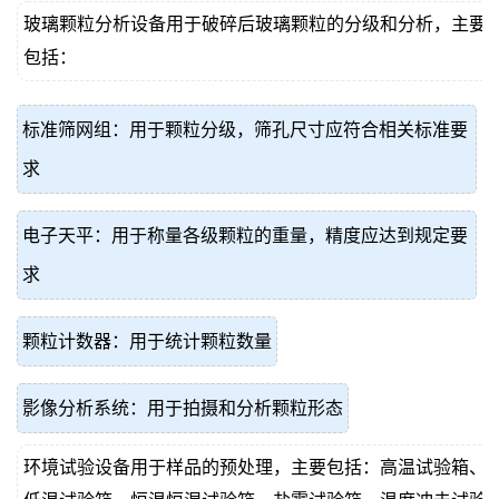
玻璃颗粒分析设备用于破碎后玻璃颗粒的分级和分析，主要
包括：
标准筛网组：用于颗粒分级，筛孔尺寸应符合相关标准要
求
电子天平：用于称量各级颗粒的重量，精度应达到规定要
求
颗粒计数器：用于统计颗粒数量
影像分析系统：用于拍摄和分析颗粒形态
环境试验设备用于样品的预处理，主要包括：高温试验箱、