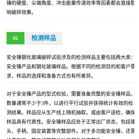
锤的硬度、尖端角度、冲击能量传递效率等因素都会直接影
响破碎效果。
检测样品
02
安全锤钢化玻璃破碎试验涉及的检测样品主要包括两大类：
安全锤产品和钢化玻璃样品。根据不同的检测目的和客户需
求，样品的选择和准备方式也有所差异。
对于安全锤产品的型式检验，需要准备完整的安全锤样品，
数量通常不少于3件，以进行平行试验并获得统计有效的检
测结果。样品应从生产线上随机抽取，或由客户送检，确保
样品具有代表性。安全锤样品应处于正常出厂状态，包括锤
头、手柄、固定装置等完整部件。对于多功能安全锤，还需