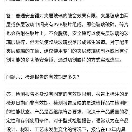
答：普通安全锤对夹层玻璃的破窗效果有限。夹层玻璃由两
层或多层玻璃中间夹有PVB胶片组成，即使玻璃破碎，碎片
也会粘附在胶片上，不会脱落。安全锤可以使夹层玻璃的玻
璃层破碎，但无法使整块玻璃脱落形成逃生通道。对于配备
夹层玻璃的车辆，建议使用专门的夹层玻璃切割器或具有切
割功能的多功能安全锤，通过切割胶片的方式实现逃生。
问题六：检测报告的有效期是多久？
答：检测报告本身没有固定的有效期限制，报告上标注的是
检测日期而非有效期。检测报告反映的是送检样品在检测时
的性能状态。产品是否继续符合要求，取决于产品质量的稳
定性和存储使用条件。对于型式检验报告，通常认为在产品
设计、材料、工艺未发生变化的情况下，报告在1-3年内具