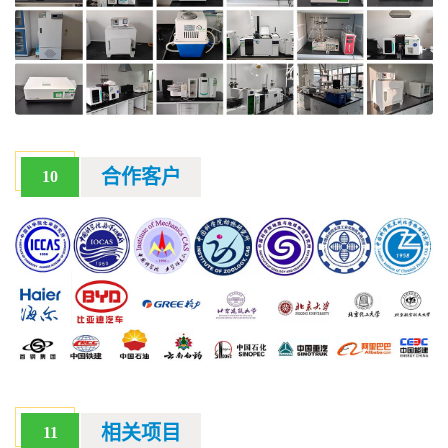
合作客户
10
相关项目
11