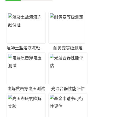
混凝土盐溶液冻融试验
耐黄变等级测定
电解质击穿电压测试
光混合器性能评估