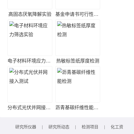
高固态厌氧降解实验
基金申请书可行性评估
电子材料环境应力筛选实验
热敏标签纸厚度检测
分布式光伏并网接入测试
沥青基碳纤维性能检测
研究所仪器
|
研究所动态
|
检测项目
|
化工资