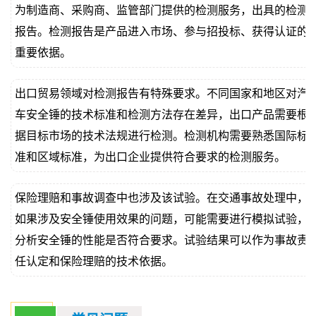
为制造商、采购商、监管部门提供的检测服务，出具的检测
报告。检测报告是产品进入市场、参与招投标、获得认证的
重要依据。
出口贸易领域对检测报告有特殊要求。不同国家和地区对汽
车安全锤的技术标准和检测方法存在差异，出口产品需要根
据目标市场的技术法规进行检测。检测机构需要熟悉国际标
准和区域标准，为出口企业提供符合要求的检测服务。
保险理赔和事故调查中也涉及该试验。在交通事故处理中，
如果涉及安全锤使用效果的问题，可能需要进行模拟试验，
分析安全锤的性能是否符合要求。试验结果可以作为事故责
任认定和保险理赔的技术依据。