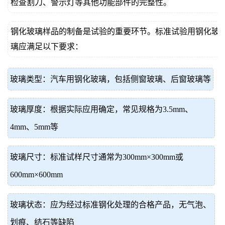
检查割刀、警示灯等其他功能部件的完整性。
钢化玻璃样品的制备是试验的重要环节。标准试验用钢化玻
璃应满足以下要求：
玻璃类型：汽车用钢化玻璃，包括侧窗玻璃、后窗玻璃等
玻璃厚度：根据实际应用确定，常见规格为3.5mm、
4mm、5mm等
玻璃尺寸：标准试样尺寸通常为300mm×300mm或
600mm×600mm
玻璃状态：应为经过标准钢化处理的合格产品，无气泡、
划痕、结石等缺陷