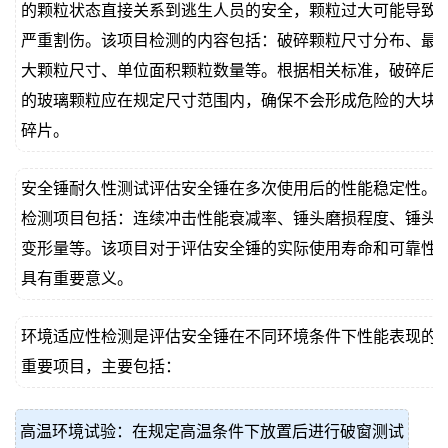
的颗粒状态直接关系到逃生人员的安全，颗粒过大可能导致
严重割伤。该项目检测的内容包括：破碎颗粒尺寸分布、最
大颗粒尺寸、单位面积颗粒数量等。根据相关标准，破碎后
的玻璃颗粒应在规定尺寸范围内，确保不会形成危险的大块
碎片。
安全锤耐久性测试评估安全锤在多次使用后的性能稳定性。
检测项目包括：连续冲击性能衰减率、锤头磨损程度、锤头
变形量等。该项目对于评估安全锤的实际使用寿命和可靠性
具有重要意义。
环境适应性检测是评估安全锤在不同环境条件下性能表现的
重要项目，主要包括：
高温环境试验：在规定高温条件下放置后进行破窗测试