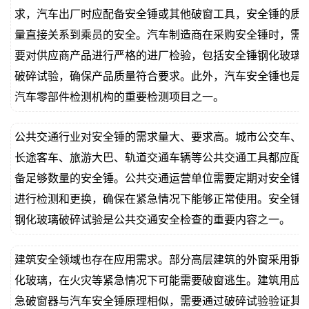
求，汽车出厂时应配备安全锤或其他破窗工具，安全锤的质
量直接关系到乘员的安全。汽车制造商在采购安全锤时，需
要对供应商产品进行严格的进厂检验，包括安全锤钢化玻璃
破碎试验，确保产品质量符合要求。此外，汽车安全锤也是
汽车零部件检测机构的重要检测项目之一。
公共交通行业对安全锤的需求量大、要求高。城市公交车、
长途客车、旅游大巴、轨道交通车辆等公共交通工具都应配
备足够数量的安全锤。公共交通运营单位需要定期对安全锤
进行检测和更换，确保在紧急情况下能够正常使用。安全锤
钢化玻璃破碎试验是公共交通安全检查的重要内容之一。
建筑安全领域也存在应用需求。部分高层建筑的外窗采用钢
化玻璃，在火灾等紧急情况下可能需要破窗逃生。建筑用应
急破窗器与汽车安全锤原理相似，需要通过破碎试验验证其