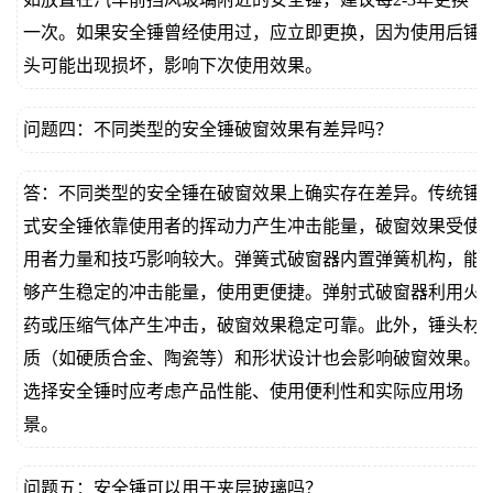
一次。如果安全锤曾经使用过，应立即更换，因为使用后锤
头可能出现损坏，影响下次使用效果。
问题四：不同类型的安全锤破窗效果有差异吗？
答：不同类型的安全锤在破窗效果上确实存在差异。传统锤
式安全锤依靠使用者的挥动力产生冲击能量，破窗效果受使
用者力量和技巧影响较大。弹簧式破窗器内置弹簧机构，能
够产生稳定的冲击能量，使用更便捷。弹射式破窗器利用火
药或压缩气体产生冲击，破窗效果稳定可靠。此外，锤头材
质（如硬质合金、陶瓷等）和形状设计也会影响破窗效果。
选择安全锤时应考虑产品性能、使用便利性和实际应用场
景。
问题五：安全锤可以用于夹层玻璃吗？