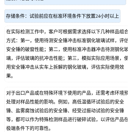
存储条件：试验前应在标准环境条件下放置24小时以上
在实际检测工作中，客户可根据需求选择以下几种样品组合
方式：第一，使用待测安全锤冲击标准钢化玻璃试样，评估
安全锤的破窗性能；第二，使用标准冲击器冲击待测钢化玻
璃，评估玻璃的抗冲击性能；第三，模拟实际应用场景，使
用安全锤冲击从实车上拆解的钢化玻璃，评估实际使用效
果。
对于出口产品或在特殊环境下使用的产品，还需考虑环境预
处理对样品性能的影响。例如，高低温循环试验后的安全
锤、盐雾腐蚀试验后的安全锤、经受过振动试验的安全锤
等，都可以作为特殊检测样品进行破碎试验，以评估产品在
极端条件下的可靠性。