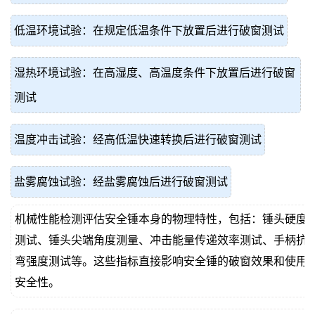
低温环境试验：在规定低温条件下放置后进行破窗测试
湿热环境试验：在高湿度、高温度条件下放置后进行破窗
测试
温度冲击试验：经高低温快速转换后进行破窗测试
盐雾腐蚀试验：经盐雾腐蚀后进行破窗测试
机械性能检测评估安全锤本身的物理特性，包括：锤头硬度
测试、锤头尖端角度测量、冲击能量传递效率测试、手柄抗
弯强度测试等。这些指标直接影响安全锤的破窗效果和使用
安全性。