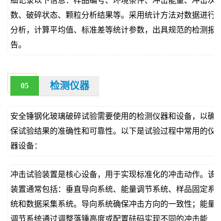
细记录以下信息：样品编号、环境条件、冲击能量、冲击次
数、破碎状态、颗粒分析结果等。采用统计方法对数据进行
分析，计算平均值、标准差等统计参数，出具规范的检测报
告。
检测仪器
05
安全锤钢化玻璃破碎试验需要使用的检测仪器和设备，以确
保试验结果的准确性和可靠性。以下是试验过程中常用的仪
器设备：
冲击试验装置是核心设备，用于实现标准化的冲击动作。该
装置通常包括：垂直导向系统、能量调节系统、样品固定系
统和数据采集系统。导向系统确保冲击方向的一致性；能量
调节系统通过调整落锤高度或配置砝码实现不同的冲击能