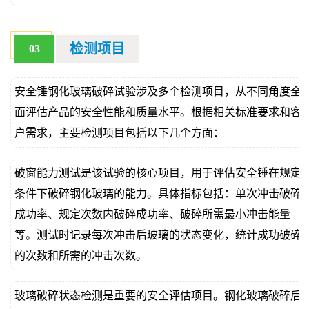
检测项目
03
安全锤钢化玻璃破碎试验涉及多个检测项目，从不同角度全
面评估产品的安全性能和质量水平。根据相关标准要求和客
户需求，主要检测项目包括以下几个方面：
破窗能力测试是该试验的核心项目，用于评估安全锤在规定
条件下破碎钢化玻璃的能力。具体指标包括：单次冲击破碎
成功率、规定次数内破碎成功率、破碎所需最小冲击能量
等。测试时记录每次冲击后玻璃的状态变化，统计成功破碎
的次数和所需的冲击次数。
玻璃破碎状态检测是重要的安全评估项目。钢化玻璃破碎后