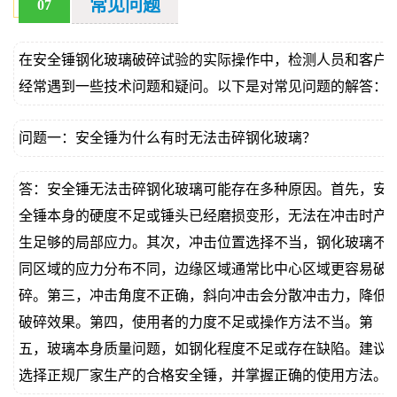
常见问题
07
在安全锤钢化玻璃破碎试验的实际操作中，检测人员和客户
经常遇到一些技术问题和疑问。以下是对常见问题的解答：
问题一：安全锤为什么有时无法击碎钢化玻璃？
答：安全锤无法击碎钢化玻璃可能存在多种原因。首先，安
全锤本身的硬度不足或锤头已经磨损变形，无法在冲击时产
生足够的局部应力。其次，冲击位置选择不当，钢化玻璃不
同区域的应力分布不同，边缘区域通常比中心区域更容易破
碎。第三，冲击角度不正确，斜向冲击会分散冲击力，降低
破碎效果。第四，使用者的力度不足或操作方法不当。第
五，玻璃本身质量问题，如钢化程度不足或存在缺陷。建议
选择正规厂家生产的合格安全锤，并掌握正确的使用方法。