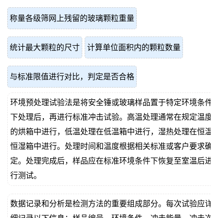
称量各级筛网上残留的玻璃颗粒重量
统计最大颗粒的尺寸
计算单位面积内的颗粒数量
与标准限值进行对比，判定是否合格
环境预处理试验法是将安全锤或玻璃样品置于特定环境条件
下处理后，再进行标准冲击试验。高温处理通常在规定温度
的烘箱中进行，低温处理在低温箱中进行，湿热处理在恒温
恒湿箱中进行。处理时间和温度根据相关标准或客户要求确
定。处理完成后，样品应在标准环境条件下恢复至室温后进
行测试。
数据记录和分析是检测方法的重要组成部分。每次试验应详