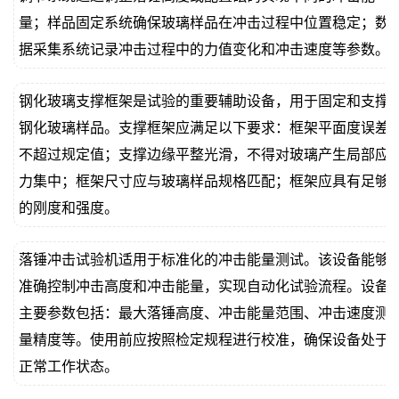
量；样品固定系统确保玻璃样品在冲击过程中位置稳定；数
据采集系统记录冲击过程中的力值变化和冲击速度等参数。
钢化玻璃支撑框架是试验的重要辅助设备，用于固定和支撑
钢化玻璃样品。支撑框架应满足以下要求：框架平面度误差
不超过规定值；支撑边缘平整光滑，不得对玻璃产生局部应
力集中；框架尺寸应与玻璃样品规格匹配；框架应具有足够
的刚度和强度。
落锤冲击试验机适用于标准化的冲击能量测试。该设备能够
准确控制冲击高度和冲击能量，实现自动化试验流程。设备
主要参数包括：最大落锤高度、冲击能量范围、冲击速度测
量精度等。使用前应按照检定规程进行校准，确保设备处于
正常工作状态。