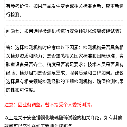
有参考价值。如果产品发生变更或相关标准更新，应重新进
行检测。
问题七：如何选择检测机构进行安全锤钢化玻璃破碎试验？
答：选择检测机构时应考虑以下因素：检测机构是否具备相
关检测资质和能力；是否熟悉相关国家标准和国际标准；实
验室设备是否齐全、精度是否满足要求；技术人员是否具有
经验；检测周期是否满足需求；服务质量和口碑如何。建议
选择具有相关领域检测经验的正规检测机构，确保检测结果
的性和可信度。
注意：因业务调整，暂不接受个人委托测试。
以上是关于
安全锤钢化玻璃破碎试验
的相关介绍，如有其他
疑问可以咨询在线工程师为您服务。