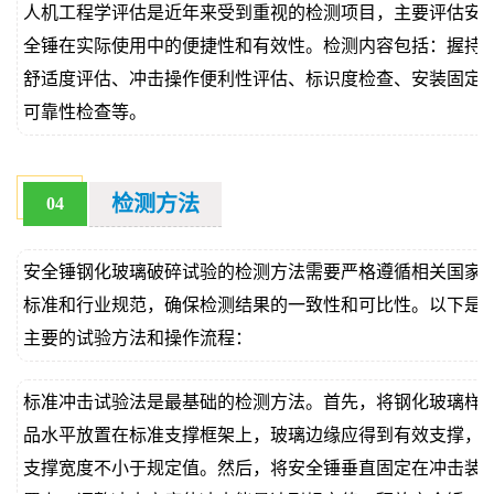
人机工程学评估是近年来受到重视的检测项目，主要评估安
全锤在实际使用中的便捷性和有效性。检测内容包括：握持
舒适度评估、冲击操作便利性评估、标识度检查、安装固定
可靠性检查等。
检测方法
04
安全锤钢化玻璃破碎试验的检测方法需要严格遵循相关国家
标准和行业规范，确保检测结果的一致性和可比性。以下是
主要的试验方法和操作流程：
标准冲击试验法是最基础的检测方法。首先，将钢化玻璃样
品水平放置在标准支撑框架上，玻璃边缘应得到有效支撑，
支撑宽度不小于规定值。然后，将安全锤垂直固定在冲击装