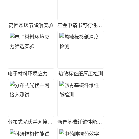
高固态厌氧降解实验
基金申请书可行性评估
电子材料环境应力筛选实验
热敏标签纸厚度检测
分布式光伏并网接入测试
沥青基碳纤维性能检测