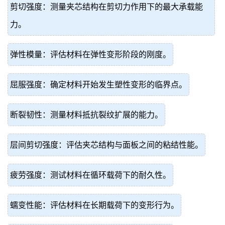
剪切强度：测量夹芯结构在剪切力作用下的最大承载能
力。
弹性模量：评估材料在弹性变形阶段的刚度。
屈服强度：确定材料开始发生塑性变形的临界点。
断裂韧性：测量材料抵抗裂纹扩展的能力。
层间剪切强度：评估夹芯结构与面板之间的粘结性能。
疲劳强度：测试材料在循环载荷下的耐久性。
蠕变性能：评估材料在长期载荷下的变形行为。