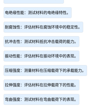
电绝缘性能：测试材料的电绝缘特性。
耐腐蚀性：评估材料在腐蚀环境中的稳定性。
抗冲击性：测试材料抵抗冲击载荷的能力。
振动性能：评估材料在振动环境中的表现。
压缩强度：测量材料在压缩载荷下的承载能力。
拉伸强度：评估材料在拉伸载荷下的性能。
弯曲强度：测试材料在弯曲载荷下的表现。