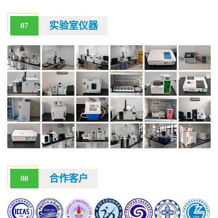
实验室仪器
07
合作客户
08