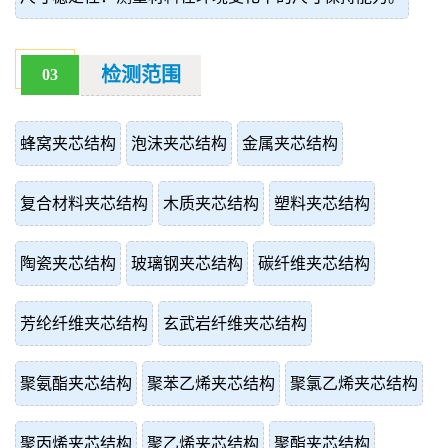
检测范围
03
蜂窝夹芯结构
泡沫夹芯结构
金属夹芯结构
复合材料夹芯结构
木质夹芯结构
塑料夹芯结构
陶瓷夹芯结构
玻璃钢夹芯结构
碳纤维夹芯结构
芳纶纤维夹芯结构
玄武岩纤维夹芯结构
聚氨酯夹芯结构
聚苯乙烯夹芯结构
聚氯乙烯夹芯结构
聚丙烯夹芯结构
聚乙烯夹芯结构
聚酯夹芯结构