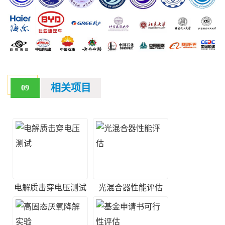
相关项目
09
电解质击穿电压测试
光混合器性能评估