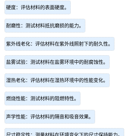
硬度：评估材料的表面硬度。
耐磨性：测试材料抵抗磨损的能力。
紫外线老化：评估材料在紫外线照射下的耐久性。
盐雾试验：测试材料在盐雾环境中的耐腐蚀性。
湿热老化：评估材料在湿热环境中的性能变化。
燃烧性能：测试材料的阻燃特性。
声学性能：评估材料的隔音和吸音效果。
尺寸稳定性：测量材料在环境变化下的尺寸保持能力。