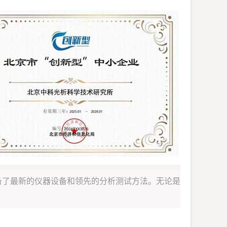
备了最新的仪器设备和领先的分析测试方法。无论是