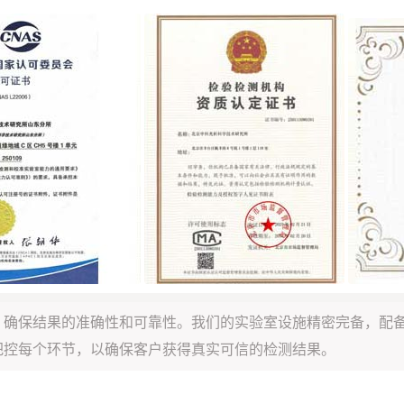
，确保结果的准确性和可靠性。我们的实验室设施精密完备，配
把控每个环节，以确保客户获得真实可信的检测结果。