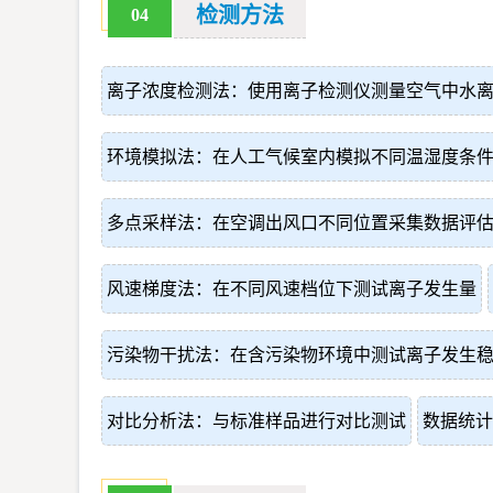
检测方法
04
离子浓度检测法：使用离子检测仪测量空气中水
环境模拟法：在人工气候室内模拟不同温湿度条
多点采样法：在空调出风口不同位置采集数据评
风速梯度法：在不同风速档位下测试离子发生量
污染物干扰法：在含污染物环境中测试离子发生
对比分析法：与标准样品进行对比测试
数据统计