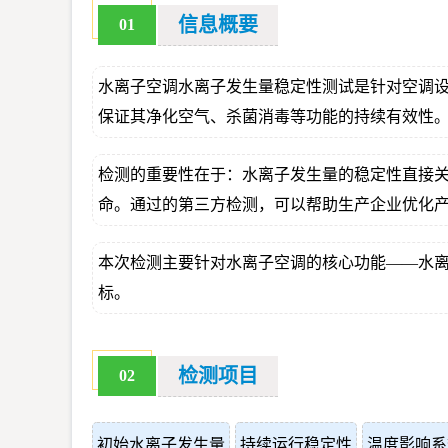
信息概要
01
水离子空调水离子发生量稳定性测试是针对空调
保证其净化空气、杀菌消毒等功能的持续有效性
检测的重要性在于：水离子发生量的稳定性直接
命。通过的第三方检测，可以帮助生产企业优化
本次检测主要针对水离子空调的核心功能——水
标。
检测项目
02
初始水离子发生量
持续运行稳定性
温度影响系