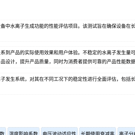
设备中水离子生成功能的性能评估项目。该测试旨在确保设备在
。
关系到产品的实际使用效果和用户体验。不稳定的水离子发生量
产品设计，提升产品质量，同时为消费者提供可靠的产品性能数
离子发生系统，对其在不同工况下的稳定性进行全面评估，包括
数
湿度影响系数
电压波动适应性
长期使用衰减率
离子分