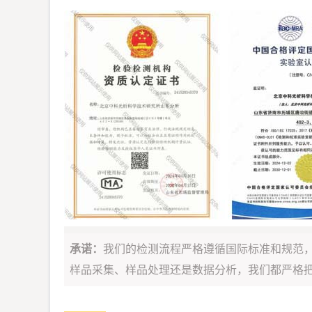
承诺：
我们的检测流程严格遵循国际标准和规范
样品采集、样品处理还是数据分析，我们都严格