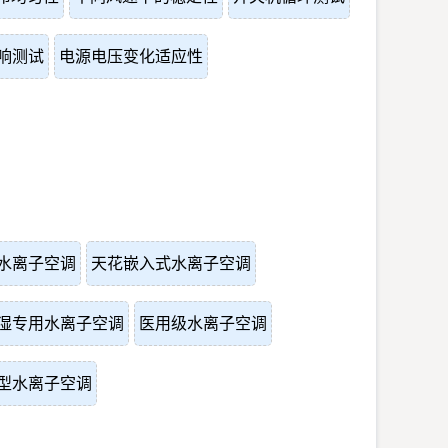
响测试
电源电压变化适应性
水离子空调
天花嵌入式水离子空调
湿专用水离子空调
医用级水离子空调
型水离子空调