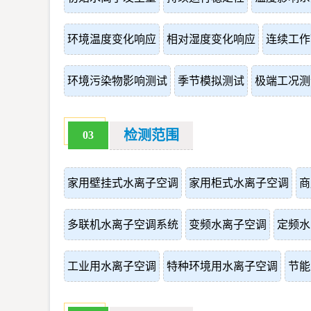
环境温度变化响应
相对湿度变化响应
连续工作
环境污染物影响测试
季节模拟测试
极端工况测
检测范围
03
家用壁挂式水离子空调
家用柜式水离子空调
商
多联机水离子空调系统
变频水离子空调
定频水
工业用水离子空调
特种环境用水离子空调
节能