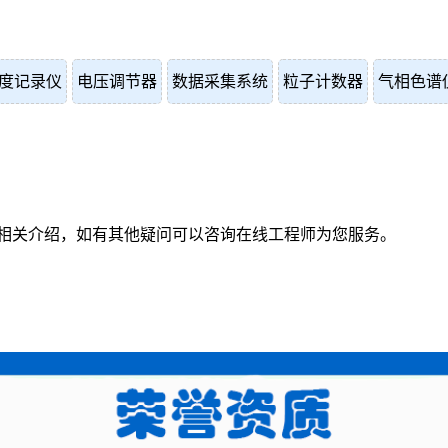
度记录仪
电压调节器
数据采集系统
粒子计数器
气相色谱
相关介绍，如有其他疑问可以咨询在线工程师为您服务。