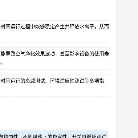
长时间运行过程中能够稳定产生并释放水离子，从而
可能导致空气净化效果波动，甚至影响设备的使用寿
据。
长时间运行的衰减测试、环境适应性测试等多项指
布均匀性
不同风速下的稳定性
开关机循环测试