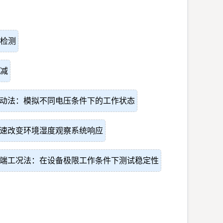
检测
减
动法：模拟不同电压条件下的工作状态
速改变环境湿度观察系统响应
端工况法：在设备极限工作条件下测试稳定性