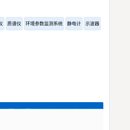
仪
质谱仪
环境参数监测系统
静电计
示波器