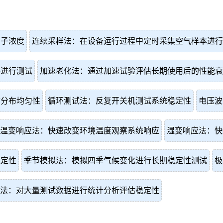
离子浓度
连续采样法：在设备运行过程中定时采集空气样本进行
件进行测试
加速老化法：通过加速试验评估长期使用后的性能衰
估分布均匀性
循环测试法：反复开关机测试系统稳定性
电压波
温变响应法：快速改变环境温度观察系统响应
湿变响应法：快
稳定性
季节模拟法：模拟四季气候变化进行长期稳定性测试
极
法：对大量测试数据进行统计分析评估稳定性