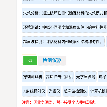
失效分析：通过破坏性测试确定材料的失效模式
环境测试：模拟不同湿度和温度条件下的材料性
超声波检测：评估材料内部缺陷和结构均匀性。
检测仪器
05
穿刺测试机
高速撞击试验机
光学显微镜
电子
X射线衍射仪
光谱仪
超声波检测仪
计算机模
注意：因业务调整，暂不接受个人委托测试。