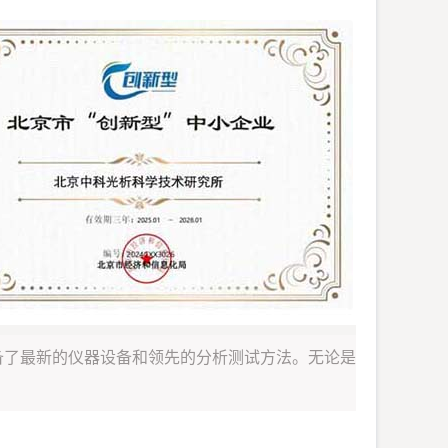
备了最新的仪器设备和领先的分析测试方法。无论是