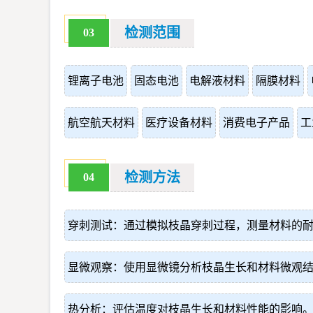
检测范围
03
锂离子电池
固态电池
电解液材料
隔膜材料
航空航天材料
医疗设备材料
消费电子产品
工
检测方法
04
穿刺测试：通过模拟枝晶穿刺过程，测量材料的
显微观察：使用显微镜分析枝晶生长和材料微观
热分析：评估温度对枝晶生长和材料性能的影响