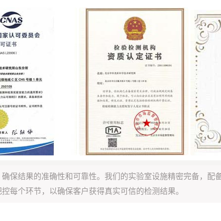
，确保结果的准确性和可靠性。我们的实验室设施精密完备，配
把控每个环节，以确保客户获得真实可信的检测结果。