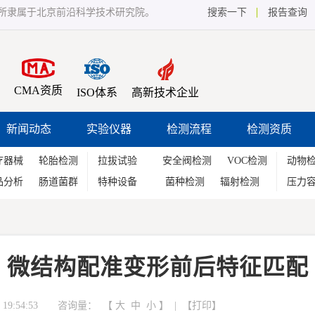
所隶属于北京前沿科学技术研究院。
搜索一下
报告查询
CMA资质
ISO体系
高新技术企业
新闻动态
实验仪器
检测流程
检测资质
疗器械
轮胎检测
拉拔试验
安全阀检测
VOC检测
动物
品分析
肠道菌群
特种设备
菌种检测
辐射检测
压力
微结构配准变形前后特征匹配
19:54:53 咨询量：
【
大
中
小
】 | 【
打印
】