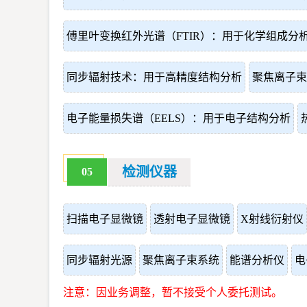
傅里叶变换红外光谱（FTIR）：用于化学组成分
同步辐射技术：用于高精度结构分析
聚焦离子束
电子能量损失谱（EELS）：用于电子结构分析
检测仪器
05
扫描电子显微镜
透射电子显微镜
X射线衍射仪
同步辐射光源
聚焦离子束系统
能谱分析仪
电
注意：因业务调整，暂不接受个人委托测试。