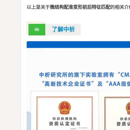
以上是关于
微结构配准变形前后特征匹配
的相关介
了解中析
06