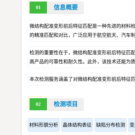
信息概要
01
微结构配准变形前后特征匹配是一种先进的材料
的精准匹配和对比，广泛应用于航空航天、汽车
检测的重要性在于，微结构配准变形前后特征匹
高产品的可靠性和耐久性。此外，该技术还能为
本次检测服务涵盖了对微结构配准变形前后特征
检测项目
02
材料形貌分析
晶体结构表征
缺陷分布检测
变