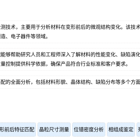
检测技术，主要用于分析材料在变形前后的微观结构变化。该技
制造、电子器件等领域。
配能够帮助研究人员和工程师深入了解材料的性能变化、缺陷演
质量控制提供科学依据，确保产品符合行业标准和客户要求。
匹配的全面分析，包括材料形貌、晶体结构、缺陷分布等多个方
形前后特征匹配
晶粒尺寸测量
位错密度分析
相组成鉴定