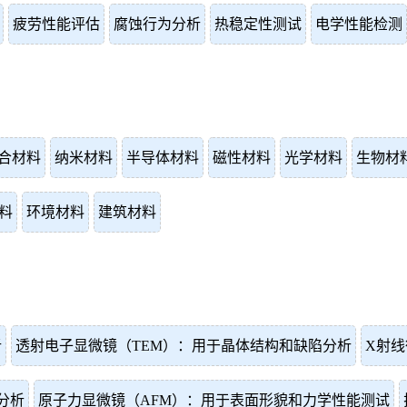
疲劳性能评估
腐蚀行为分析
热稳定性测试
电学性能检测
合材料
纳米材料
半导体材料
磁性材料
光学材料
生物材
料
环境材料
建筑材料
析
透射电子显微镜（TEM）：用于晶体结构和缺陷分析
X射线
分析
原子力显微镜（AFM）：用于表面形貌和力学性能测试