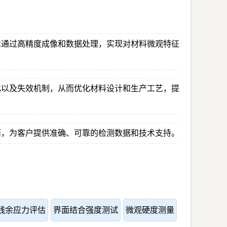
术通过高精度成像和数据处理，实现对材料微观特征
化以及失效机制，从而优化材料设计和生产工艺，提
面，为客户提供准确、可靠的检测数据和技术支持。
残余应力评估
界面结合强度测试
微观硬度测量