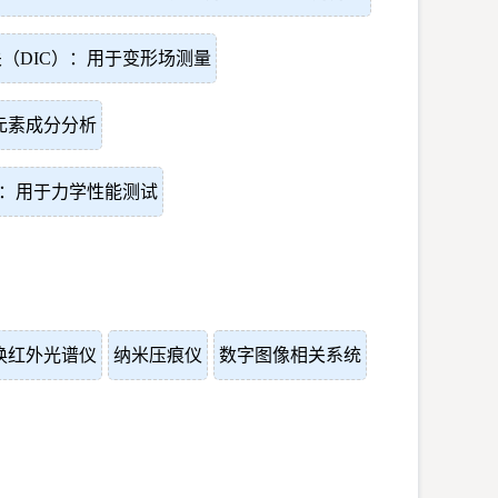
（DIC）：用于变形场测量
元素成分分析
）：用于力学性能测试
换红外光谱仪
纳米压痕仪
数字图像相关系统