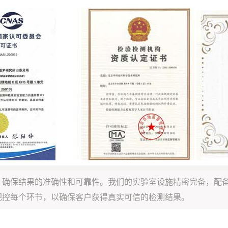
，确保结果的准确性和可靠性。我们的实验室设施精密完备，配
把控每个环节，以确保客户获得真实可信的检测结果。