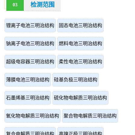
检测范围
03
锂离子电池三明治结构
固态电池三明治结构
钠离子电池三明治结构
燃料电池三明治结构
超级电容器三明治结构
柔性电池三明治结构
薄膜电池三明治结构
硅基负极三明治结构
石墨烯基三明治结构
硫化物电解质三明治结构
氧化物电解质三明治结构
聚合物电解质三明治结构
复合电解质三明治结构
高镍正极三明治结构