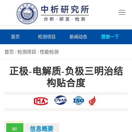
首
页
检
测
研
首页
检测项目
新闻动态
搜索一下
项
究
研
首页
/
检测项目
/
性能检测
目
所
究
研
正极-电解质-负极三明治结
仪
所
究
联
构贴合度
器
动
所
系
关
态
案
我
于
在
例
们
我
线
报
们
询
告
信息概要
01