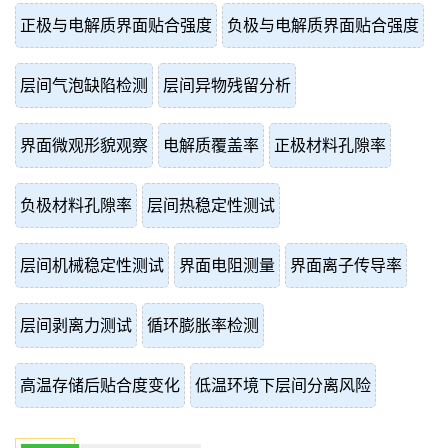
正极与电解质界面贴合强度
负极与电解质界面贴合强度
层间气泡缺陷检测
层间异物残留分析
界面微观形貌观察
电解质覆盖率
正极材料孔隙率
负极材料孔隙率
层间热稳定性测试
层间机械稳定性测试
界面电阻测量
界面离子传导率
层间剥离力测试
循环膨胀率检测
高温存储后贴合度变化
低温环境下层间分离风险