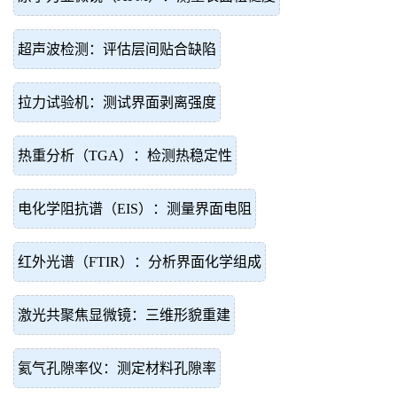
超声波检测：评估层间贴合缺陷
拉力试验机：测试界面剥离强度
热重分析（TGA）：检测热稳定性
电化学阻抗谱（EIS）：测量界面电阻
红外光谱（FTIR）：分析界面化学组成
激光共聚焦显微镜：三维形貌重建
氦气孔隙率仪：测定材料孔隙率