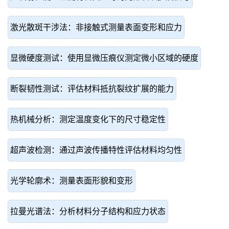
激光散斑干涉法：非接触式测量表面变形和应力
显微硬度测试：使用显微压痕仪测定微小区域的硬度
断裂韧性测试：评估材料抵抗裂纹扩展的能力
热机械分析：测定温度变化下的尺寸稳定性
超声波检测：通过声波传播特性评估材料均匀性
光学轮廓术：测量表面形貌和变形
拉曼光谱法：分析材料分子结构和应力状态