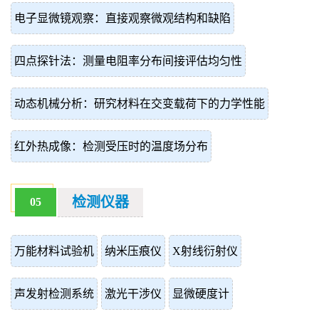
电子显微镜观察：直接观察微观结构和缺陷
四点探针法：测量电阻率分布间接评估均匀性
动态机械分析：研究材料在交变载荷下的力学性能
红外热成像：检测受压时的温度场分布
检测仪器
05
万能材料试验机
纳米压痕仪
X射线衍射仪
声发射检测系统
激光干涉仪
显微硬度计