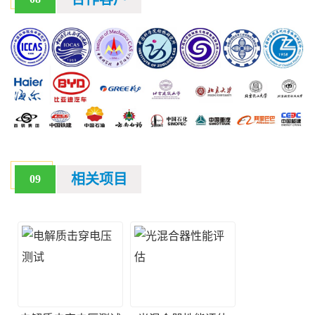
相关项目
09