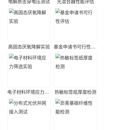
电解质击穿电压测试
光混合器性能评估
高固态厌氧降解实验
基金申请书可行性评估
电子材料环境应力筛选实验
热敏标签纸厚度检测