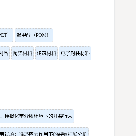
ET）
聚甲醛（POM）
制品
陶瓷材料
建筑材料
电子封装材料
：模拟化学介质环境下的开裂行为
劳试验：循环应力作用下的裂纹扩展分析