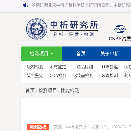
欢迎访问北京中科光析科学技术研究所官网，中析研究
CNAS资质
检测项目
首页
关于中析
板材检测
木材鉴定
油品检测
非洲猪瘟
医
笑气鉴定
COA检测
化妆品检测
玻璃检测
药
首页
/
检测项目
/
性能检测
原创版权
来源：中析研究所 发布时间：2025-07-17 