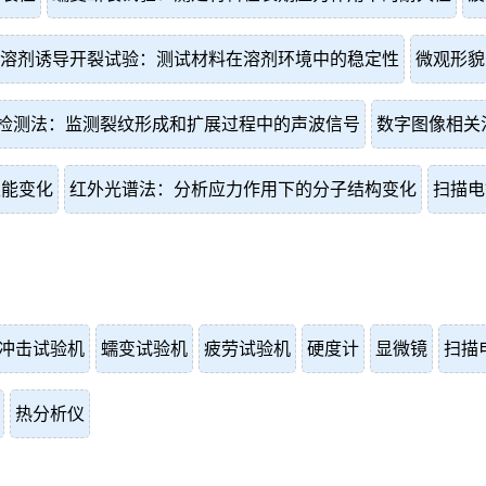
溶剂诱导开裂试验：测试材料在溶剂环境中的稳定性
微观形貌
检测法：监测裂纹形成和扩展过程中的声波信号
数字图像相关
性能变化
红外光谱法：分析应力作用下的分子结构变化
扫描电
冲击试验机
蠕变试验机
疲劳试验机
硬度计
显微镜
扫描
热分析仪