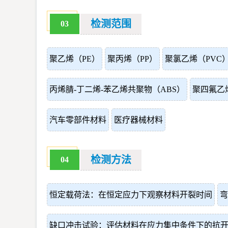
检测范围
03
聚乙烯（PE）
聚丙烯（PP）
聚氯乙烯（PVC
丙烯腈-丁二烯-苯乙烯共聚物（ABS）
聚四氟乙烯
汽车零部件材料
医疗器械材料
检测方法
04
恒定载荷法：在恒定应力下观察材料开裂时间
弯
缺口冲击试验：评估材料在应力集中条件下的抗