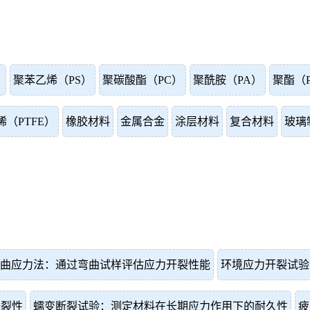
）
聚苯乙烯（PS）
聚碳酸酯（PC）
聚酰胺（PA）
聚酯（P
（PTFE）
橡胶材料
金属合金
涂层材料
复合材料
玻璃
曲应力法：通过弯曲试样评估应力开裂性能
环境应力开裂试验
开裂性
蠕变断裂试验：测定材料在长期应力作用下的耐久性
疲