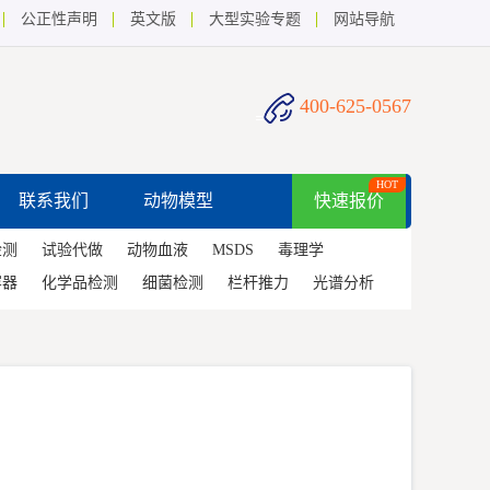
公正性声明
英文版
大型实验专题
网站导航
400-625-0567
HOT
联系我们
动物模型
快速报价
检测
试验代做
动物血液
MSDS
毒理学
容器
化学品检测
细菌检测
栏杆推力
光谱分析