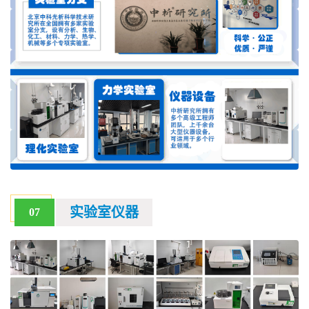
实验室仪器
07