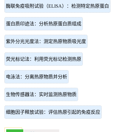
酶联免疫吸附试验（ELISA）：检测特定热原蛋白
蛋白质印迹法：分析热原蛋白质组成
紫外分光光度法：测定热原物质吸光度
荧光标记法：利用荧光标记检测热原
电泳法：分离热原物质并分析
生物传感器法：实时监测热原物质
细胞因子释放试验：评估热原引起的免疫反应