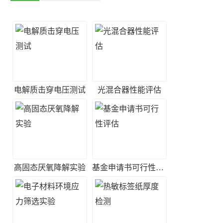
电解质击穿电压测试
光混合器性能评估
高固态厌氧降解实验
基金申请书可行性评估