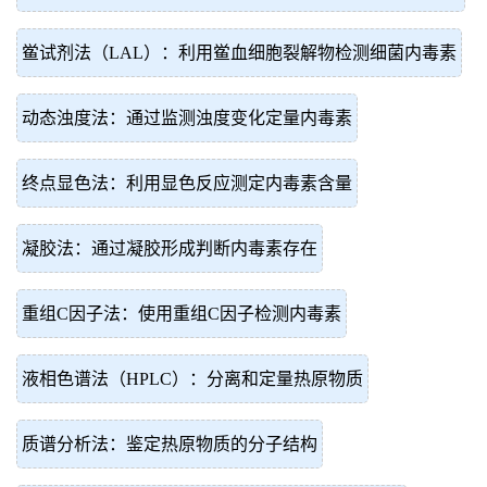
鲎试剂法（LAL）：利用鲎血细胞裂解物检测细菌内毒素
动态浊度法：通过监测浊度变化定量内毒素
终点显色法：利用显色反应测定内毒素含量
凝胶法：通过凝胶形成判断内毒素存在
重组C因子法：使用重组C因子检测内毒素
液相色谱法（HPLC）：分离和定量热原物质
质谱分析法：鉴定热原物质的分子结构