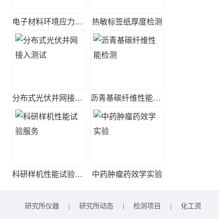
电子材料环境应力筛选实验
热敏标签纸厚度检测
分布式光伏并网接入测试
沥青基碳纤维性能检测
科研样机性能试验服务
中药肿瘤药效学实验
研究所仪器
|
研究所动态
|
检测项目
|
化工资