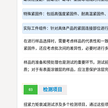
特殊紧固件：包括高强度紧固件、耐高温紧固件
实际工件组件：针对具体产品的紧固连接部位进
在进行样品选择时，需要考虑样品的代表性和一致
紧固件，还应考虑批次间的差异性，必要时进行
样品的准备和预处理也是测试的重要环节。测试
质；对于有表面涂镀层的样品，应注意保护涂层
检测项目
03
扭紧力矩衰减测试涉及多个检测项目，通过这些