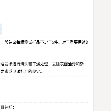
。
一般建议每组测试样品不少于5件。对于重要用途的
标准要求进行清洗和干燥处理，去除表面油污和杂
计要求或测试标准的规定。
项目包括：