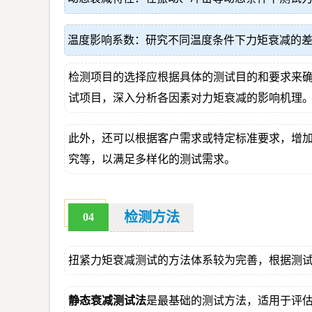
温度影响系数：研究不同温度条件下力矩衰减的
检测项目的选择应根据具体的测试目的和要求来
试项目，深入分析各因素对力矩衰减的影响机理
此外，还可以根据客户需求或特定标准要求，增加
究等，以满足多样化的测试需求。
检测方法
04
扭紧力矩衰减测试的方法体系较为完善，根据测
静态衰减测试法
是最基础的测试方法，适用于评