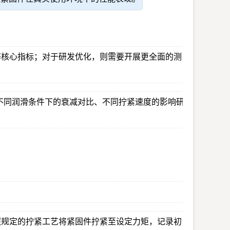
等核心指标；对于研发优化，则需要开展更全面的测
不同润滑条件下的衰减对比、不同拧紧速度的影响研
照规定的拧紧工艺将紧固件拧紧至设定力矩，记录初