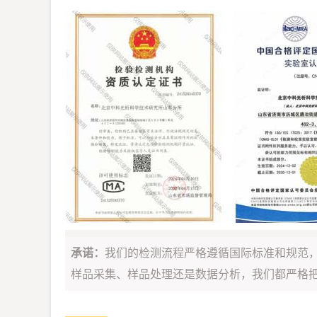
承诺：
我们的检测流程严格遵循国际标准和规范
样品采集、样品处理还是数据分析，我们都严格