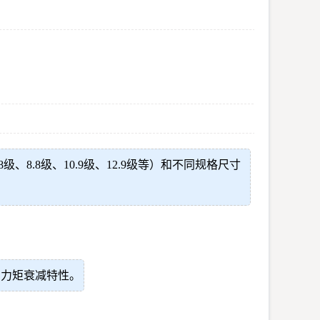
.8级、10.9级、12.9级等）和不同规格尺寸
的力矩衰减特性。