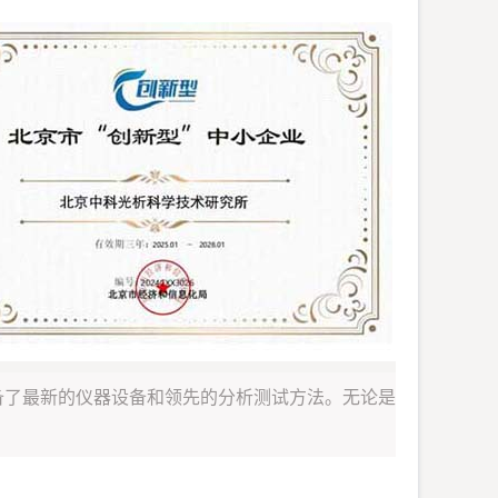
备了最新的仪器设备和领先的分析测试方法。无论是