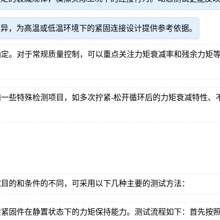
差异，为高温或低温环境下的紧固连接设计提供参考依据。
确定。对于常规质量控制，可以重点关注力矩衰减率和残余力矩
。
一些特殊检测项目，如多次拧紧-松开循环后的力矩衰减特性、
试目的和条件的不同，可采用以下几种主要的测试方法：
估紧固件在静置状态下的力矩保持能力。测试流程如下：首先按