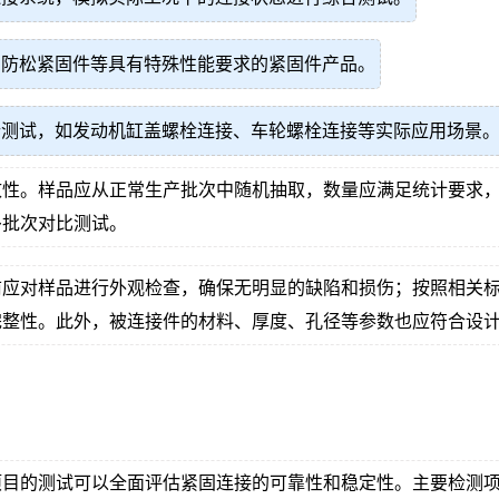
、防松紧固件等具有特殊性能要求的紧固件产品。
行测试，如发动机缸盖螺栓连接、车轮螺栓连接等实际应用场景
性。样品应从正常生产批次中随机抽取，数量应满足统计要求，
多批次对比测试。
前应对样品进行外观检查，确保无明显的缺陷和损伤；按照相关
完整性。此外，被连接件的材料、厚度、孔径等参数也应符合设
项目的测试可以全面评估紧固连接的可靠性和稳定性。主要检测