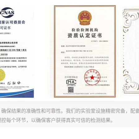
，确保结果的准确性和可靠性。我们的实验室设施精密完备，配
把控每个环节，以确保客户获得真实可信的检测结果。