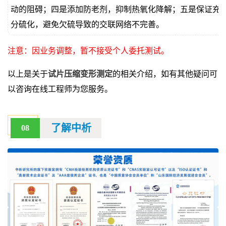
动的阻碍；四是添加防老剂，抑制热氧化降解；五是保证充
分硫化，避免欠硫导致的交联网络不完善。
注意：因业务调整，暂不接受个人委托测试。
以上是关于
试片压缩变形测定
的相关介绍，如有其他疑问可
以咨询在线工程师为您服务。
了解中析
08