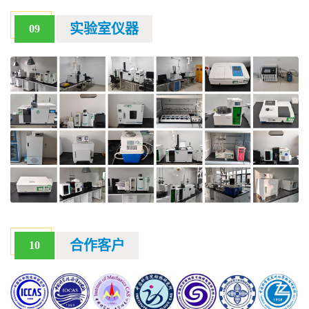
实验室仪器
09
合作客户
10