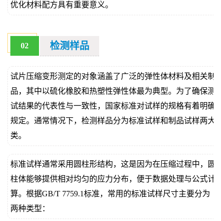
优化材料配方具有重要意义。
检测样品
02
试片压缩变形测定的对象涵盖了广泛的弹性体材料及相关制
品，其中以硫化橡胶和热塑性弹性体最为典型。为了确保测
试结果的代表性与一致性，国家标准对试样的规格有着明确
规定。通常情况下，检测样品分为标准试样和制品试样两大
类。
标准试样通常采用圆柱形结构，这是因为在压缩过程中，圆
柱体能够提供相对均匀的应力分布，便于数据处理与公式计
算。根据GB/T 7759.1标准，常用的标准试样尺寸主要分为
两种类型：