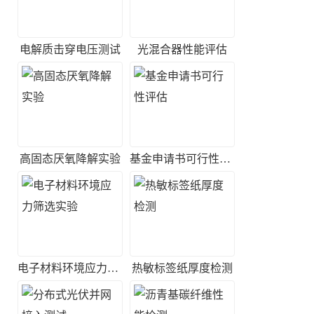
电解质击穿电压测试
光混合器性能评估
高固态厌氧降解实验
基金申请书可行性评估
电子材料环境应力筛选实验
热敏标签纸厚度检测