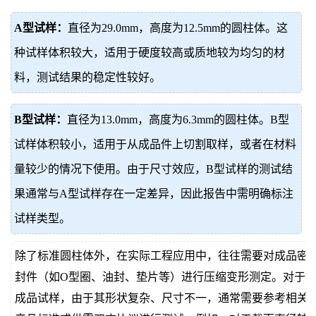
A型试样：
直径为29.0mm，高度为12.5mm的圆柱体。这
种试样体积较大，适用于硬度较高或质地较为均匀的材
料，测试结果的稳定性较好。
B型试样：
直径为13.0mm，高度为6.3mm的圆柱体。B型
试样体积较小，适用于从成品件上切割取样，或者在材料
量较少的情况下使用。由于尺寸效应，B型试样的测试结
果通常与A型试样存在一定差异，因此报告中需明确标注
试样类型。
除了标准圆柱体外，在实际工程应用中，往往需要对成品密
封件（如O型圈、油封、垫片等）进行压缩变形测定。对于
成品试样，由于其形状复杂、尺寸不一，通常需要参考相关