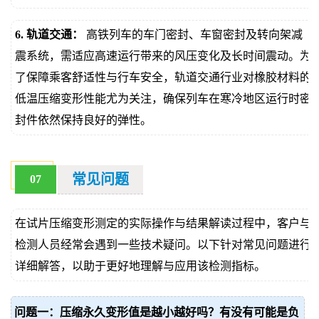
6. 轨道交通：
高铁列车的车门密封、车窗密封及转向架减
震系统，需适应高速运行带来的风压变化及长时间震动。为
了保障乘客舒适性与行车安全，轨道交通行业对橡胶材料的
低温压缩变形性能尤为关注，确保列车在寒冷地区运行时密
封件依然保持良好的弹性。
常见问题
07
在试片压缩变形测定的实际操作与结果解读过程中，客户与
检测人员经常会遇到一些技术疑问。以下针对常见问题进行
详细解答，以助于更好地理解与应用该检测指标。
问题一：压缩永久变形值是越小越好吗？有没有可能是负