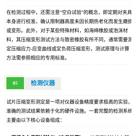
在检测过程中，还需注意“空白试验”的概念，即定期对夹具
本身进行校准，确认限制器高度未因长期热老化而发生磨损
或变形。此外，对于某些特殊材料，如海绵橡胶或泡沫材
料，其压缩变形测试方法与致密橡胶有所不同，通常需要测
定压缩应力-应变曲线或定负荷压缩变形，测试原理与计算
方法需参照相应的专用标准。
检测仪器
05
试片压缩变形测定是一项对仪器设备精度要求极高的实验，
准确的测试结果依赖于化的硬件设施。一套完整的检测系统
主要由以下核心设备组成：