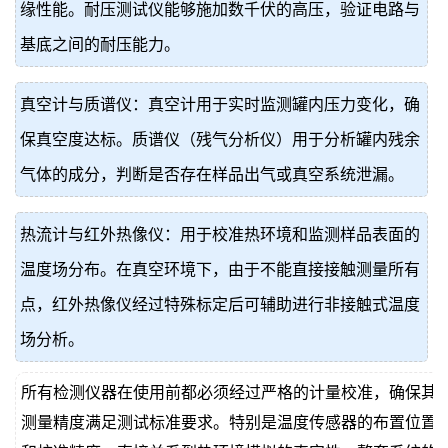
缘性能。耐压测试仪能够施加数千伏的高压，验证电路与
基底之间的耐压能力。
真空计与质谱仪：真空计用于实时监测罐内压力变化，确
保真空度达标。质谱仪（残气分析仪）用于分析罐内残余
气体的成分，判断是否存在样品出气或真空系统泄漏。
热流计与红外热像仪：用于校准热环境和监测样品表面的
温度场分布。在真空环境下，由于不能直接接触测量所有
点，红外热像仪经过特殊标定后可辅助进行非接触式温度
场分析。
所有检测仪器在使用前都必须经过严格的计量校准，确保其
测量精度满足测试标准要求。特别是温度传感器的布置位置