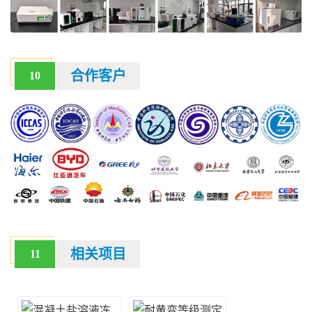
合作客户
10
相关项目
11