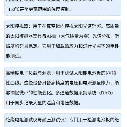
+150℃甚至更宽范围的温度控制。
太阳模拟器：用于在真空罐内模拟太阳光谱辐照。高质量
的太阳模拟器需具备AM0（大气质量为零）光谱分布，辐
照度均匀且稳定。它用于加载热应力和进行光照下的电性
能测试。
高精度电子负载与源表：用于测试太阳能电池板的I-V特
性曲线。这些设备具备高精度的电压和电流测量能力，能
够捕捉微小的性能变化。多通道数据采集系统（DAQ）
用于同步记录大量的温度和电压数据。
绝缘电阻测试仪与耐压测试仪：专门用于检测电池板的绝