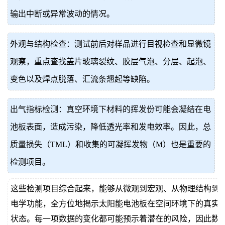
输出中断或异常波动的情况。
外观与结构检查：测试前后对样品进行目视检查和显微镜
观察，重点查找盖片玻璃裂纹、胶层气泡、分层、起泡、
变色以及焊点脱落、汇流条翘起等缺陷。
出气指标检测：真空环境下材料的挥发份可能会凝结在电
池板表面，造成污染，降低透光率和发电效率。因此，总
质量损失（TML）和收集的可凝挥发物（M）也是重要的
检测项目。
这些检测项目综合起来，能够从微观到宏观、从物理结构到
电学功能，全方位地揭示太阳能电池板在空间环境下的真实
状态。每一项数据的变化都可能预示着潜在的风险，因此数