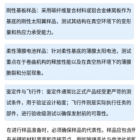
刚性基板样品：采用碳纤维复合材料或铝合金蜂窝板作为
基底的刚性太阳翼样品，测试其结构在真空环境下的变形
量和热应力承受能力。
柔性薄膜电池样品：针对柔性基底的薄膜太阳电池，测试
重点在于卷曲机构的释放性能以及在真空热环境下的薄膜
脆裂和分层现象。
鉴定件与飞行件：鉴定件通常比正式产品经受更严苛的测
试条件，用于验证设计裕度；飞行件则是实际执行任务的
部件，进行验收级测试以确保发射前的可靠性。
在进行样品准备时，必须确保样品的代表性。样品应包含所
有关键的材料界面和连接节点，例如玻璃盖片与电池片的胶