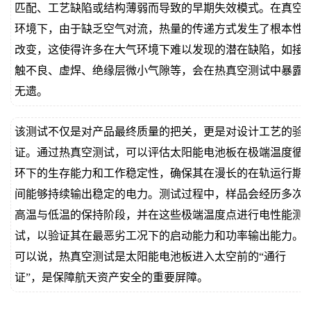
匹配、工艺缺陷或结构薄弱而导致的早期失效模式。在真空
环境下，由于缺乏空气对流，热量的传递方式发生了根本性
改变，这使得许多在大气环境下难以发现的潜在缺陷，如接
触不良、虚焊、绝缘层微小气隙等，会在热真空测试中暴露
无遗。
该测试不仅是对产品最终质量的把关，更是对设计工艺的验
证。通过热真空测试，可以评估太阳能电池板在极端温度循
环下的生存能力和工作稳定性，确保其在漫长的在轨运行期
间能够持续输出稳定的电力。测试过程中，样品会经历多次
高温与低温的保持阶段，并在这些极端温度点进行电性能测
试，以验证其在最恶劣工况下的启动能力和功率输出能力。
可以说，热真空测试是太阳能电池板进入太空前的“通行
证”，是保障航天资产安全的重要屏障。