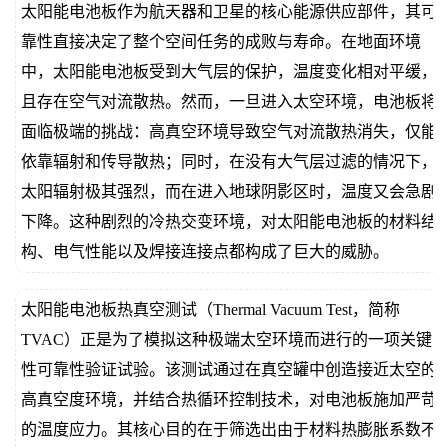
太阳能电池板作为航天器和卫星的核心能源供应部件，其可
价
真
靠性直接决定了整个空间任务的成败与寿命。在地面环境
中，太阳能电池板受到大气层的保护，温度变化相对平缓，
伪
且存在空气对流散热。然而，一旦进入太空环境，电池板将
查
面临极端的挑战：高真空环境导致空气对流散热消失，仅能
依靠辐射和传导散热；同时，在没有大气层过滤的情况下，
询
太阳辐射极其强烈，而在进入地球阴影区时，温度又会急剧
下降。这种剧烈的冷热交变环境，对太阳能电池板的材料结
构、电气性能以及焊接连接点都构成了巨大的威胁。
太阳能电池板热真空测试（Thermal Vacuum Test，简称
TVAC）正是为了模拟这种极端太空环境而进行的一项关键
性可靠性验证试验。该测试通过在真空罐中创造接近太空的
高真空度环境，并结合热循环控制技术，对电池板施加严苛
的温度应力。其核心目的在于筛选出由于材料热膨胀系数不