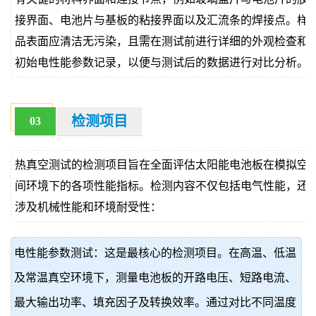
接界面、电池片与基板的粘接界面以及汇流条的焊接点。样
品表面应清洁无污染，且需在测试前进行详细的外观检查和
初始电性能参数记录，以便与测试后的数据进行对比分析。
检测项目
03
热真空测试的检测项目旨在全面评估太阳能电池板在模拟空
间环境下的各项性能指标。检测内容不仅包括电气性能，还
涉及机械性能和环境耐受性：
电性能参数测试：这是最核心的检测项目。在高温、低温
及常温真空环境下，测量电池板的开路电压、短路电流、
最大输出功率、填充因子及转换效率。通过对比不同温度