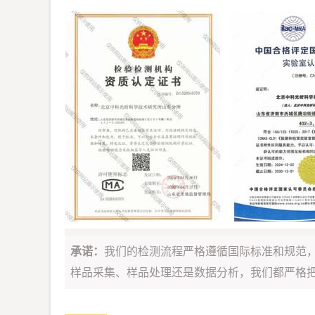
承诺：
我们的检测流程严格遵循国际标准和规范
样品采集、样品处理还是数据分析，我们都严格