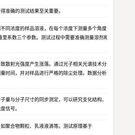
获得准确的测试结果至关重要。
列不同浓度的样品溶液，在每个浓度下测量多个角度
二维里系数三个参数。测试过程中需要准确测量溶剂和
导致散射光强度产生涨落。通过光子相关光谱技术分
测量时间，并对样品进行严格的除尘处理。数据分析
分子量与分子尺寸的同步测定，可以研究支化结构、
浓度信号。
，如聚合物颗粒、乳液液滴等。测试原理基于