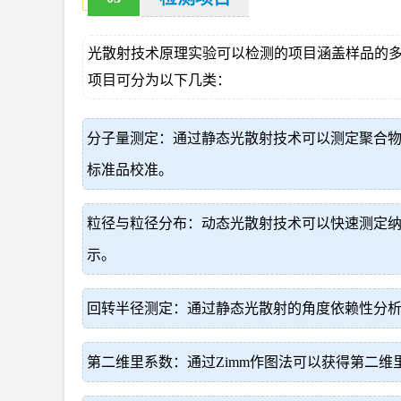
光散射技术原理实验可以检测的项目涵盖样品的
项目可分为以下几类：
分子量测定：通过静态光散射技术可以测定聚合物
标准品校准。
粒径与粒径分布：动态光散射技术可以快速测定
示。
回转半径测定：通过静态光散射的角度依赖性分
第二维里系数：通过Zimm作图法可以获得第二维