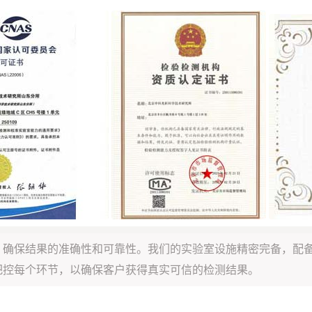
，确保结果的准确性和可靠性。我们的实验室设施精密完备，配
把控每个环节，以确保客户获得真实可信的检测结果。