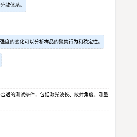
单分散体系。
强度的变化可以分析样品的聚集行为和稳定性。
。
择合适的测试条件，包括激光波长、散射角度、测量