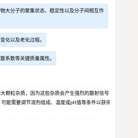
生物大分子的聚集状态、稳定性以及分子间相互作
布变化以及老化过程。
分散系数等关键质量属性。
和大颗粒杂质，因为这些杂质会产生强烈的散射信号
品，可能需要调节溶剂组成、温度或pH值等条件以获得