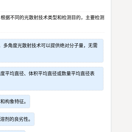
。根据不同的光散射技术类型和检测目的，主要检测
。多角度光散射技术可以提供绝对分子量，无需
强度平均直径、体积平均直径或数量平均直径表
度和构象特征。
断溶剂的良劣性。