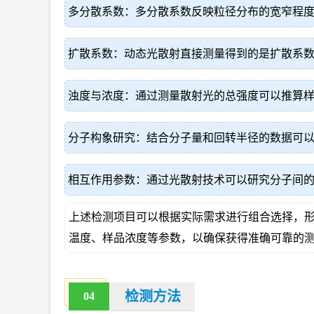
多分散系数：多分散系数反映粒径分布的宽窄程度，
扩散系数：动态光散射直接测量得到的是扩散系
浊度与浓度：通过测量散射光的总强度可以推算
分子构象研究：结合分子量和回转半径的数据可
相互作用参数：通过光散射技术可以研究分子间的
上述检测项目可以根据实际需求进行组合选择，
温度、样品浓度等参数，以确保获得准确可靠的
检测方法
04