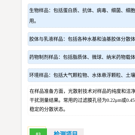
生物样品：包括蛋白质、抗体、病毒、细菌、细
用。
胶体与乳液样品：包括各种水基和油基胶体分散
药物制剂样品：包括脂质体、微球、纳米药物载
环境样品：包括大气颗粒物、水体悬浮颗粒、土
在样品准备方面，光散射技术对样品的纯度和洁
干扰测量结果。常用的过滤膜孔径为0.22μm或
稳定的分散状态。
检测项目
03