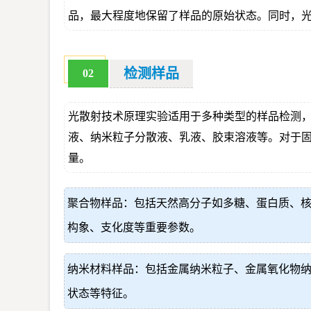
品，最大程度地保留了样品的原始状态。同时，
检测样品
02
光散射技术原理实验适用于多种类型的样品检测
液、纳米粒子分散液、乳液、胶束溶液等。对于
量。
聚合物样品：包括天然高分子如多糖、蛋白质、
构象、支化度等重要参数。
纳米材料样品：包括金属纳米粒子、金属氧化物
状态等特征。