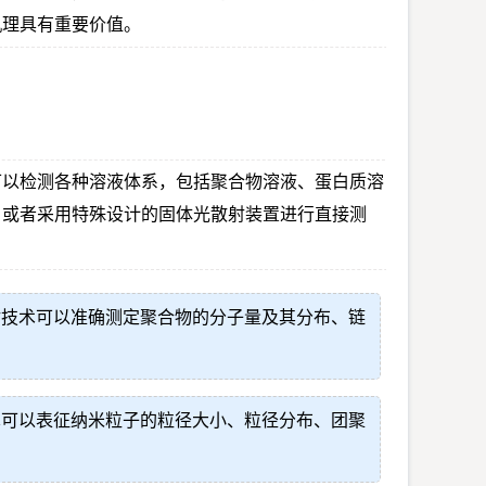
机理具有重要价值。
可以检测各种溶液体系，包括聚合物溶液、蛋白质溶
，或者采用特殊设计的固体光散射装置进行直接测
射技术可以准确测定聚合物的分子量及其分布、链
术可以表征纳米粒子的粒径大小、粒径分布、团聚