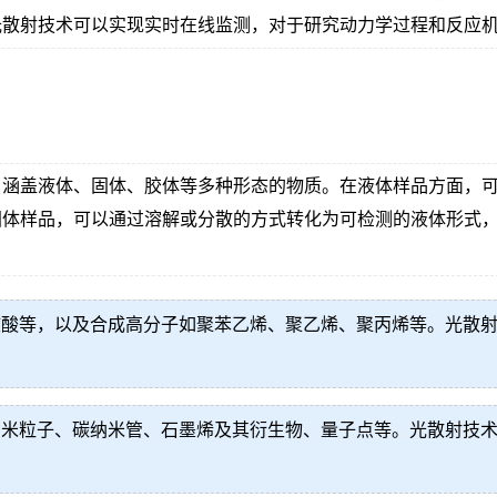
光散射技术可以实现实时在线监测，对于研究动力学过程和反应
，涵盖液体、固体、胶体等多种形态的物质。在液体样品方面，
固体样品，可以通过溶解或分散的方式转化为可检测的液体形式
核酸等，以及合成高分子如聚苯乙烯、聚乙烯、聚丙烯等。光散
纳米粒子、碳纳米管、石墨烯及其衍生物、量子点等。光散射技