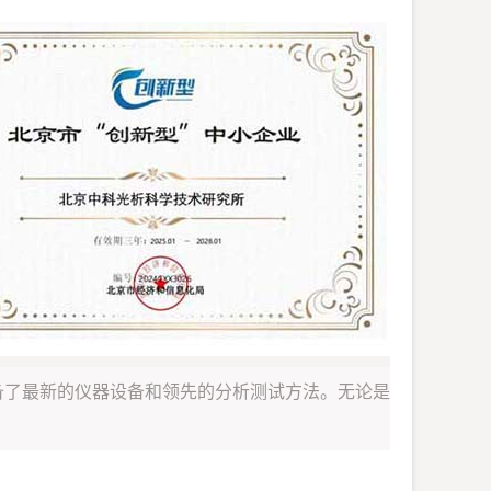
备了最新的仪器设备和领先的分析测试方法。无论是