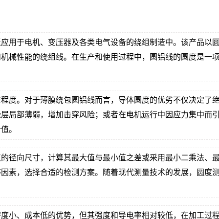
泛应用于电机、变压器及各类电气设备的绕组制造中。该产品以
和机械性能的绕组线。在生产和使用过程中，圆铝线的圆度是一
差程度。对于薄膜绕包圆铝线而言，导体圆度的优劣不仅决定了
缘层局部薄弱，增加击穿风险；或者在电机运行中因应力集中而
价值。
点的径向尺寸，计算其最大值与最小值之差或采用最小二乘法、
等因素，选择合适的检测方案。随着现代测量技术的发展，圆度
密度小、成本低的优势，但其强度和导电率相对较低，在加工过