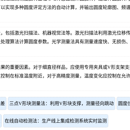
可以实现多种圆度评定方法的自动计算，并输出圆度轮廓图、频
法，包括激光扫描法、机器视觉法等。激光扫描法利用激光位移
像处理算法计算圆度参数。光学测量法具有测量速度快、无损伤
结果的重要因素。对于细直径样品，应使用专用夹具或V形支架支
应控制在标准温度附近，对于高精度测量，温度变化应控制在允
径差
三点V形块测量法：利用V形块支撑，测量径向跳动
圆度
量
在线自动检测法：生产线上集成检测系统实时监测