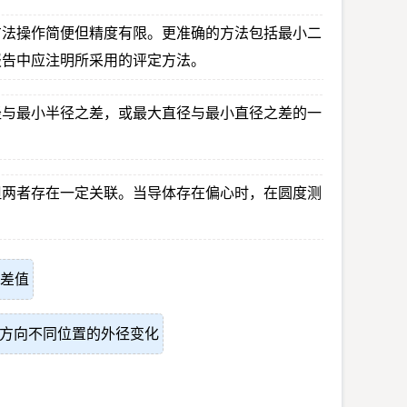
方法操作简便但精度有限。更准确的方法包括最小二
报告中应注明所采用的评定方法。
径与最小半径之差，或最大直径与最小直径之差的一
但两者存在一定关联。当导体存在偏心时，在圆度测
差值
方向不同位置的外径变化