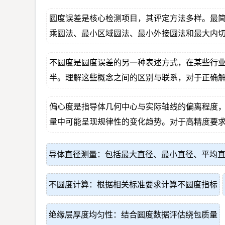
圆度误差是核心检测项目，其评定方法多样。最
乘圆法、最小区域圆法、最小外接圆法和最大内
不圆度是圆度误差的另一种表述方式，在某些行
半。理解这些概念之间的区别与联系，对于正确
偏心度是指导体几何中心与实际轴线的偏离程度
量中可能呈现规律性的变化趋势。对于高精度要
导体直径测量：包括最大直径、最小直径、平均
不圆度计算：根据相关标准要求计算不圆度指标
绝缘层厚度均匀性：结合圆度数据评估绕包质量