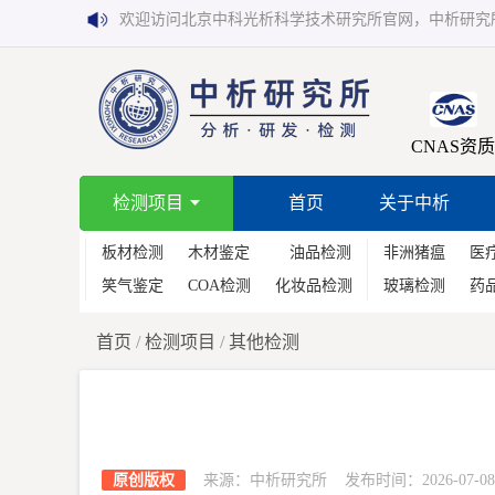
欢迎访问北京中科光析科学技术研究所官网，中析研究
CNAS资质
检测项目
首页
关于中析
板材检测
木材鉴定
油品检测
非洲猪瘟
医
笑气鉴定
COA检测
化妆品检测
玻璃检测
药
首页
/
检测项目
/
其他检测
原创版权
来源：中析研究所 发布时间：2026-07-08 