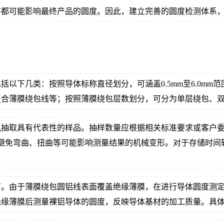
序都可能影响最终产品的圆度。因此，建立完善的圆度检测体系
以下几类：按照导体标称直径划分，可涵盖0.5mm至6.0m
复合薄膜绕包线等；按照薄膜绕包层数划分，可分为单层绕包、
抽取具有代表性的样品。抽样数量应根据相关标准要求或客户委
避免弯曲、扭曲等可能影响测量结果的机械变形。对于存储时间
节。由于薄膜绕包圆铝线表面覆盖绝缘薄膜，在进行导体圆度测
绝缘薄膜后测量裸铝导体的圆度，反映导体基材的加工质量。具