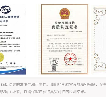
，确保结果的准确性和可靠性。我们的实验室设施精密完备，配
把控每个环节，以确保客户获得真实可信的检测结果。