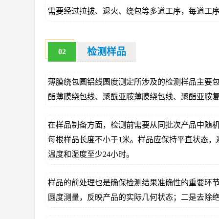
需要经过拉拔、退火、绕包等多道工序，每道工
检测样品
02
薄膜绕包圆铝线圆度测定所涉及的检测样品主要包括
酯薄膜绕包线、聚酰亚胺薄膜绕包线、聚酯亚胺
在样品制备方面，检测前需要从同批次产品中随机
每根样品长度不小于1米。样品应保持平直状态，
温度和湿度至少24小时。
样品的前处理也是确保检测结果准确性的重要环
圆度测量，反映产品的实际几何状态；二是去除