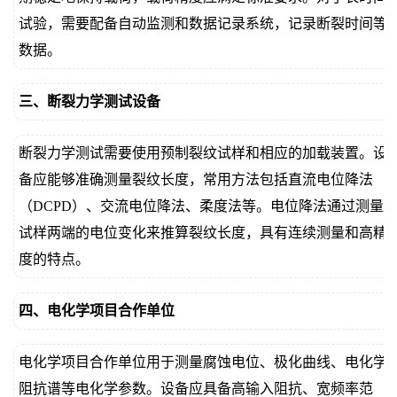
试验，需要配备自动监测和数据记录系统，记录断裂时间等
数据。
三、断裂力学测试设备
断裂力学测试需要使用预制裂纹试样和相应的加载装置。设
备应能够准确测量裂纹长度，常用方法包括直流电位降法
（DCPD）、交流电位降法、柔度法等。电位降法通过测量
试样两端的电位变化来推算裂纹长度，具有连续测量和高精
度的特点。
四、电化学项目合作单位
电化学项目合作单位用于测量腐蚀电位、极化曲线、电化学
阻抗谱等电化学参数。设备应具备高输入阻抗、宽频率范