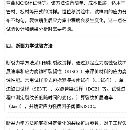
弯曲和C形环试验等。该方法设备简单、成本低廉，适用于
管材、板材等形式的试样。恒位移试验中，试样内的应力分
布不均匀，裂纹萌生后应力集中程度会发生变化，这一点在
试验设计和结果分析时需要考虑。
四、断裂力学试验方法
断裂力学方法采用预制裂纹试样，通过测定应力腐蚀裂纹扩
展速率和应力腐蚀断裂韧性（KISCC）来评价材料的应力腐
蚀性能。常用试样形式包括紧凑拉伸试样（CT试样）、单
边缺口试样（SENT）、双悬臂梁试样（DCB）等。试验过
程中测定裂纹长度随时间的变化，计算裂纹扩展速率
（da/dt），并确定应力强度因子阈值KISCC。
断裂力学方法能够提供定量化的裂纹扩展参数，对于工程设