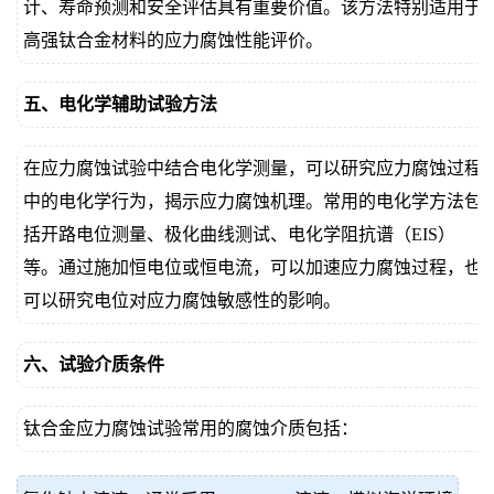
计、寿命预测和安全评估具有重要价值。该方法特别适用于
高强钛合金材料的应力腐蚀性能评价。
五、电化学辅助试验方法
在应力腐蚀试验中结合电化学测量，可以研究应力腐蚀过程
中的电化学行为，揭示应力腐蚀机理。常用的电化学方法包
括开路电位测量、极化曲线测试、电化学阻抗谱（EIS）
等。通过施加恒电位或恒电流，可以加速应力腐蚀过程，也
可以研究电位对应力腐蚀敏感性的影响。
六、试验介质条件
钛合金应力腐蚀试验常用的腐蚀介质包括：