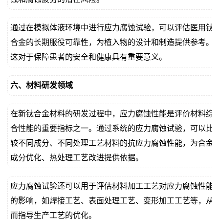
通过在模拟体液环境中进行应力腐蚀试验，可以评估医用钛
合金的长期服役可靠性，为植入物的设计和制造提供参考。
这对于保障患者的安全和健康具有重要意义。
六、材料研发领域
在新钛合金材料的研发过程中，应力腐蚀性能是评价材料综
合性能的重要指标之一。通过系统的应力腐蚀试验，可以比
较不同成分、不同处理工艺材料的抗应力腐蚀性能，为合金
成分优化、热处理工艺改进提供依据。
应力腐蚀试验还可以用于评估材料加工工艺对应力腐蚀性能
的影响，如焊接工艺、表面处理工艺、变形加工工艺等，从
而指导生产工艺的优化。