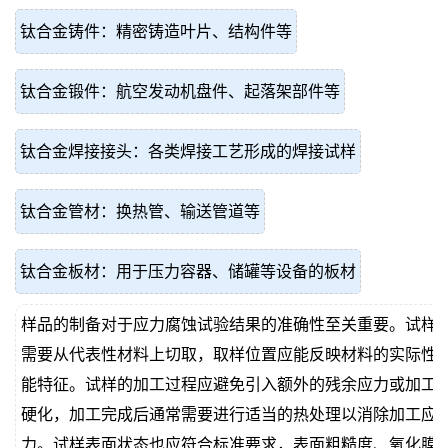
钛合金铸件：精密铸造叶片、结构件等
钛合金锻件：航空发动机盘件、起落架部件等
钛合金焊接接头：各类焊接工艺形成的焊接试样
钛合金管材：换热管、输送管道等
钛合金板材：用于压力容器、储罐等设备的板材
样品的制备对于应力腐蚀试验结果的准确性至关重要。试样
需要从代表性材料上切取，取样位置应能反映材料的实际性
能特征。试样的加工过程应避免引入额外的残余应力或加工
硬化，加工完成后通常需要进行适当的热处理以消除加工应
力。试样表面状态也应符合标准要求，表面粗糙度、氧化膜