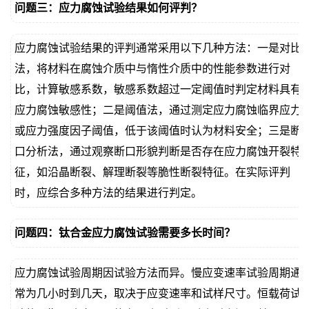
问题三：应力腐蚀试验结果如何评判？
应力腐蚀试验结果的评判通常采用以下几种方法：一是对比
法，将材料在腐蚀介质中与惰性介质中的性能参数进行对
比，计算敏感系数，敏感系数超过一定阈值时判定材料具有
应力腐蚀敏感性；二是阈值法，通过测定应力腐蚀临界应力
或应力强度因子阈值，低于该阈值时认为材料安全；三是断
口分析法，通过观察断口形貌判断是否存在应力腐蚀开裂特
征，如沿晶断裂、解理断裂等脆性断裂特征。在实际评判
时，应综合多种方法的结果进行判定。
问题四：钛合金应力腐蚀试验需要多长时间？
应力腐蚀试验周期因试验方法而异。慢应变速率试验周期通
常为几小时到几天，取决于应变速率和试样尺寸。恒载荷试