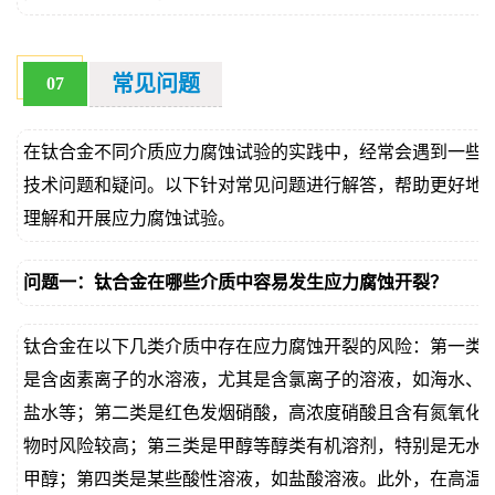
常见问题
07
在钛合金不同介质应力腐蚀试验的实践中，经常会遇到一些
技术问题和疑问。以下针对常见问题进行解答，帮助更好地
理解和开展应力腐蚀试验。
问题一：钛合金在哪些介质中容易发生应力腐蚀开裂？
钛合金在以下几类介质中存在应力腐蚀开裂的风险：第一类
是含卤素离子的水溶液，尤其是含氯离子的溶液，如海水、
盐水等；第二类是红色发烟硝酸，高浓度硝酸且含有氮氧化
物时风险较高；第三类是甲醇等醇类有机溶剂，特别是无水
甲醇；第四类是某些酸性溶液，如盐酸溶液。此外，在高温