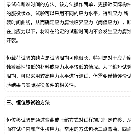
录试样断裂时间的方法。该方法操作简单，更接近实际构件
的服役状态。试验可以采用不同的应力水平，得到应力-断
裂时间曲线，从而确定应力腐蚀临界应力（阈值应力），即
在此应力以下，材料在给定的试验时间内不会发生应力腐蚀
开裂。
恒载荷试验的缺点是试验周期可能很长，特别是对于应力腐
蚀敏感性较低的材料或应力水平较低的情况。为了缩短试验
周期，可以采用较高应力水平进行测试，但需要谨慎评价试
验结果与实际服役条件的相关性。
三、恒位移试验方法
恒位移试验是通过弯曲或压缩方式对试样施加恒定位移，从
而在试样内部产生拉应力。常用的方法包括三点弯曲、四点