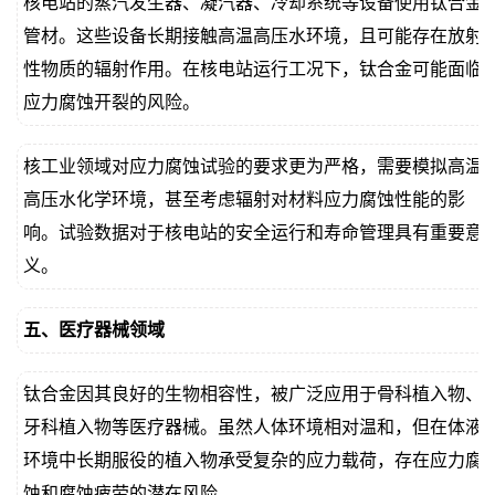
核电站的蒸汽发生器、凝汽器、冷却系统等设备使用钛合金
管材。这些设备长期接触高温高压水环境，且可能存在放射
性物质的辐射作用。在核电站运行工况下，钛合金可能面临
应力腐蚀开裂的风险。
核工业领域对应力腐蚀试验的要求更为严格，需要模拟高温
高压水化学环境，甚至考虑辐射对材料应力腐蚀性能的影
响。试验数据对于核电站的安全运行和寿命管理具有重要意
义。
五、医疗器械领域
钛合金因其良好的生物相容性，被广泛应用于骨科植入物、
牙科植入物等医疗器械。虽然人体环境相对温和，但在体液
环境中长期服役的植入物承受复杂的应力载荷，存在应力腐
蚀和腐蚀疲劳的潜在风险。