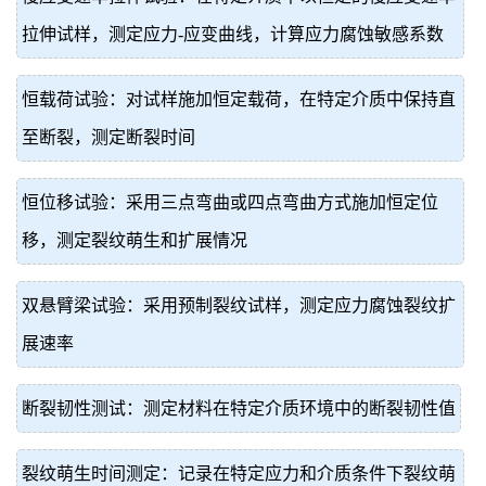
拉伸试样，测定应力-应变曲线，计算应力腐蚀敏感系数
恒载荷试验：对试样施加恒定载荷，在特定介质中保持直
至断裂，测定断裂时间
恒位移试验：采用三点弯曲或四点弯曲方式施加恒定位
移，测定裂纹萌生和扩展情况
双悬臂梁试验：采用预制裂纹试样，测定应力腐蚀裂纹扩
展速率
断裂韧性测试：测定材料在特定介质环境中的断裂韧性值
裂纹萌生时间测定：记录在特定应力和介质条件下裂纹萌