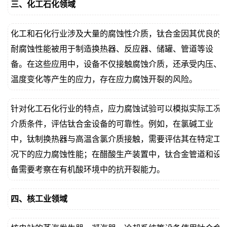
三、化工石化领域
化工和石化行业涉及大量的腐蚀性介质，钛合金因其优良的
耐腐蚀性能被用于制造换热器、反应器、储罐、管道等设
备。在这些应用中，设备不仅接触腐蚀介质，还承受内压、
温度变化等产生的应力，存在应力腐蚀开裂的风险。
针对化工石化行业的特点，应力腐蚀试验可以模拟实际工况
介质条件，评估钛合金设备的可靠性。例如，在氯碱工业
中，钛制换热器与高温含氯介质接触，需要评估其在特定工
况下的应力腐蚀性能；在醋酸生产装置中，钛合金管道和设
备需要考察在有机酸环境中的抗开裂能力。
四、核工业领域