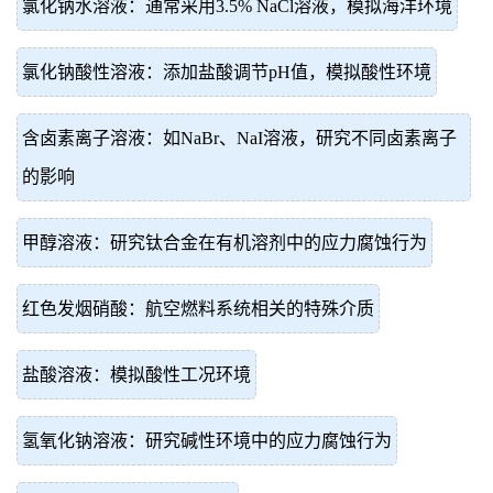
氯化钠水溶液：通常采用3.5% NaCl溶液，模拟海洋环境
氯化钠酸性溶液：添加盐酸调节pH值，模拟酸性环境
含卤素离子溶液：如NaBr、NaI溶液，研究不同卤素离子
的影响
甲醇溶液：研究钛合金在有机溶剂中的应力腐蚀行为
红色发烟硝酸：航空燃料系统相关的特殊介质
盐酸溶液：模拟酸性工况环境
氢氧化钠溶液：研究碱性环境中的应力腐蚀行为