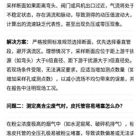
采样断面如果距离弯头、阀门或风机出口过近，气流将处于
不稳定状态，存在涡流和脉动，导致测得的动压值波动大，
计算出的流速缺乏代表性，甚至出现负压或零压现象。
解决方案：
严格按照标准规范选择断面，优先选择垂直管
段，避开涡流区。理想情况下，采样断面应位于距上游干扰
源（如弯头）大于6倍直径、距下游干扰源大于3倍直径处。
若现场条件受限，无法满足要求，应适当增加测点数量（如
增加采样孔或测点数），以减小流场不均匀带来的误差，并
在报告中注明现场工况。
问题二：测定高含尘废气时，皮托管容易堵塞怎么办？
在粉尘浓度极高的烟气中（如水泥窑尾、破碎机排气），标
准皮托管的全压孔极易被粉尘堵塞，导致读数偏差或无法读