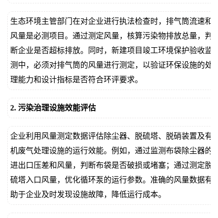
生态环境主管部门在对企业进行执法检查时，排气筒流速和
风量是必测项目。通过测定风量，核算污染物排放总量，判
断企业是否超标排放。同时，新建项目竣工环境保护验收监
测中，必须对排气筒的风量进行测定，以验证环保设施的处
理能力和设计指标是否符合环评要求。
2. 污染治理设施效能评估
企业利用风量测定数据评估除尘器、脱硫塔、脱硝装置及有
机废气处理设施的运行效能。例如，通过监测布袋除尘器的
进出口压差和风量，判断布袋是否破损或堵塞；通过测定脱
硫塔入口风量，优化循环泵的运行参数。准确的风量数据有
助于企业及时发现设施故障，降低运行成本。