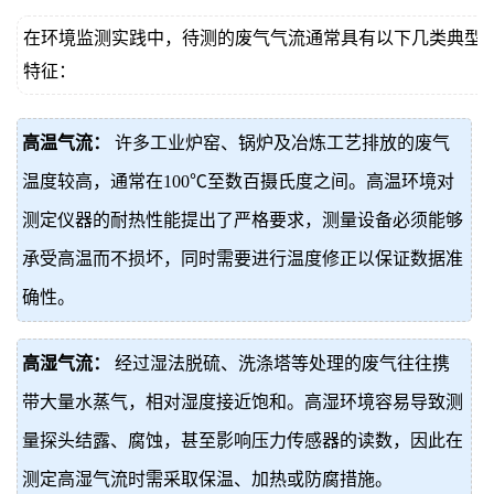
在环境监测实践中，待测的废气气流通常具有以下几类典型
特征：
高温气流：
许多工业炉窑、锅炉及冶炼工艺排放的废气
温度较高，通常在100℃至数百摄氏度之间。高温环境对
测定仪器的耐热性能提出了严格要求，测量设备必须能够
承受高温而不损坏，同时需要进行温度修正以保证数据准
确性。
高湿气流：
经过湿法脱硫、洗涤塔等处理的废气往往携
带大量水蒸气，相对湿度接近饱和。高湿环境容易导致测
量探头结露、腐蚀，甚至影响压力传感器的读数，因此在
测定高湿气流时需采取保温、加热或防腐措施。