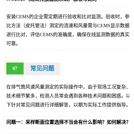
安装CEMS的企业需定期进行验收和比对监测。验收时，参
比方法（皮托管法）测定的流速和风量需与CEMS显示数据
进行比对，评估CEMS的准确度，确保在线监测数据的真实
可靠。
常见问题
07
在排气筒风速风量测定的实际操作中，由于现场工况复杂、
技术细节繁多，检测人员常会遇到各种技术问题和困惑。以
下针对常见问题进行详细解答，以期为实际工作提供指导。
问题一：采样断面位置选择不当会有什么影响？如何解决？