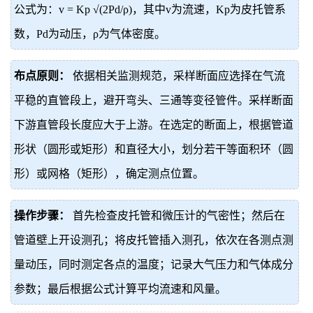
公式为：v = Kp √(2Pd/ρ)，其中v为流速，Kp为皮托管系
数，Pd为动压，ρ为气体密度。
布点原则：
依据相关监测规范，采样断面应选择在气流
平稳的直管段上，避开弯头、三通等变径管件。采样断面
下游直管段长度应大于上游。在选定的断面上，根据管道
形状（圆形或矩形）和直径大小，划分若干等面积环（圆
形）或网格（矩形），确定测点位置。
操作步骤：
首先检查皮托管和微压计的气密性；然后在
管道壁上开设测孔；将皮托管插入测孔，依次在各测点测
量动压，同时测定各点的温度；记录大气压力和气体成分
参数；最后根据公式计算平均流速和风量。