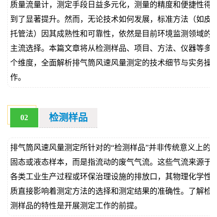
质量流量计，测定手段日益多元化，测量的精度和便捷性得
到了显著提升。然而，无论技术如何发展，标准方法（如皮
托管法）因其成熟性和可靠性，依然是目前环境监测领域的
主流选择。本篇文章将从检测样品、项目、方法、仪器等多
个维度，全面解析排气筒风速风量测定的技术细节与实务操
作。
检测样品
02
排气筒风速风量测定所针对的“检测样品”并非传统意义上的
固态或液态样本，而是指流动的废气气流。这些气流来源于
各类工业生产过程或环保治理设施的排放口，其物理化学性
质直接影响着测定方法的选择和测定结果的准确性。了解检
测样品的特性是开展测定工作的前提。