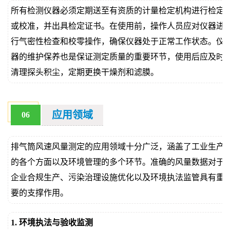
所有检测仪器必须定期送至有资质的计量检定机构进行检定
或校准，并出具检定证书。在使用前，操作人员应对仪器进
行气密性检查和校零操作，确保仪器处于正常工作状态。仪
器的维护保养也是保证测定质量的重要环节，使用后应及时
清理探头积尘，定期更换干燥剂和滤膜。
应用领域
06
排气筒风速风量测定的应用领域十分广泛，涵盖了工业生产
的各个方面以及环境管理的多个环节。准确的风量数据对于
企业合规生产、污染治理设施优化以及环境执法监管具有重
要的支撑作用。
1. 环境执法与验收监测