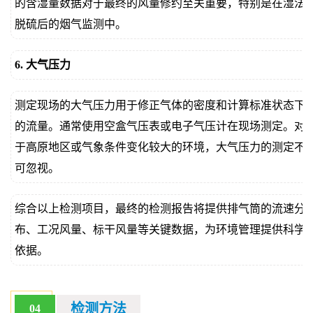
的含湿量数据对于最终的风量修约至关重要，特别是在湿法
脱硫后的烟气监测中。
6. 大气压力
测定现场的大气压力用于修正气体的密度和计算标准状态下
的流量。通常使用空盒气压表或电子气压计在现场测定。对
于高原地区或气象条件变化较大的环境，大气压力的测定不
可忽视。
综合以上检测项目，最终的检测报告将提供排气筒的流速分
布、工况风量、标干风量等关键数据，为环境管理提供科学
依据。
检测方法
04