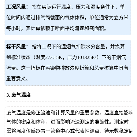
工况风量：
指在实际运行温度、压力和湿度条件下，单
位时间内通过排气筒截面的气体体积，单位通常为立方米
每小时。其计算依赖于断面平均流速和截面积。
标干风量：
指将工况下的湿烟气扣除水分含量，并换算
到标准状态（温度273.15K，压力101325Pa）下的干烟气
流量。这一指标在污染物排放浓度折算和总量核算中具有
重要意义。
3. 废气温度
废气温度是修正流速和计算风量的重要参数。温度直接影响
气体的密度和体积，进而影响流速测定的准确性。测定时，
需将温度传感器置于管道中心或代表性测点，待示数稳定后