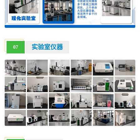
实验室仪器
07