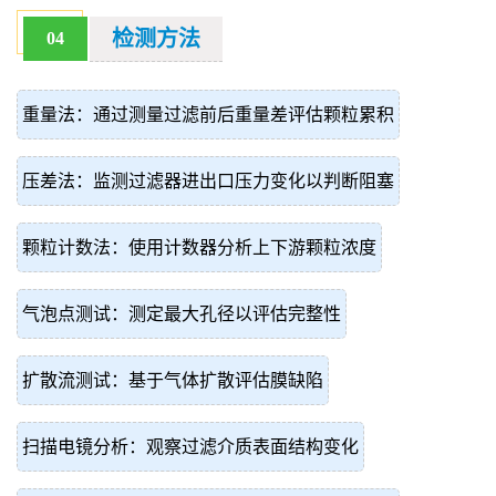
检测方法
04
重量法：通过测量过滤前后重量差评估颗粒累积
压差法：监测过滤器进出口压力变化以判断阻塞
颗粒计数法：使用计数器分析上下游颗粒浓度
气泡点测试：测定最大孔径以评估完整性
扩散流测试：基于气体扩散评估膜缺陷
扫描电镜分析：观察过滤介质表面结构变化