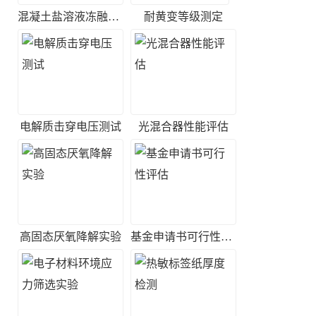
混凝土盐溶液冻融试验
耐黄变等级测定
电解质击穿电压测试
光混合器性能评估
高固态厌氧降解实验
基金申请书可行性评估