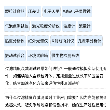
颗粒计数器
压差计
电子天平
扫描电子显微镜
气泡点测试仪
激光粒度分析仪
浊度计
流量计
热重分析仪
红外光谱仪
X射线衍射仪
孔隙率分析仪
振动试验台
环境试验箱
微生物检测系统
过滤精度衰减测试通常如何进行？一般通过模拟实际使用条
件，如连续通入含颗粒流体，定期测量过滤效率和压差变
化，结合加速老化方法来评估性能衰减趋势。
为什么过滤精度衰减测试对工业应用重要？因为它能预警过
滤器失效，避免系统污染和设备损坏，确保生产过程稳定性