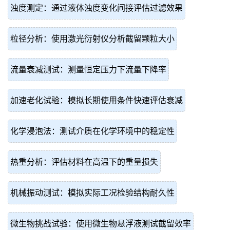
浊度测定：通过液体浊度变化间接评估过滤效果
粒径分析：使用激光衍射仪分析截留颗粒大小
流量衰减测试：测量恒定压力下流量下降率
加速老化试验：模拟长期使用条件快速评估衰减
化学浸泡法：测试介质在化学环境中的稳定性
热重分析：评估材料在高温下的重量损失
机械振动测试：模拟实际工况检验结构耐久性
微生物挑战试验：使用微生物悬浮液测试截留效率