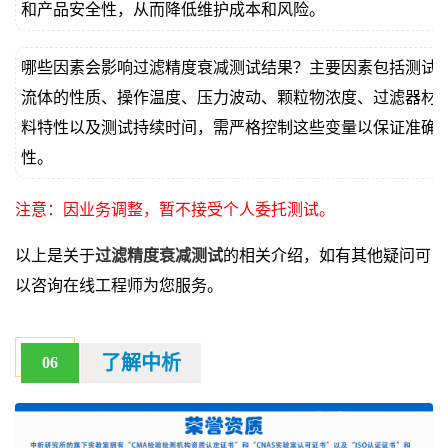
和产品安全性，从而降低维护成本和风险。
哪些因素会影响过滤精度衰减测试结果？主要因素包括测试
流体的性质、操作温度、压力波动、颗粒物浓度、过滤器材
料特性以及测试持续时间，需严格控制这些变量以保证准确
性。
注意：因业务调整，暂不接受个人委托测试。
以上是关于
过滤精度衰减测试
的相关介绍，如有其他疑问可
以咨询在线工程师为您服务。
了解中析
06