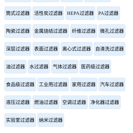
筒式过滤器
活性炭过滤器
HEPA过滤器
PA过滤器
陶瓷过滤器
金属烧结过滤器
纤维过滤器
微孔过滤器
深层过滤器
表面过滤器
离心式过滤器
自清洗过滤器
油过滤器
水过滤器
气体过滤器
医药级过滤器
食品级过滤器
工业用过滤器
家用过滤器
汽车过滤器
液压过滤器
燃油过滤器
空调过滤器
净化器过滤器
实验室过滤器
纳米过滤器