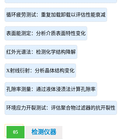
循环疲劳测试：重复加载卸载以评估性能衰减
表面能测定：分析介质表面特性变化
红外光谱法：检测化学结构降解
X射线衍射：分析晶体结构变化
孔隙率测量：通过液体浸渍法计算孔隙率
环境应力开裂测试：评估聚合物过滤器的抗开裂性
检测仪器
05