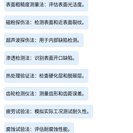
表面粗糙度测量法：评估表面光洁度。
磁粉探伤法：检测表面和近表面裂纹。
超声波探伤法：用于内部缺陷检测。
渗透检测法：识别表面开口缺陷。
热处理验证法：检查硬化层和脱碳层。
齿轮检测仪法：测量齿形和齿距误差。
疲劳试验法：模拟实际工况测试耐久性。
腐蚀试验法：评估耐腐蚀性能。