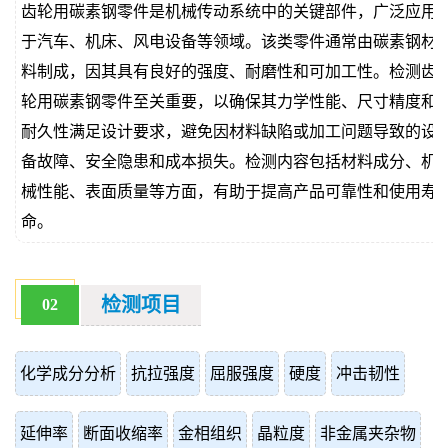
齿轮用碳素钢零件是机械传动系统中的关键部件，广泛应用
价
真
于汽车、机床、风电设备等领域。该类零件通常由碳素钢材
料制成，因其具有良好的强度、耐磨性和可加工性。检测齿
伪
轮用碳素钢零件至关重要，以确保其力学性能、尺寸精度和
查
耐久性满足设计要求，避免因材料缺陷或加工问题导致的设
备故障、安全隐患和成本损失。检测内容包括材料成分、机
询
械性能、表面质量等方面，有助于提高产品可靠性和使用寿
命。
检测项目
02
化学成分分析
抗拉强度
屈服强度
硬度
冲击韧性
延伸率
断面收缩率
金相组织
晶粒度
非金属夹杂物