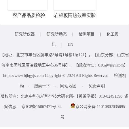
农产品品质检验
岩棉板隔热效率实验
研究所仪器
|
研究所动态
|
检测项目
|
化工资
讯
|
EN
【地址：北京市丰台区航丰路8号院1号楼1层121】，【山东分部：山东省
济南市历城区唐冶绿地汇中心36号楼】，【邮箱地址：010@yjsyi.com】
https://www.bjhgyjs.com Copyright © 2024 All Rights Reserved-
检测机
构
-
搜索一下
-
网站地图
-
免责声明
版权所有：北京中科光析科学技术研究所-【投诉举报】010-82491398 备
案信息:
京ICP备15067471号-34
京公网安备 11010802035695
号