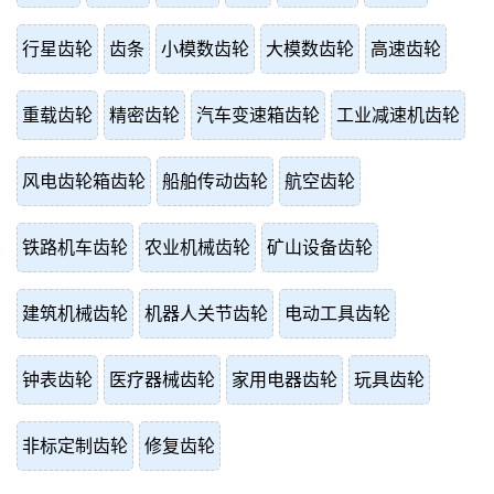
行星齿轮
齿条
小模数齿轮
大模数齿轮
高速齿轮
重载齿轮
精密齿轮
汽车变速箱齿轮
工业减速机齿轮
风电齿轮箱齿轮
船舶传动齿轮
航空齿轮
铁路机车齿轮
农业机械齿轮
矿山设备齿轮
建筑机械齿轮
机器人关节齿轮
电动工具齿轮
钟表齿轮
医疗器械齿轮
家用电器齿轮
玩具齿轮
非标定制齿轮
修复齿轮