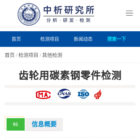
首
页
检
测
研
首页
检测项目
新闻动态
搜索一下
项
究
研
首页
/
检测项目
/
其他检测
目
所
究
研
齿轮用碳素钢零件检测
仪
所
究
联
器
动
所
系
关
态
案
我
于
在
例
们
我
线
报
信息概要
01
们
询
告