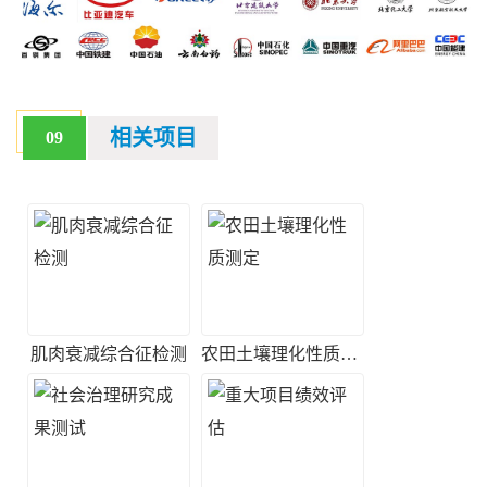
相关项目
09
肌肉衰减综合征检测
农田土壤理化性质测定