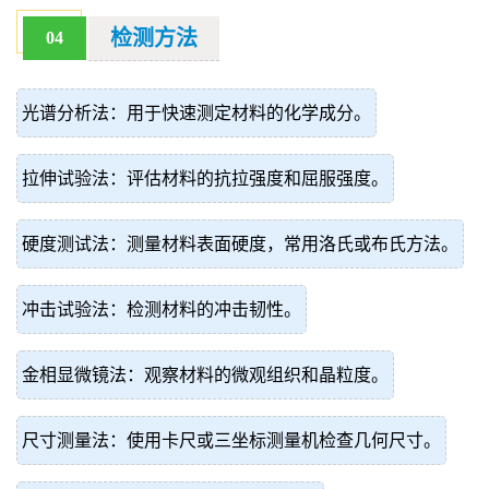
检测方法
04
光谱分析法：用于快速测定材料的化学成分。
拉伸试验法：评估材料的抗拉强度和屈服强度。
硬度测试法：测量材料表面硬度，常用洛氏或布氏方法。
冲击试验法：检测材料的冲击韧性。
金相显微镜法：观察材料的微观组织和晶粒度。
尺寸测量法：使用卡尺或三坐标测量机检查几何尺寸。