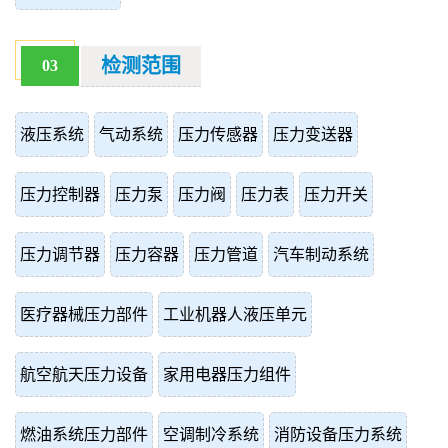
检测范围
03
液压系统
气动系统
压力传感器
压力变送器
压力控制器
压力泵
压力阀
压力表
压力开关
压力调节器
压力容器
压力管道
汽车制动系统
医疗器械压力部件
工业机器人液压单元
航空航天压力设备
家用电器压力组件
燃油系统压力部件
空调制冷系统
消防设备压力系统