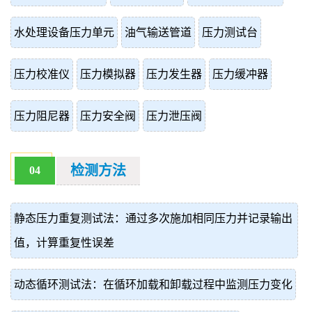
水处理设备压力单元
油气输送管道
压力测试台
压力校准仪
压力模拟器
压力发生器
压力缓冲器
压力阻尼器
压力安全阀
压力泄压阀
检测方法
04
静态压力重复测试法：通过多次施加相同压力并记录输出
值，计算重复性误差
动态循环测试法：在循环加载和卸载过程中监测压力变化