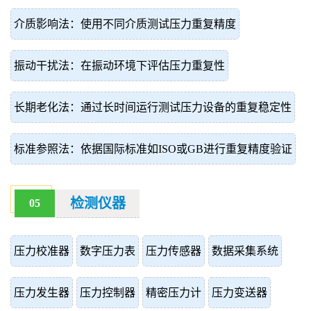
介质影响法：使用不同介质测试压力重复精度
振动干扰法：在振动环境下评估压力重复性
长期老化法：通过长时间运行测试压力设备的重复稳定性
标准参照法：依据国际标准如ISO或GB进行重复精度验证
检测仪器
05
压力校准器
数字压力表
压力传感器
数据采集系统
压力发生器
压力控制器
精密压力计
压力变送器