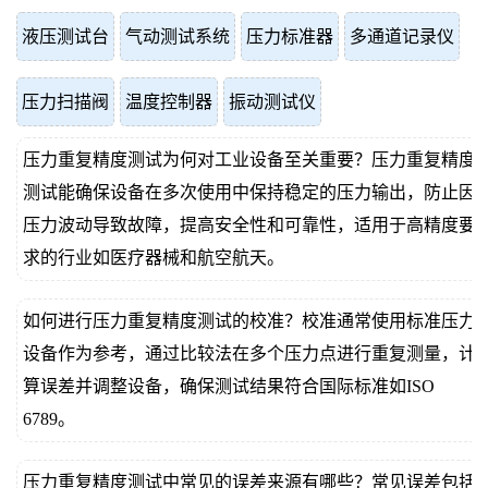
液压测试台
气动测试系统
压力标准器
多通道记录仪
压力扫描阀
温度控制器
振动测试仪
压力重复精度测试为何对工业设备至关重要？压力重复精度
测试能确保设备在多次使用中保持稳定的压力输出，防止因
压力波动导致故障，提高安全性和可靠性，适用于高精度要
求的行业如医疗器械和航空航天。
如何进行压力重复精度测试的校准？校准通常使用标准压力
设备作为参考，通过比较法在多个压力点进行重复测量，计
算误差并调整设备，确保测试结果符合国际标准如ISO
6789。
压力重复精度测试中常见的误差来源有哪些？常见误差包括