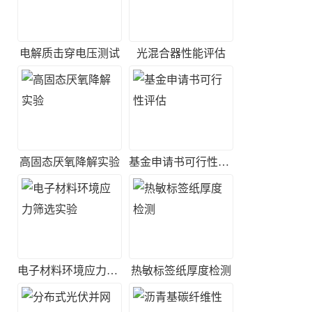
电解质击穿电压测试
光混合器性能评估
高固态厌氧降解实验
基金申请书可行性评估
电子材料环境应力筛选实验
热敏标签纸厚度检测