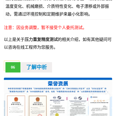
温度变化、机械磨损、介质特性变化、电子漂移或外部振
动，需通过环境控制和定期维护来最小化影响。
注意：因业务调整，暂不接受个人委托测试。
以上是关于
压力重复精度测试
的相关介绍，如有其他疑问可
以咨询在线工程师为您服务。
了解中析
06