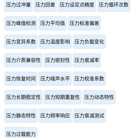
压力过冲量
压力回差
压力设定点精度
压力循环次数
压力峰值检测
压力平均值
压力标准偏差
压力变异系数
压力温度影响
压力负载变化
压力介质兼容性
压力密封性
压力衰减率
压力恢复时间
压力噪声水平
压力校准系数
压力长期稳定性
压力短期重复性
压力动态特性
压力静态特性
压力频率响应
压力衰减测试
压力过载能力