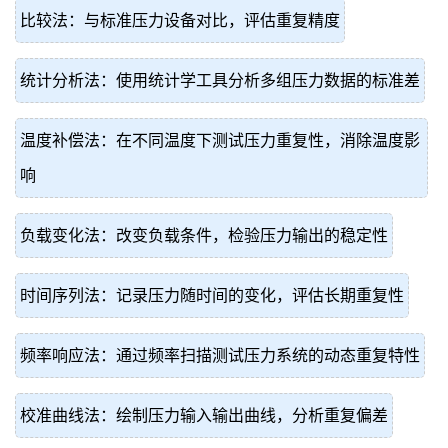
比较法：与标准压力设备对比，评估重复精度
统计分析法：使用统计学工具分析多组压力数据的标准差
温度补偿法：在不同温度下测试压力重复性，消除温度影
响
负载变化法：改变负载条件，检验压力输出的稳定性
时间序列法：记录压力随时间的变化，评估长期重复性
频率响应法：通过频率扫描测试压力系统的动态重复特性
校准曲线法：绘制压力输入输出曲线，分析重复偏差