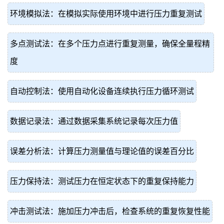
环境模拟法：在模拟实际使用环境中进行压力重复测试
多点测试法：在多个压力点进行重复测量，确保全量程精
度
自动控制法：使用自动化设备连续执行压力循环测试
数据记录法：通过数据采集系统记录每次压力值
误差分析法：计算压力测量值与理论值的误差百分比
压力保持法：测试压力在恒定状态下的重复保持能力
冲击测试法：施加压力冲击后，检查系统的重复恢复性能