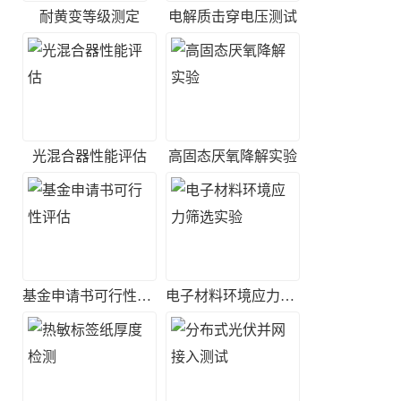
耐黄变等级测定
电解质击穿电压测试
光混合器性能评估
高固态厌氧降解实验
基金申请书可行性评估
电子材料环境应力筛选实验