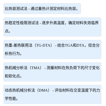
比热容测试法 - 通过量热计测定材料比热容。
热稳定性极限测试法 - 逐步升高温度，确定材料失效临界
点。
热重-差热联用法（TG-DTA） - 结合TGA和DTA，综合分
析热行为。
热机械分析法（TMA） - 测量材料在热负荷下的尺寸变化
和软化点。
动态热机械分析法（DMA） - 评估材料在交变温度下的力
学性能。