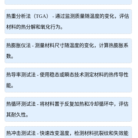
热重分析法（TGA） - 通过监测质量随温度的变化，评估
材料的热分解和氧化行为。
热膨胀仪法 - 测量材料尺寸随温度的变化，计算热膨胀系
数。
热导率测试法 - 使用稳态或瞬态技术测定材料的热传导性
能。
热循环测试法 - 将材料置于反复加热和冷却循环中，评估
其耐久性。
热冲击测试法 - 快速改变温度，检测材料抗裂纹和失效能