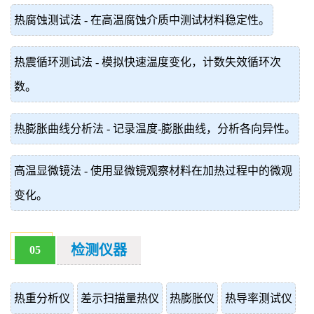
热腐蚀测试法 - 在高温腐蚀介质中测试材料稳定性。
热震循环测试法 - 模拟快速温度变化，计数失效循环次
数。
热膨胀曲线分析法 - 记录温度-膨胀曲线，分析各向异性。
高温显微镜法 - 使用显微镜观察材料在加热过程中的微观
变化。
检测仪器
05
热重分析仪
差示扫描量热仪
热膨胀仪
热导率测试仪