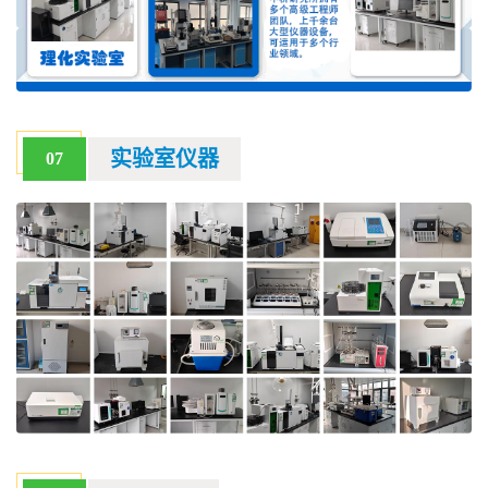
实验室仪器
07