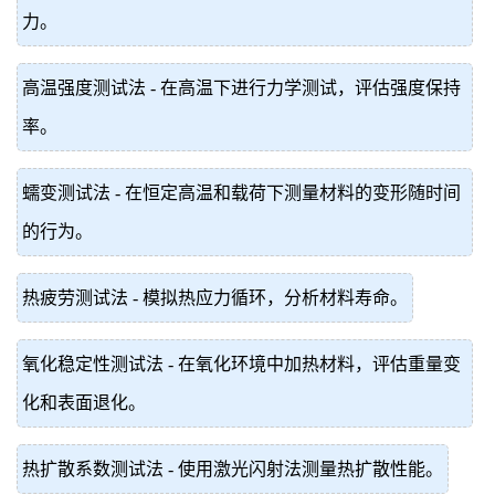
力。
高温强度测试法 - 在高温下进行力学测试，评估强度保持
率。
蠕变测试法 - 在恒定高温和载荷下测量材料的变形随时间
的行为。
热疲劳测试法 - 模拟热应力循环，分析材料寿命。
氧化稳定性测试法 - 在氧化环境中加热材料，评估重量变
化和表面退化。
热扩散系数测试法 - 使用激光闪射法测量热扩散性能。