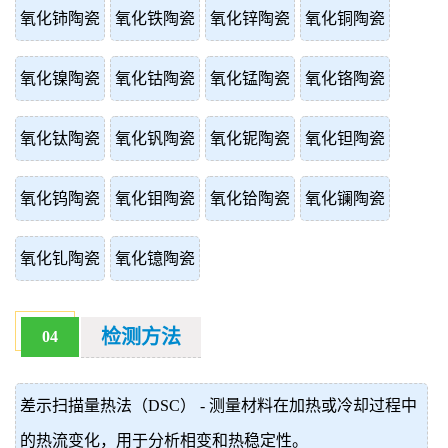
氧化铈陶瓷
氧化铁陶瓷
氧化锌陶瓷
氧化铜陶瓷
氧化镍陶瓷
氧化钴陶瓷
氧化锰陶瓷
氧化铬陶瓷
氧化钛陶瓷
氧化钒陶瓷
氧化铌陶瓷
氧化钽陶瓷
氧化钨陶瓷
氧化钼陶瓷
氧化铪陶瓷
氧化镧陶瓷
氧化钆陶瓷
氧化镱陶瓷
检测方法
04
差示扫描量热法（DSC） - 测量材料在加热或冷却过程中
的热流变化，用于分析相变和热稳定性。