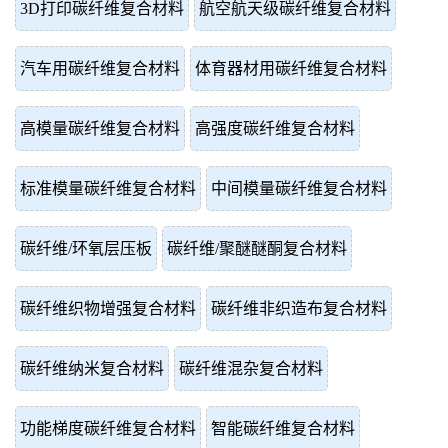
3D打印碳纤维复合材料
航空航天级碳纤维复合材料
汽车用碳纤维复合材料
体育器材用碳纤维复合材料
高模量碳纤维复合材料
高强度碳纤维复合材料
标准模量碳纤维复合材料
中间模量碳纤维复合材料
碳纤维/环氧层压板
碳纤维/聚醚醚酮复合材料
碳纤维织物增强复合材料
碳纤维非织造布复合材料
碳纤维纳米复合材料
碳纤维混杂复合材料
功能梯度碳纤维复合材料
智能碳纤维复合材料