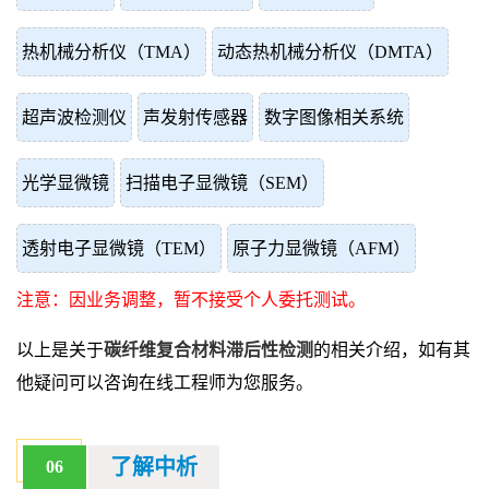
热机械分析仪（TMA）
动态热机械分析仪（DMTA）
超声波检测仪
声发射传感器
数字图像相关系统
光学显微镜
扫描电子显微镜（SEM）
透射电子显微镜（TEM）
原子力显微镜（AFM）
注意：因业务调整，暂不接受个人委托测试。
以上是关于
碳纤维复合材料滞后性检测
的相关介绍，如有其
他疑问可以咨询在线工程师为您服务。
了解中析
06