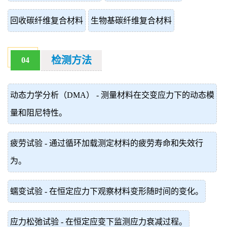
回收碳纤维复合材料
生物基碳纤维复合材料
检测方法
04
动态力学分析（DMA） - 测量材料在交变应力下的动态模
量和阻尼特性。
疲劳试验 - 通过循环加载测定材料的疲劳寿命和失效行
为。
蠕变试验 - 在恒定应力下观察材料变形随时间的变化。
应力松弛试验 - 在恒定应变下监测应力衰减过程。