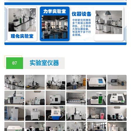
实验室仪器
07