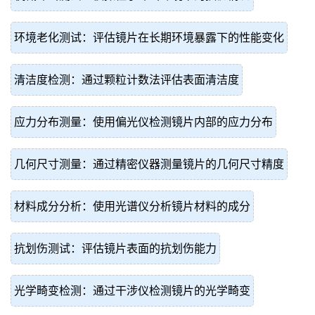
环境老化测试：评估镜片在长期环境暴露下的性能变化
清洁度检测：通过颗粒计数法评估表面清洁度
应力分布测量：使用偏光仪检测镜片内部的应力分布
几何尺寸测量：通过精密仪器测量镜片的几何尺寸精度
材料成分分析：使用光谱仪分析镜片材料的成分
抗划伤测试：评估镜片表面的抗划伤能力
光学畸变检测：通过干涉仪检测镜片的光学畸变