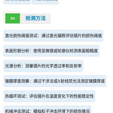
检测方法
04
激光损伤阈值测试：通过激光辐照评估镜片的损伤阈值
表面形貌分析：使用显微镜或轮廓仪检测表面粗糙度
光谱分析：测量镜片的光学透过率和反射率
镀膜厚度测量：通过干涉法或X射线荧光法测定镀膜厚度
热循环测试：评估镜片在温度变化下的性能稳定性
机械冲击测试：模拟粒子冲击环境下的损伤情况