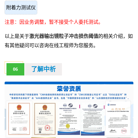
附着力测试仪
注意：因业务调整，暂不接受个人委托测试。
以上是关于
激光器输出镜粒子冲击损伤阈值
的相关介绍，如
有其他疑问可以咨询在线工程师为您服务。
了解中析
06