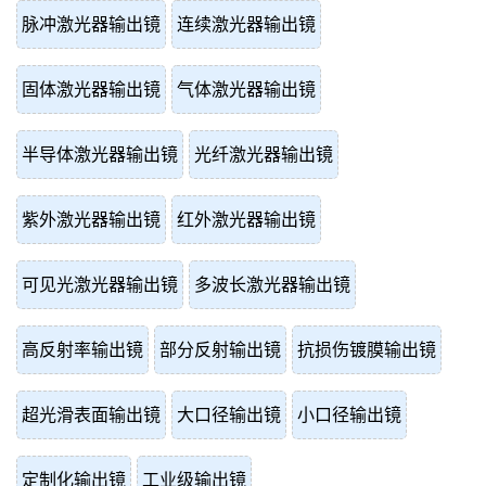
脉冲激光器输出镜
连续激光器输出镜
固体激光器输出镜
气体激光器输出镜
半导体激光器输出镜
光纤激光器输出镜
紫外激光器输出镜
红外激光器输出镜
可见光激光器输出镜
多波长激光器输出镜
高反射率输出镜
部分反射输出镜
抗损伤镀膜输出镜
超光滑表面输出镜
大口径输出镜
小口径输出镜
定制化输出镜
工业级输出镜