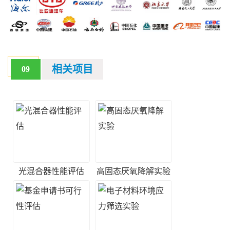
相关项目
09
光混合器性能评估
高固态厌氧降解实验