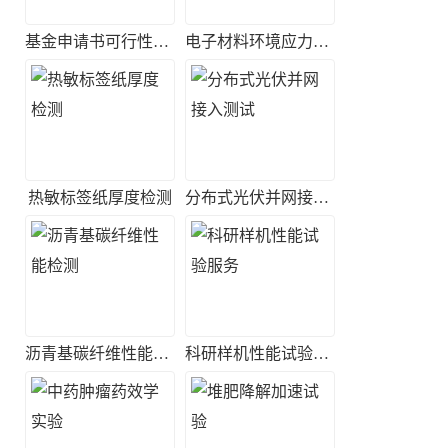
基金申请书可行性评估
电子材料环境应力筛选实验
热敏标签纸厚度检测
分布式光伏并网接入测试
沥青基碳纤维性能检测
科研样机性能试验服务