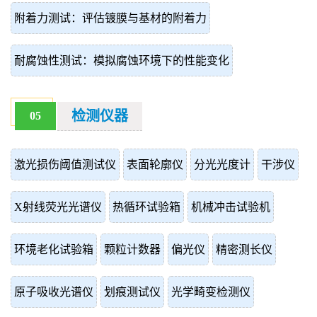
附着力测试：评估镀膜与基材的附着力
耐腐蚀性测试：模拟腐蚀环境下的性能变化
检测仪器
05
激光损伤阈值测试仪
表面轮廓仪
分光光度计
干涉仪
X射线荧光光谱仪
热循环试验箱
机械冲击试验机
环境老化试验箱
颗粒计数器
偏光仪
精密测长仪
原子吸收光谱仪
划痕测试仪
光学畸变检测仪