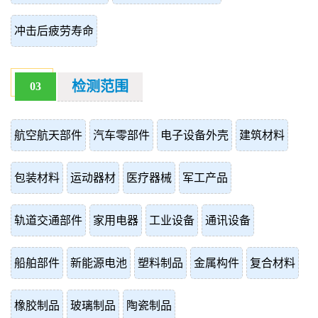
冲击后疲劳寿命
检测范围
03
航空航天部件
汽车零部件
电子设备外壳
建筑材料
包装材料
运动器材
医疗器械
军工产品
轨道交通部件
家用电器
工业设备
通讯设备
船舶部件
新能源电池
塑料制品
金属构件
复合材料
橡胶制品
玻璃制品
陶瓷制品