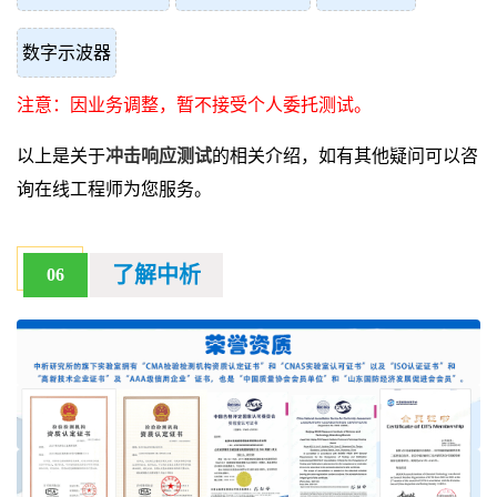
数字示波器
注意：因业务调整，暂不接受个人委托测试。
以上是关于
冲击响应测试
的相关介绍，如有其他疑问可以咨
询在线工程师为您服务。
了解中析
06