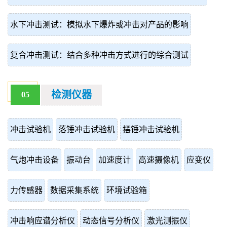
水下冲击测试：模拟水下爆炸或冲击对产品的影响
复合冲击测试：结合多种冲击方式进行的综合测试
检测仪器
05
冲击试验机
落锤冲击试验机
摆锤冲击试验机
气炮冲击设备
振动台
加速度计
高速摄像机
应变仪
力传感器
数据采集系统
环境试验箱
冲击响应谱分析仪
动态信号分析仪
激光测振仪