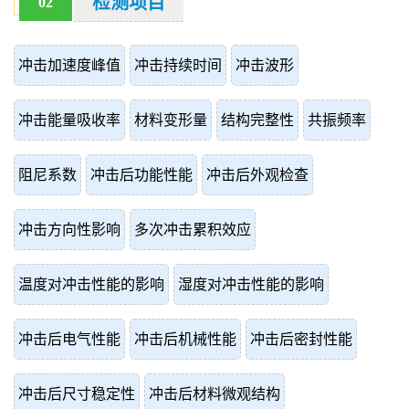
检测项目
02
冲击加速度峰值
冲击持续时间
冲击波形
冲击能量吸收率
材料变形量
结构完整性
共振频率
阻尼系数
冲击后功能性能
冲击后外观检查
冲击方向性影响
多次冲击累积效应
温度对冲击性能的影响
湿度对冲击性能的影响
冲击后电气性能
冲击后机械性能
冲击后密封性能
冲击后尺寸稳定性
冲击后材料微观结构