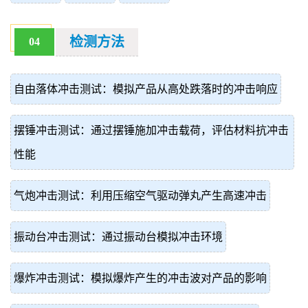
检测方法
04
自由落体冲击测试：模拟产品从高处跌落时的冲击响应
摆锤冲击测试：通过摆锤施加冲击载荷，评估材料抗冲击
性能
气炮冲击测试：利用压缩空气驱动弹丸产生高速冲击
振动台冲击测试：通过振动台模拟冲击环境
爆炸冲击测试：模拟爆炸产生的冲击波对产品的影响