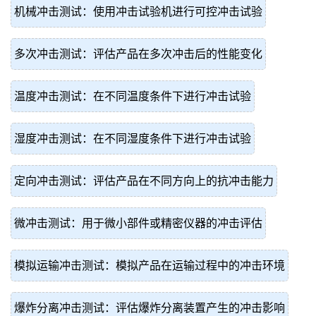
机械冲击测试：使用冲击试验机进行可控冲击试验
多次冲击测试：评估产品在多次冲击后的性能变化
温度冲击测试：在不同温度条件下进行冲击试验
湿度冲击测试：在不同湿度条件下进行冲击试验
定向冲击测试：评估产品在不同方向上的抗冲击能力
微冲击测试：用于微小部件或精密仪器的冲击评估
模拟运输冲击测试：模拟产品在运输过程中的冲击环境
爆炸分离冲击测试：评估爆炸分离装置产生的冲击影响