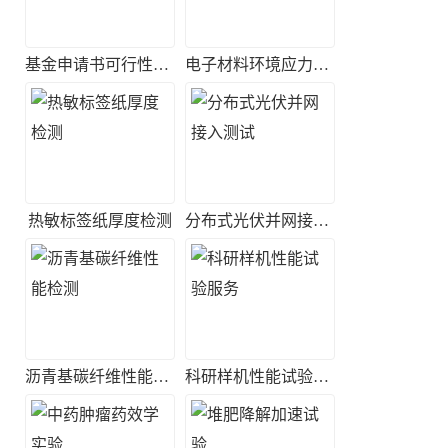
基金申请书可行性评估
电子材料环境应力筛选实验
热敏标签纸厚度检测
分布式光伏并网接入测试
沥青基碳纤维性能检测
科研样机性能试验服务