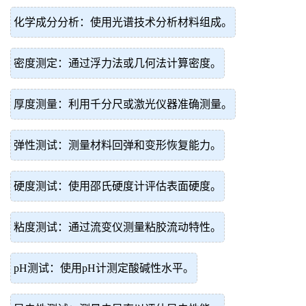
化学成分分析：使用光谱技术分析材料组成。
密度测定：通过浮力法或几何法计算密度。
厚度测量：利用千分尺或激光仪器准确测量。
弹性测试：测量材料回弹和变形恢复能力。
硬度测试：使用邵氏硬度计评估表面硬度。
粘度测试：通过流变仪测量粘胶流动特性。
pH测试：使用pH计测定酸碱性水平。