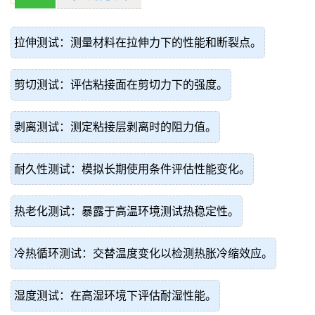
拉伸测试：测量材料在拉伸力下的性能和断裂点。
剪切测试：评估粘接面在剪切力下的强度。
剥离测试：测定粘接层剥离时的阻力值。
耐久性测试：模拟长期使用条件评估性能变化。
热老化测试：暴露于高温环境测试热稳定性。
冷热循环测试：交替温度变化以检测热胀冷缩效应。
湿度测试：在高湿环境下评估耐湿性能。