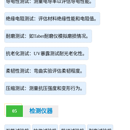
导电性测试：测量电导率以评估导电性能。
绝缘电阻测试：评估材料绝缘性能和电阻值。
耐磨测试：如Taber耐磨仪模拟磨损情况。
抗老化测试：UV暴露测试耐光老化性。
柔韧性测试：弯曲实验评估柔韧程度。
压缩测试：测量抗压强度和变形行为。
检测仪器
05