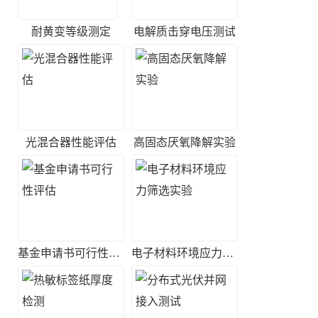
耐黄变等级测定
电解质击穿电压测试
光混合器性能评估
高固态厌氧降解实验
基金申请书可行性评估
电子材料环境应力筛选实验