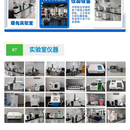
实验室仪器
07