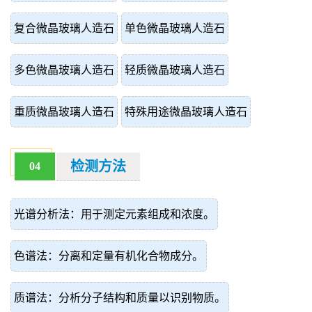
复合微晶玻璃人造石
单色微晶玻璃人造石
多色微晶玻璃人造石
轻质微晶玻璃人造石
重质微晶玻璃人造石
特殊用途微晶玻璃人造石
检测方法
04
光谱分析法：用于测定元素组成和浓度。
色谱法：分离和定量有机化合物成分。
质谱法：分析分子结构和质量以识别物质。