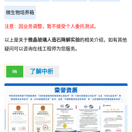
微生物培养箱
注意：因业务调整，暂不接受个人委托测试。
以上是关于
微晶玻璃人造石降解实验
的相关介绍，如有其他
疑问可以咨询在线工程师为您服务。
了解中析
06