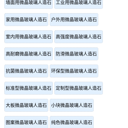
墙面用微晶玻璃人造石
工业用微晶玻璃人造石
家用微晶玻璃人造石
户外用微晶玻璃人造石
室内用微晶玻璃人造石
高强度微晶玻璃人造石
高耐磨微晶玻璃人造石
防滑微晶玻璃人造石
抗菌微晶玻璃人造石
环保型微晶玻璃人造石
标准型微晶玻璃人造石
定制型微晶玻璃人造石
大板微晶玻璃人造石
小块微晶玻璃人造石
图案微晶玻璃人造石
纯色微晶玻璃人造石