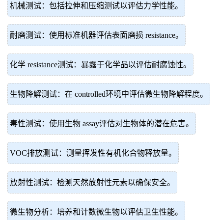
机械测试：包括拉伸和压缩测试以评估力学性能。
耐磨测试：使用标准机器评估表面磨损 resistance。
化学 resistance测试：暴露于化学品以评估耐腐蚀性。
生物降解测试：在 controlled环境中评估微生物降解程度。
毒性测试：使用生物 assay评估对生物体的潜在危害。
VOC排放测试：测量挥发性有机化合物释放量。
放射性测试：检测天然放射性元素以确保安全。
微生物分析：培养和计数微生物以评估卫生性能。