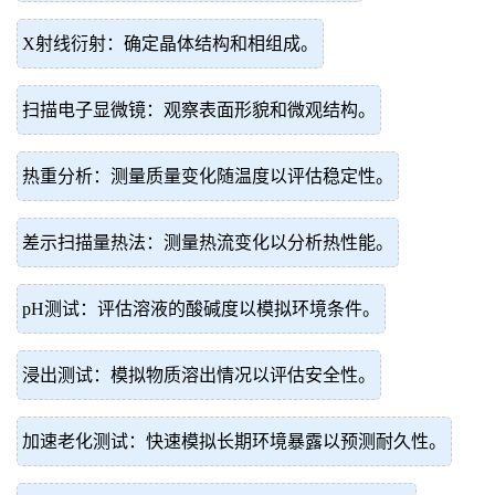
X射线衍射：确定晶体结构和相组成。
扫描电子显微镜：观察表面形貌和微观结构。
热重分析：测量质量变化随温度以评估稳定性。
差示扫描量热法：测量热流变化以分析热性能。
pH测试：评估溶液的酸碱度以模拟环境条件。
浸出测试：模拟物质溶出情况以评估安全性。
加速老化测试：快速模拟长期环境暴露以预测耐久性。