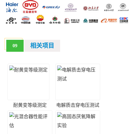
相关项目
09
耐黄变等级测定
电解质击穿电压测试