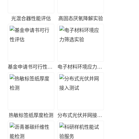
光混合器性能评估
高固态厌氧降解实验
基金申请书可行性评估
电子材料环境应力筛选实验
热敏标签纸厚度检测
分布式光伏并网接入测试