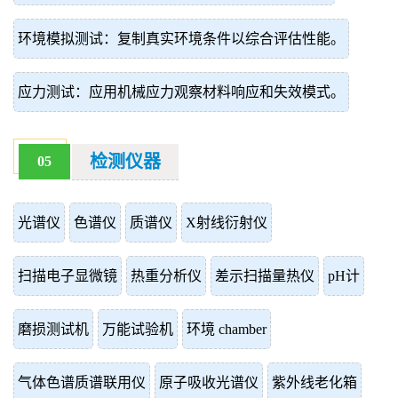
环境模拟测试：复制真实环境条件以综合评估性能。
应力测试：应用机械应力观察材料响应和失效模式。
检测仪器
05
光谱仪
色谱仪
质谱仪
X射线衍射仪
扫描电子显微镜
热重分析仪
差示扫描量热仪
pH计
磨损测试机
万能试验机
环境 chamber
气体色谱质谱联用仪
原子吸收光谱仪
紫外线老化箱