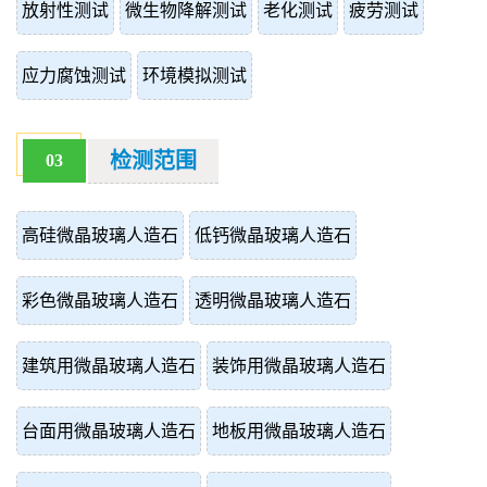
放射性测试
微生物降解测试
老化测试
疲劳测试
应力腐蚀测试
环境模拟测试
检测范围
03
高硅微晶玻璃人造石
低钙微晶玻璃人造石
彩色微晶玻璃人造石
透明微晶玻璃人造石
建筑用微晶玻璃人造石
装饰用微晶玻璃人造石
台面用微晶玻璃人造石
地板用微晶玻璃人造石