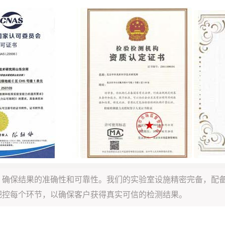
，确保结果的准确性和可靠性。我们的实验室设施精密完备，配
把控每个环节，以确保客户获得真实可信的检测结果。