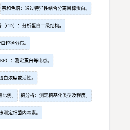
亲和色谱：通过特异性结合分离目标蛋白。
谱（CD）：分析蛋白二级结构。
蛋白粒径分布。
IEF）：测定蛋白等电点。
析蛋白浓度或活性。
酸比例。
糖分析：测定糖基化类型及程度。
法测定细菌内毒素。