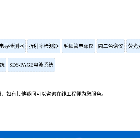
电导检测器
折射率检测器
毛细管电泳仪
圆二色谱仪
荧光
统
SDS-PAGE电泳系统
绍，如有其他疑问可以咨询在线工程师为您服务。