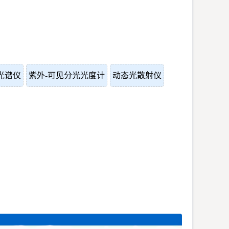
光谱仪
紫外-可见分光光度计
动态光散射仪