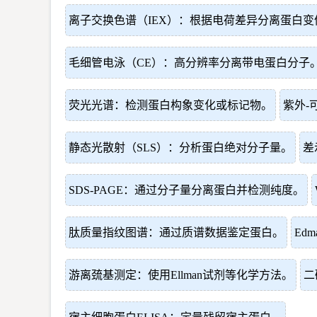
离子交换色谱（IEX）：根据电荷差异分离蛋白变
毛细管电泳（CE）：高分辨率分离带电蛋白分子
荧光光谱：检测蛋白构象变化或标记物。
紫外-
静态光散射（SLS）：分析蛋白绝对分子量。
差
SDS-PAGE：通过分子量分离蛋白并检测纯度。
肽质量指纹图谱：通过质谱数据鉴定蛋白。
Ed
游离巯基测定：使用Ellman试剂等化学方法。
二