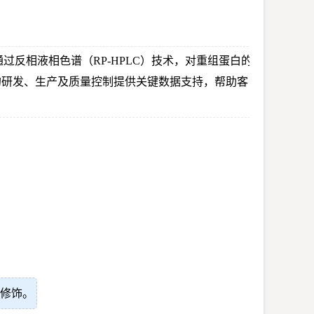
过反相液相色谱（RP-HPLC）技术，对重组蛋白的
的研发、生产及质量控制提供关键数据支持，帮助客
修饰。