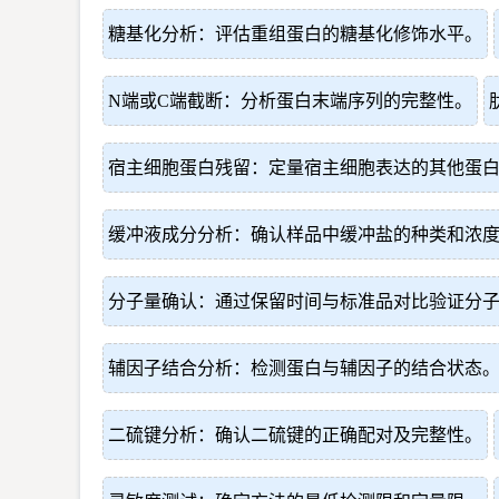
糖基化分析：评估重组蛋白的糖基化修饰水平。
N端或C端截断：分析蛋白末端序列的完整性。
宿主细胞蛋白残留：定量宿主细胞表达的其他蛋
缓冲液成分分析：确认样品中缓冲盐的种类和浓
分子量确认：通过保留时间与标准品对比验证分
辅因子结合分析：检测蛋白与辅因子的结合状态
二硫键分析：确认二硫键的正确配对及完整性。