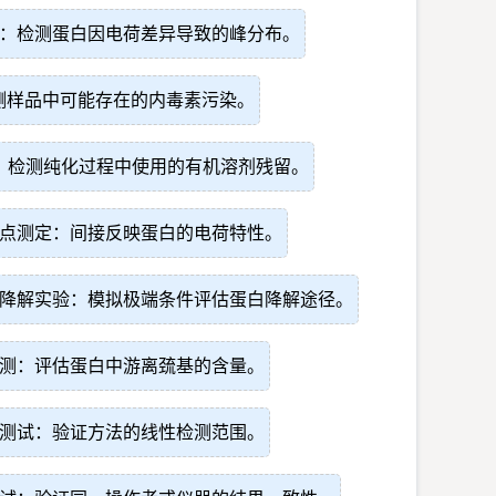
：检测蛋白因电荷差异导致的峰分布。
测样品中可能存在的内毒素污染。
：检测纯化过程中使用的有机溶剂残留。
点测定：间接反映蛋白的电荷特性。
降解实验：模拟极端条件评估蛋白降解途径。
测：评估蛋白中游离巯基的含量。
测试：验证方法的线性检测范围。