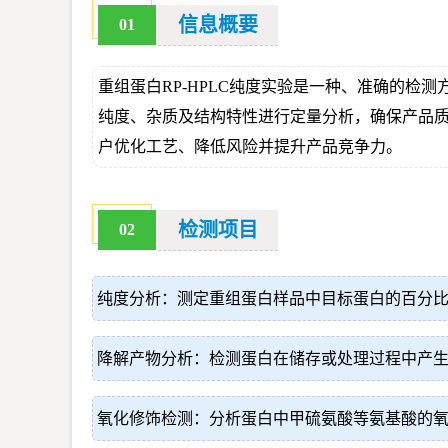
信息概要
01
重组蛋白RP-HPLC纯度实验是一种、准确的检
纯度、杂质及结构特性进行定量分析，确保产品
户优化工艺、降低风险并提升产品竞争力。
检测项目
02
纯度分析：测定重组蛋白样品中目标蛋白的百分
降解产物分析：检测蛋白在储存或处理过程中产
氧化修饰检测：分析蛋白中甲硫氨酸等氨基酸的