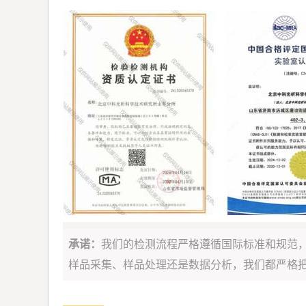
承诺：
我们的检测流程严格遵循国际标准和规范
样品采集、样品处理还是数据分析，我们都严格