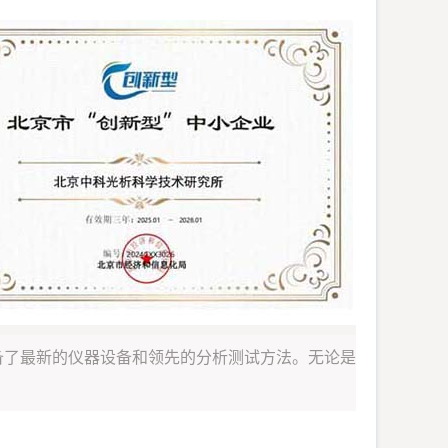
备了最新的仪器设备和领先的分析测试方法。无论是