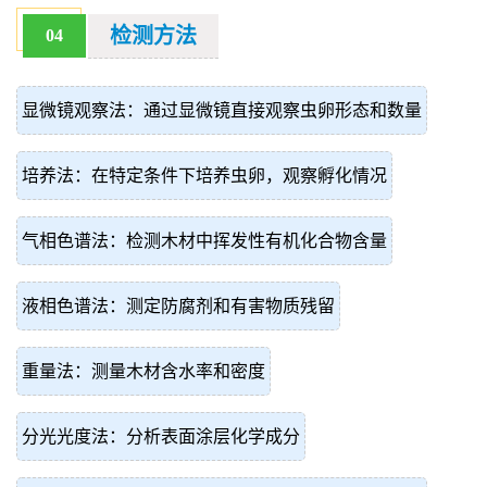
检测方法
04
显微镜观察法：通过显微镜直接观察虫卵形态和数量
培养法：在特定条件下培养虫卵，观察孵化情况
气相色谱法：检测木材中挥发性有机化合物含量
液相色谱法：测定防腐剂和有害物质残留
重量法：测量木材含水率和密度
分光光度法：分析表面涂层化学成分