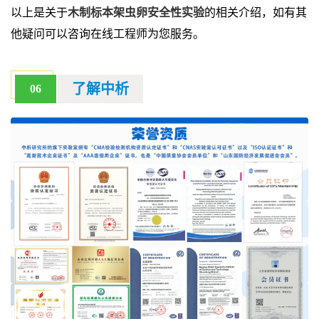
以上是关于
木制标本架虫卵安全性实验
的相关介绍，如有其
他疑问可以咨询在线工程师为您服务。
了解中析
06