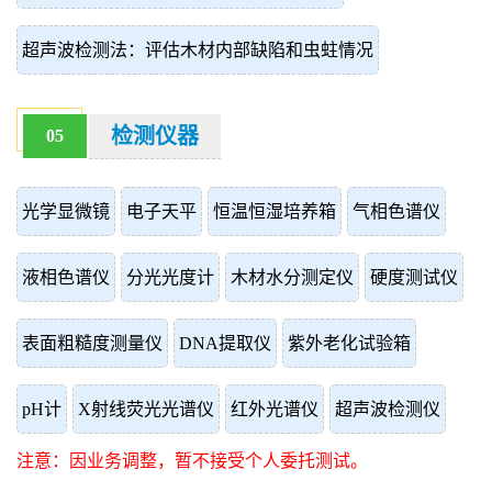
超声波检测法：评估木材内部缺陷和虫蛀情况
检测仪器
05
光学显微镜
电子天平
恒温恒湿培养箱
气相色谱仪
液相色谱仪
分光光度计
木材水分测定仪
硬度测试仪
表面粗糙度测量仪
DNA提取仪
紫外老化试验箱
pH计
X射线荧光光谱仪
红外光谱仪
超声波检测仪
注意：因业务调整，暂不接受个人委托测试。