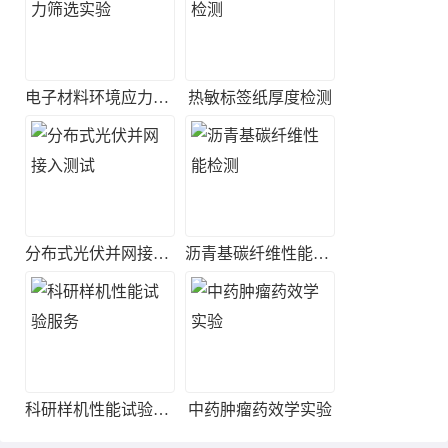
电子材料环境应力筛选实验
热敏标签纸厚度检测
分布式光伏并网接入测试
沥青基碳纤维性能检测
科研样机性能试验服务
中药肿瘤药效学实验