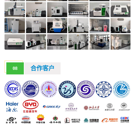
合作客户
08