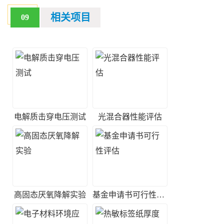
相关项目
09
电解质击穿电压测试
光混合器性能评估
高固态厌氧降解实验
基金申请书可行性评估