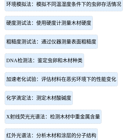
环境模拟法：模拟不同温湿度条件下的虫卵存活情况
硬度测试法：使用硬度计测量木材硬度
粗糙度测试法：通过仪器测量表面粗糙度
DNA检测法：鉴定虫卵和木材种类
加速老化试验：评估材料在恶劣环境下的性能变化
化学滴定法：测定木材酸碱度
X射线荧光光谱法：检测木材中重金属含量
红外光谱法：分析木材和涂层的分子结构