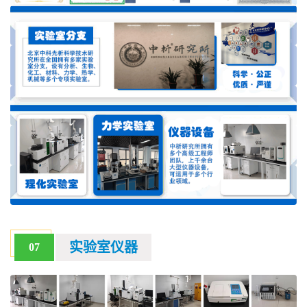
实验室仪器
07