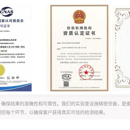
，确保结果的准确性和可靠性。我们的实验室设施精密完备，配
把控每个环节，以确保客户获得真实可信的检测结果。