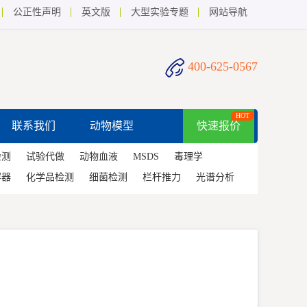
公正性声明
英文版
大型实验专题
网站导航
400-625-0567
HOT
联系我们
动物模型
快速报价
检测
试验代做
动物血液
MSDS
毒理学
容器
化学品检测
细菌检测
栏杆推力
光谱分析