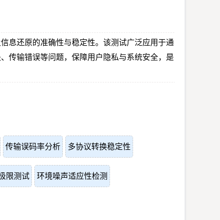
及信息还原的准确性与稳定性。该测试广泛应用于通
失、传输错误等问题，保障用户隐私与系统安全，是
传输误码率分析
多协议转换稳定性
极限测试
环境噪声适应性检测