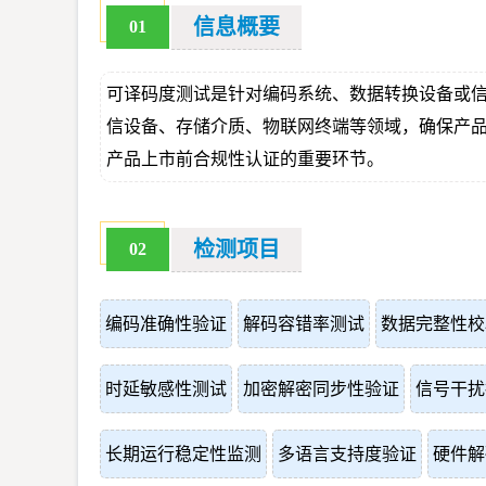
信息概要
01
可译码度测试是针对编码系统、数据转换设备或
信设备、存储介质、物联网终端等领域，确保产
产品上市前合规性认证的重要环节。
检测项目
02
编码准确性验证
解码容错率测试
数据完整性校
时延敏感性测试
加密解密同步性验证
信号干扰
长期运行稳定性监测
多语言支持度验证
硬件解