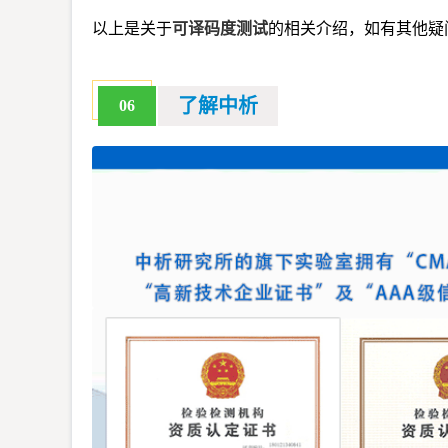
以上是关于
可译码度测试
的相关介绍，如有其他疑
了解中析
06