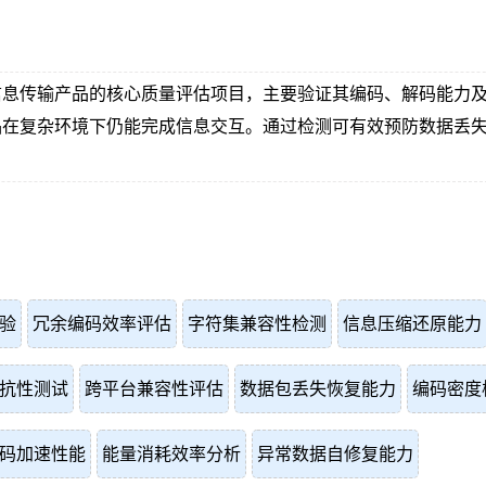
信息传输产品的核心质量评估项目，主要验证其编码、解码能力
品在复杂环境下仍能完成信息交互。通过检测可有效预防数据丢
验
冗余编码效率评估
字符集兼容性检测
信息压缩还原能力
抗性测试
跨平台兼容性评估
数据包丢失恢复能力
编码密度
码加速性能
能量消耗效率分析
异常数据自修复能力