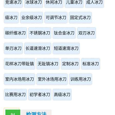
竞速冰刀
冰球冰刀
休闲冰刀
儿童冰刀
成人冰刀
级冰刀
业余级冰刀
可调节冰刀
固定式冰刀
碳纤维冰刀
不锈钢冰刀
钛合金冰刀
双刃冰刀
单刃冰刀
长道速滑冰刀
短道速滑冰刀
花样冰刀带趾镐
无趾镐冰刀
定制冰刀
标准冰刀
室内冰场用冰刀
室外冰场用冰刀
训练用冰刀
比赛用冰刀
初学者冰刀
高级冰刀
检测方法
04