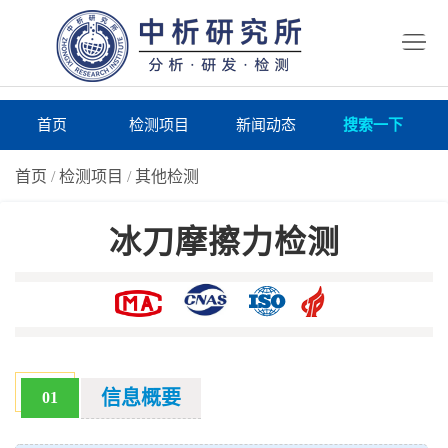
首
页
检
测
研
首页
检测项目
新闻动态
搜索一下
项
究
研
首页
/
检测项目
/
其他检测
目
所
究
研
冰刀摩擦力检测
仪
所
究
联
器
动
所
系
关
态
案
我
于
在
例
们
我
线
报
信息概要
01
们
询
告