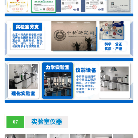
实验室仪器
07