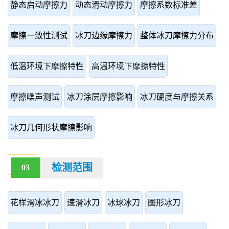
静态启动摩擦力
动态滑动摩擦力
摩擦系数标准差
摩擦一致性测试
冰刀边缘摩擦力
整体冰刀摩擦力分布
低温环境下摩擦特性
高温环境下摩擦特性
摩擦噪声测试
冰刀涂层摩擦影响
冰刀硬度与摩擦关系
冰刀几何形状摩擦影响
检测范围
03
花样滑冰冰刀
速滑冰刀
冰球冰刀
图形冰刀