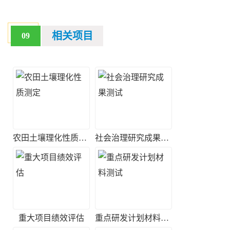
相关项目
09
农田土壤理化性质测定
社会治理研究成果测试
重大项目绩效评估
重点研发计划材料测试