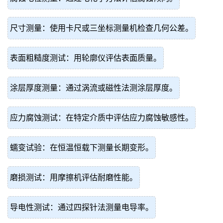
尺寸测量：使用卡尺或三坐标测量机检查几何公差。
表面粗糙度测试：用轮廓仪评估表面质量。
涂层厚度测量：通过涡流或磁性法测涂层厚度。
应力腐蚀测试：在特定介质中评估应力腐蚀敏感性。
蠕变试验：在恒温恒载下测量长期变形。
磨损测试：用摩擦机评估耐磨性能。
导电性测试：通过四探针法测量电导率。