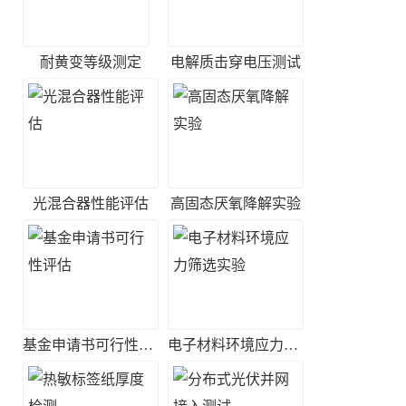
耐黄变等级测定
电解质击穿电压测试
光混合器性能评估
高固态厌氧降解实验
基金申请书可行性评估
电子材料环境应力筛选实验