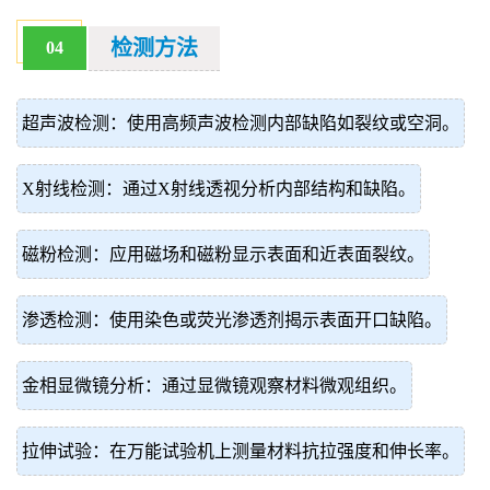
检测方法
04
超声波检测：使用高频声波检测内部缺陷如裂纹或空洞。
X射线检测：通过X射线透视分析内部结构和缺陷。
磁粉检测：应用磁场和磁粉显示表面和近表面裂纹。
渗透检测：使用染色或荧光渗透剂揭示表面开口缺陷。
金相显微镜分析：通过显微镜观察材料微观组织。
拉伸试验：在万能试验机上测量材料抗拉强度和伸长率。