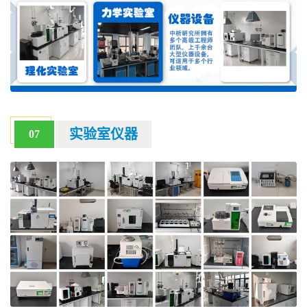
实验室仪器
07