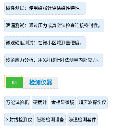
磁性测试：使用磁强计评估磁性特性。
泄漏测试：通过压力或真空法检查连接密封性。
微观硬度测试：在微小区域测量硬度。
残余应力分析：用X射线衍射法测量内部应力。
检测仪器
05
万能试验机
硬度计
金相显微镜
超声波探伤仪
X射线检测仪
磁粉检测设备
渗透检测套件