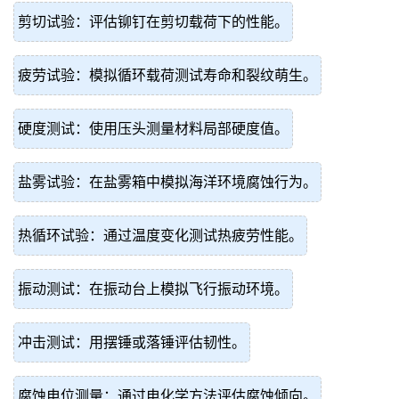
剪切试验：评估铆钉在剪切载荷下的性能。
疲劳试验：模拟循环载荷测试寿命和裂纹萌生。
硬度测试：使用压头测量材料局部硬度值。
盐雾试验：在盐雾箱中模拟海洋环境腐蚀行为。
热循环试验：通过温度变化测试热疲劳性能。
振动测试：在振动台上模拟飞行振动环境。
冲击测试：用摆锤或落锤评估韧性。
腐蚀电位测量：通过电化学方法评估腐蚀倾向。