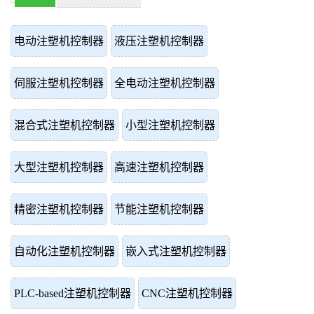
电动注塑机控制器
液压注塑机控制器
伺服注塑机控制器
全电动注塑机控制器
混合式注塑机控制器
小型注塑机控制器
大型注塑机控制器
高速注塑机控制器
精密注塑机控制器
节能注塑机控制器
自动化注塑机控制器
嵌入式注塑机控制器
PLC-based注塑机控制器
CNC注塑机控制器