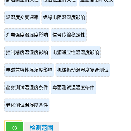
温湿度交变速率
绝缘电阻温湿度影响
介电强度温湿度影响
信号传输稳定性
控制精度温湿度影响
电源适应性温湿度影响
电磁兼容性温湿度影响
机械振动温湿度复合测试
盐雾测试温湿度条件
霉菌测试温湿度条件
老化测试温湿度条件
检测范围
03