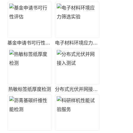
基金申请书可行性评估
电子材料环境应力筛选实验
热敏标签纸厚度检测
分布式光伏并网接入测试