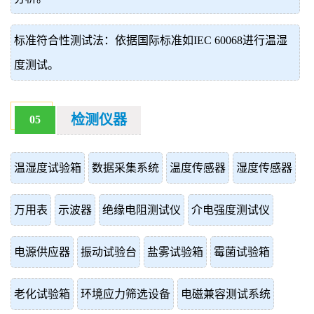
标准符合性测试法：依据国际标准如IEC 60068进行温湿
度测试。
检测仪器
05
温湿度试验箱
数据采集系统
温度传感器
湿度传感器
万用表
示波器
绝缘电阻测试仪
介电强度测试仪
电源供应器
振动试验台
盐雾试验箱
霉菌试验箱
老化试验箱
环境应力筛选设备
电磁兼容测试系统