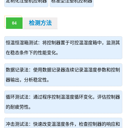
定制化注塑机控制器
标准型注塑机控制器
检测方法
04
恒温恒湿箱测试：将控制器置于可控温湿度箱中，监测其
在稳态条件下的性能变化。
数据记录法：使用数据记录器连续记录温湿度参数和控制
器输出，分析稳定性。
循环测试法：通过程序控制温湿度循环变化，评估控制器
的耐疲劳性。
冲击测试法：快速改变温湿度条件，检查控制器的响应和