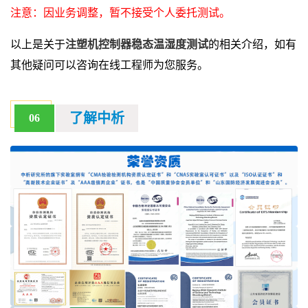
注意：因业务调整，暂不接受个人委托测试。
以上是关于
注塑机控制器稳态温湿度测试
的相关介绍，如有
其他疑问可以咨询在线工程师为您服务。
了解中析
06