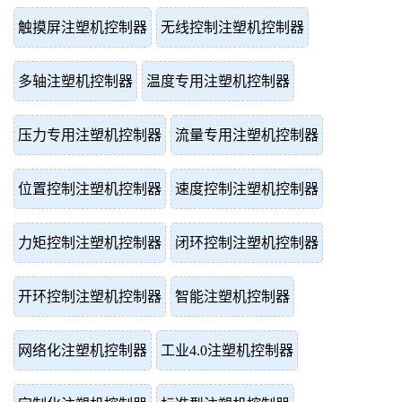
触摸屏注塑机控制器
无线控制注塑机控制器
多轴注塑机控制器
温度专用注塑机控制器
压力专用注塑机控制器
流量专用注塑机控制器
位置控制注塑机控制器
速度控制注塑机控制器
力矩控制注塑机控制器
闭环控制注塑机控制器
开环控制注塑机控制器
智能注塑机控制器
网络化注塑机控制器
工业4.0注塑机控制器