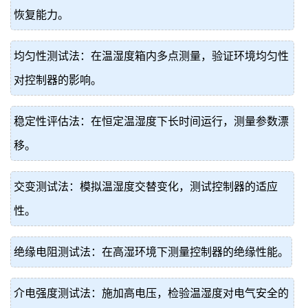
恢复能力。
均匀性测试法：在温湿度箱内多点测量，验证环境均匀性
对控制器的影响。
稳定性评估法：在恒定温湿度下长时间运行，测量参数漂
移。
交变测试法：模拟温湿度交替变化，测试控制器的适应
性。
绝缘电阻测试法：在高湿环境下测量控制器的绝缘性能。
介电强度测试法：施加高电压，检验温湿度对电气安全的