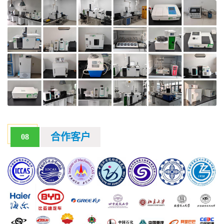
合作客户
08