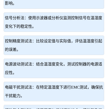
影响。
信号分析法：使用示波器或分析仪监测控制信号在温湿度
变化下的稳定性。
控制精度测试法：比较设定值与实际值，评估温湿度引起
的误差。
电源波动测试法：结合温湿度变化，测试控制器的电源适
应性。
电磁干扰测试法：在特定温湿度下进行EMC测试，确保抗
干扰能力。