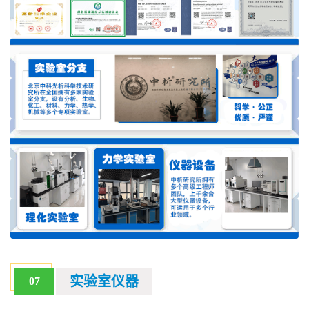
实验室仪器
07