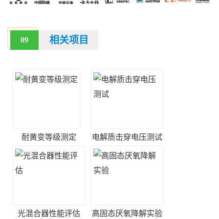
相关项目
09
耐黄变等级测定
电解质击穿电压测试
光混合器性能评估
高固态厌氧降解实验