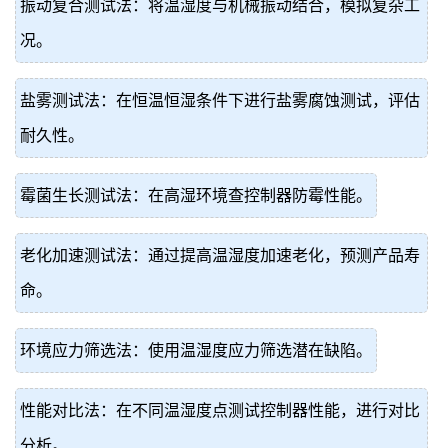
振动复合测试法：将温湿度与机械振动结合，模拟复杂工
况。
盐雾测试法：在恒温恒湿条件下进行盐雾腐蚀测试，评估
耐久性。
霉菌生长测试法：在高湿环境查控制器防霉性能。
老化加速测试法：通过提高温湿度加速老化，预测产品寿
命。
环境应力筛选法：使用温湿度应力筛选潜在缺陷。
性能对比法：在不同温湿度点测试控制器性能，进行对比
分析。