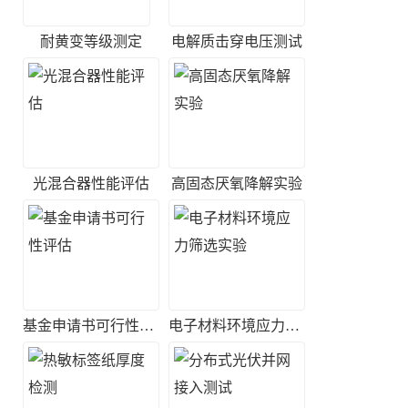
耐黄变等级测定
电解质击穿电压测试
光混合器性能评估
高固态厌氧降解实验
基金申请书可行性评估
电子材料环境应力筛选实验