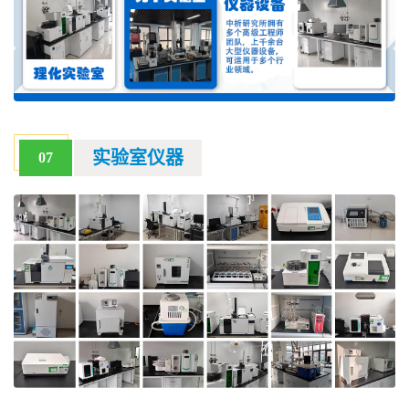
实验室仪器
07