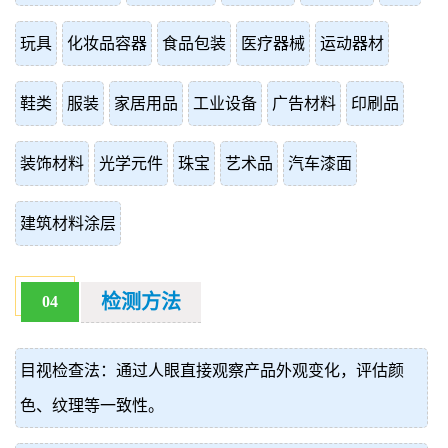
玩具
化妆品容器
食品包装
医疗器械
运动器材
鞋类
服装
家居用品
工业设备
广告材料
印刷品
装饰材料
光学元件
珠宝
艺术品
汽车漆面
建筑材料涂层
检测方法
04
目视检查法：通过人眼直接观察产品外观变化，评估颜
色、纹理等一致性。