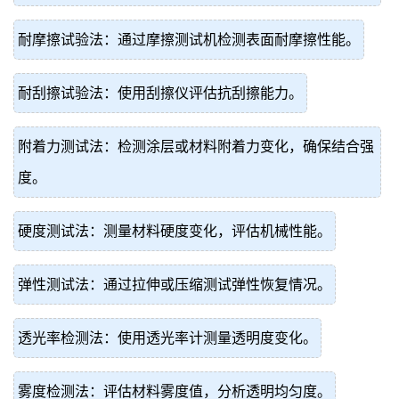
耐摩擦试验法：通过摩擦测试机检测表面耐摩擦性能。
耐刮擦试验法：使用刮擦仪评估抗刮擦能力。
附着力测试法：检测涂层或材料附着力变化，确保结合强
度。
硬度测试法：测量材料硬度变化，评估机械性能。
弹性测试法：通过拉伸或压缩测试弹性恢复情况。
透光率检测法：使用透光率计测量透明度变化。
雾度检测法：评估材料雾度值，分析透明均匀度。