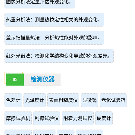
图像分析法定量评估外观变化。
热重分析法：测量热稳定性相关的外观变化。
差示扫描量热法：分析热性能对外观的影响。
红外光谱法：检测化学结构变化导致的外观差异。
检测仪器
05
色差计
光泽度计
表面粗糙度仪
显微镜
老化试验箱
摩擦试验机
刮擦试验仪
附着力测试仪
硬度计