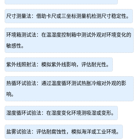
尺寸测量法：借助卡尺或三坐标测量机检测尺寸稳定性。
环境箱测试法：在温湿度控制箱中测试外观对环境变化的
敏感性。
紫外线照射法：模拟紫外线影响，评估耐光性。
热循环试验法：通过温度循环测试热胀冷缩对外观的影
响。
湿度循环试验法：在湿度变化环境测吸湿或变形。
盐雾试验法：评估耐腐蚀性，模拟海洋或工业环境。