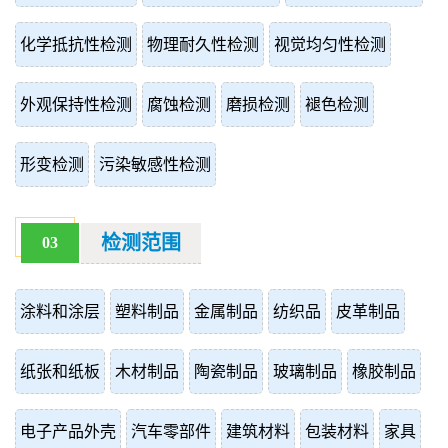
化学抵抗性检测
物理耐久性检测
视觉均匀性检测
外观保持性检测
腐蚀检测
磨损检测
褪色检测
形变检测
污染敏感性检测
检测范围
03
涂料和涂层
塑料制品
金属制品
纺织品
皮革制品
纸张和纸板
木材制品
陶瓷制品
玻璃制品
橡胶制品
电子产品外壳
汽车零部件
建筑材料
包装材料
家具