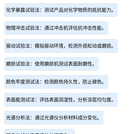
化学暴露试验法：测试产品对化学物质的抵抗能力。
物理冲击试验法：通过冲击机评估抗冲击性能。
振动试验法：模拟振动环境，检测外观松动或磨损。
磨损试验法：使用磨损机测试表面耐磨性。
颜色牢度测试法：检测颜色持久性，防止褪色。
表面能测试法：评估表面润湿性，分析涂层均匀度。
光谱分析法：通过光谱仪分析材料成分变化。