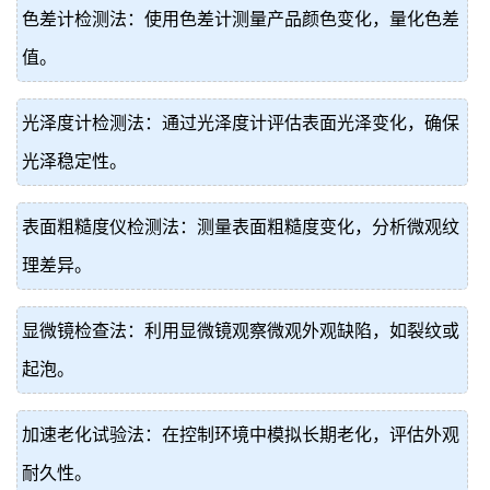
色差计检测法：使用色差计测量产品颜色变化，量化色差
值。
光泽度计检测法：通过光泽度计评估表面光泽变化，确保
光泽稳定性。
表面粗糙度仪检测法：测量表面粗糙度变化，分析微观纹
理差异。
显微镜检查法：利用显微镜观察微观外观缺陷，如裂纹或
起泡。
加速老化试验法：在控制环境中模拟长期老化，评估外观
耐久性。