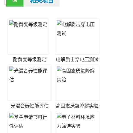
相关项目
09
耐黄变等级测定
电解质击穿电压测试
光混合器性能评估
高固态厌氧降解实验