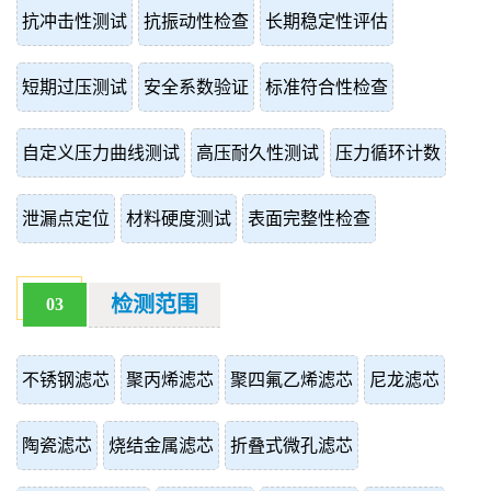
抗冲击性测试
抗振动性检查
长期稳定性评估
短期过压测试
安全系数验证
标准符合性检查
自定义压力曲线测试
高压耐久性测试
压力循环计数
泄漏点定位
材料硬度测试
表面完整性检查
检测范围
03
不锈钢滤芯
聚丙烯滤芯
聚四氟乙烯滤芯
尼龙滤芯
陶瓷滤芯
烧结金属滤芯
折叠式微孔滤芯