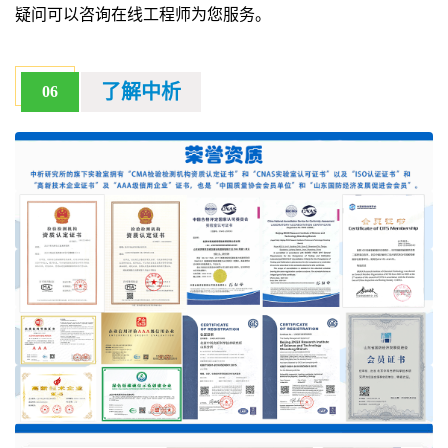
疑问可以咨询在线工程师为您服务。
了解中析
06