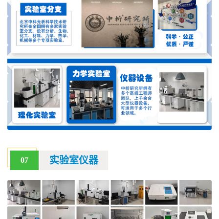
实验室仪器
07