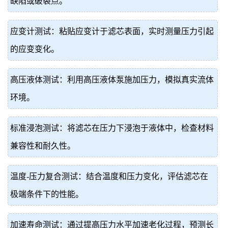
缺陷或破裂点。
应变计测试：粘贴应变计于滤芯表面，实时测量压力引起
的应变变化。
高压液体测试：利用高压液体泵施加压力，模拟真实流体
环境。
标准浸泡测试：将滤芯在压力下浸泡于液体中，检查材料
兼容性和耐久性。
温度-压力复合测试：结合温度和压力变化，评估滤芯在
极端条件下的性能。
加速寿命测试：通过提高压力水平加速老化过程，预测长