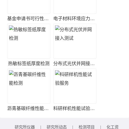
基金申请书可行性评估
电子材料环境应力筛选实验
热敏标签纸厚度检测
分布式光伏并网接入测试
沥青基碳纤维性能检测
科研样机性能试验服务
研究所仪器
|
研究所动态
|
检测项目
|
化工资