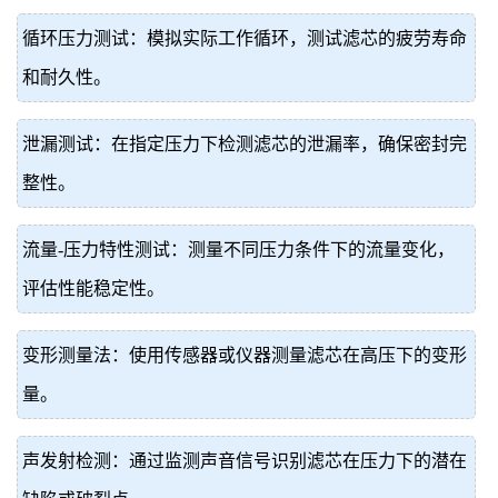
循环压力测试：模拟实际工作循环，测试滤芯的疲劳寿命
和耐久性。
泄漏测试：在指定压力下检测滤芯的泄漏率，确保密封完
整性。
流量-压力特性测试：测量不同压力条件下的流量变化，
评估性能稳定性。
变形测量法：使用传感器或仪器测量滤芯在高压下的变形
量。
声发射检测：通过监测声音信号识别滤芯在压力下的潜在