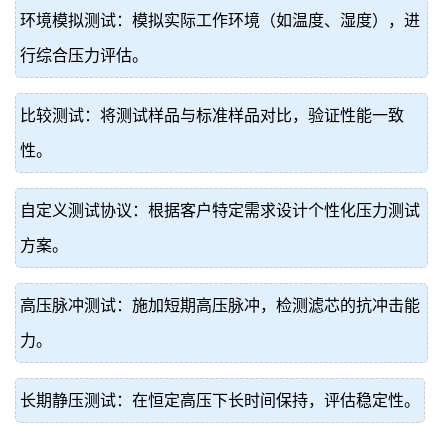
环境模拟测试：模拟实际工作环境（如温度、湿度），进
行综合压力评估。
比较测试：将测试样品与标准样品对比，验证性能一致
性。
自定义测试协议：根据客户特定需求设计个性化压力测试
方案。
高压脉冲测试：施加短期高压脉冲，检测滤芯的抗冲击能
力。
长期静压测试：在恒定高压下长时间保持，评估稳定性。