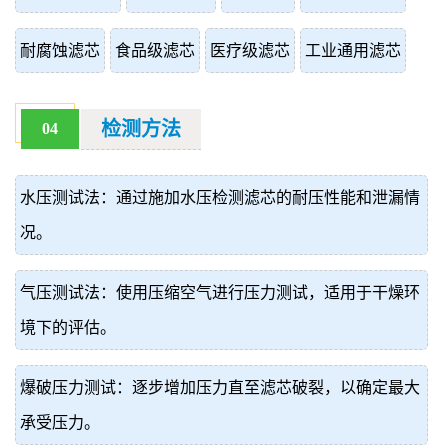
耐腐蚀滤芯
食品级滤芯
医疗级滤芯
工业通用滤芯
检测方法
04
水压测试法：通过施加水压检测滤芯的耐压性能和泄漏情
况。
气压测试法：使用压缩空气进行压力测试，适用于干燥环
境下的评估。
爆破压力测试：逐步增加压力直至滤芯破裂，以确定最大
承受压力。