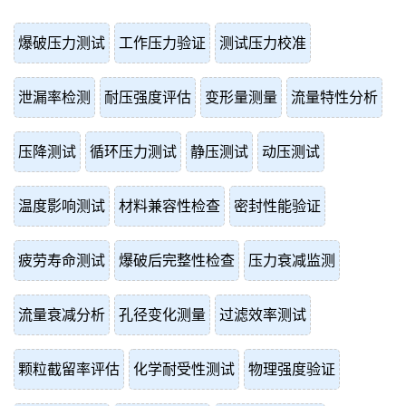
爆破压力测试
工作压力验证
测试压力校准
泄漏率检测
耐压强度评估
变形量测量
流量特性分析
压降测试
循环压力测试
静压测试
动压测试
温度影响测试
材料兼容性检查
密封性能验证
疲劳寿命测试
爆破后完整性检查
压力衰减监测
流量衰减分析
孔径变化测量
过滤效率测试
颗粒截留率评估
化学耐受性测试
物理强度验证