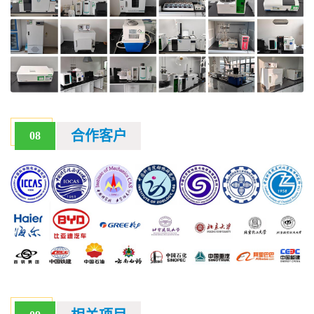
合作客户
08