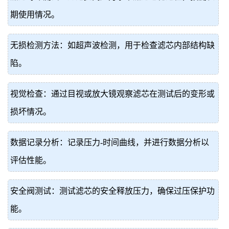
期使用情况。
无损检测方法：如超声波检测，用于检查滤芯内部结构缺
陷。
视觉检查：通过目视或放大镜观察滤芯在测试后的变形或
损坏情况。
数据记录分析：记录压力-时间曲线，并进行数据分析以
评估性能。
安全阀测试：测试滤芯的安全释放压力，确保过压保护功
能。