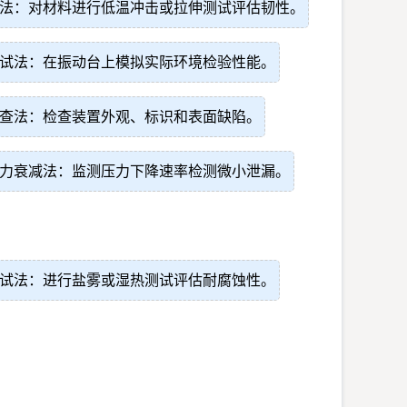
法：对材料进行低温冲击或拉伸测试评估韧性。
试法：在振动台上模拟实际环境检验性能。
查法：检查装置外观、标识和表面缺陷。
力衰减法：监测压力下降速率检测微小泄漏。
试法：进行盐雾或湿热测试评估耐腐蚀性。