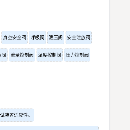
真空安全阀
呼吸阀
泄压阀
安全泄放阀
压阀
流量控制阀
温度控制阀
压力控制阀
试装置适应性。