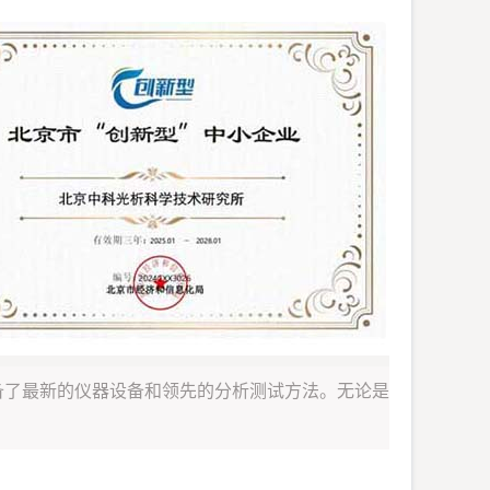
备了最新的仪器设备和领先的分析测试方法。无论是