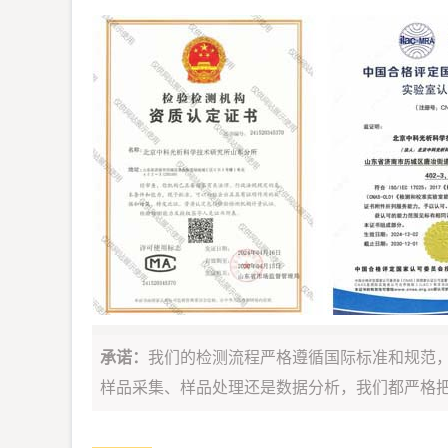
承诺：
我们的检测流程严格遵循国际标准和规范
样品采集、样品处理还是数据分析，我们都严格