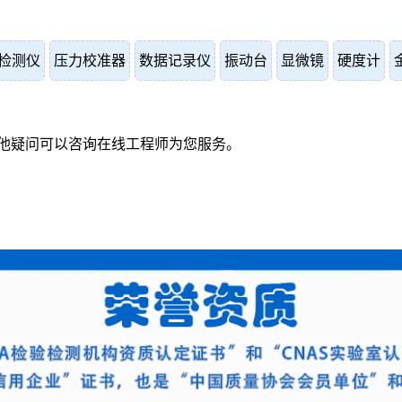
检测仪
压力校准器
数据记录仪
振动台
显微镜
硬度计
他疑问可以咨询在线工程师为您服务。