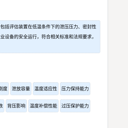
目包括评估装置在低温条件下的泄压压力、密封性
工业设备的安全运行，符合相关标准和法规要求，
刚度
泄放容量
温度适应性
压力保持能力
数
背压影响
温度补偿性能
过压保护能力