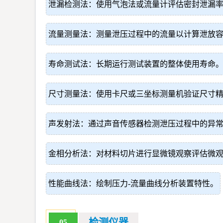
泄漏检测法：使用气泡法或流量计评估密封泄漏
流量测量法：测量泄压过程中的流量以计算泄放
寿命测试法：长期运行测试装置的整体使用寿命
尺寸测量法：使用卡尺或三坐标测量机验证尺寸
声发射法：通过声音传感器检测泄压过程中的异
金相分析法：对材料切片进行显微镜观察评估微
性能曲线法：绘制压力-流量曲线分析装置特性。
检测仪器
05