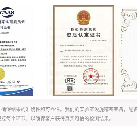
，确保结果的准确性和可靠性。我们的实验室设施精密完备，配
把控每个环节，以确保客户获得真实可信的检测结果。