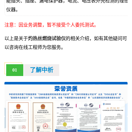
能插头、插座、漏电保护器，电流、电压表外壳检测的理想
仪器。
注意：因业务调整，暂不接受个人委托测试。
以上是关于
灼热丝燃烧试验仪
的相关介绍，如有其他疑问可
以咨询在线工程师为您服务。
了解中析
01