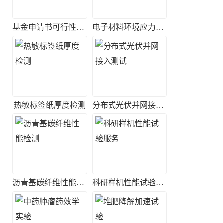
基金申请书可行性评估
电子材料环境应力筛选实验
热敏标签纸厚度检测
分布式光伏并网接入测试
沥青基碳纤维性能检测
科研样机性能试验服务