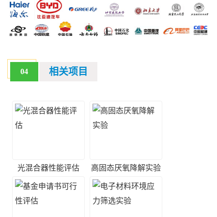
相关项目
04
光混合器性能评估
高固态厌氧降解实验